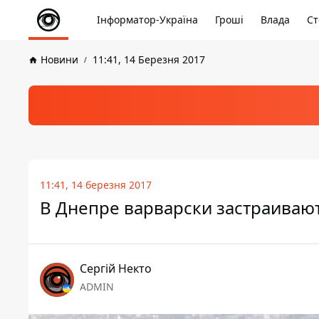
Інформатор-Україна
Гроші
Влада
Ст
Новини
11:41, 14 Березня 2017
11:41, 14 березня 2017
В Днепре варварски застраивают
Сергій Некто
ADMIN