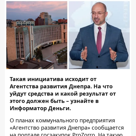
Такая инициатива исходит от
Агентства развития Днепра. На что
уйдут средства и какой результат от
этого должен быть – узнайте в
Информатор Деньги.
О планах коммунального предприятия
«Агентство развития Днепра»
сообщается
на портале госзакупок ProZorro. На такую