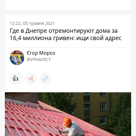
12:22, 05 травня 2021
Где в Днепре отремонтируют дома за
16,4 миллиона гривен: ищи свой адрес
Єгор Мороз
ЖУРНАЛІСТ
👍