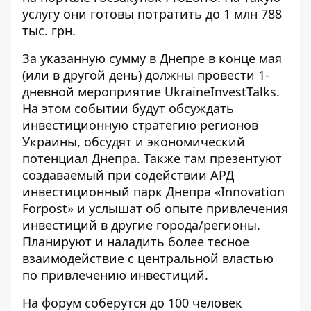
услугу они готовы потратить до 1 млн 788
тыс. грн.
За указанную сумму в Днепре в конце мая
(или в другой день) должны провести 1-
дневной мероприятие UkraineInvestTalks.
На этом событии будут обсуждать
инвестиционную стратегию регионов
Украины, обсудят и экономический
потенциал Днепра. Также там презентуют
создаваемый при содействии АРД
инвестиционный парк Днепра «Innovation
Forpost» и услышат об опыте привлечения
инвестиций в другие города/регионы.
Планируют и наладить более тесное
взаимодействие с центральной властью
по привлечению инвестиций.
На форум соберутся до 100 человек