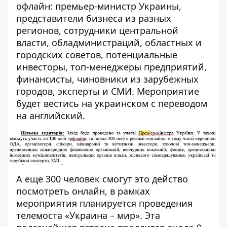
офлайн: премьер-министр Украины,
представители бизнеса из разных
регионов, сотрудники центральной
власти, обладминистраций, областных и
городских советов, потенциальные
инвесторы, топ-менеджеры предприятий,
финансисты, чиновники из зарубежных
городов, эксперты и СМИ. Мероприятие
будет вестись на украинском с переводом
на английский.
А еще 300 человек смогут это действо
посмотреть онлайн, в рамках
мероприятия планируется проведения
телемоста «Украина – мир». Эта