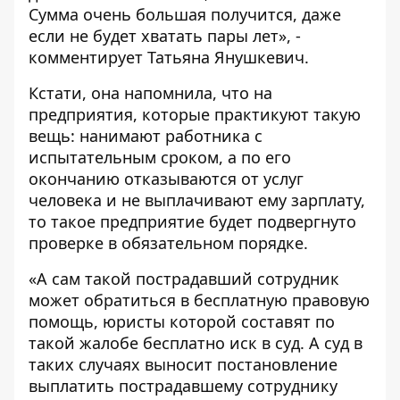
Сумма очень большая получится, даже
если не будет хватать пары лет», -
комментирует Татьяна Янушкевич.
Кстати, она напомнила, что на
предприятия, которые практикуют такую
вещь: нанимают работника с
испытательным сроком, а по его
окончанию отказываются от услуг
человека и не выплачивают ему зарплату,
то такое предприятие будет подвергнуто
проверке в обязательном порядке.
«А сам такой пострадавший сотрудник
может обратиться в бесплатную правовую
помощь, юристы которой составят по
такой жалобе бесплатно иск в суд. А суд в
таких случаях выносит постановление
выплатить пострадавшему сотруднику