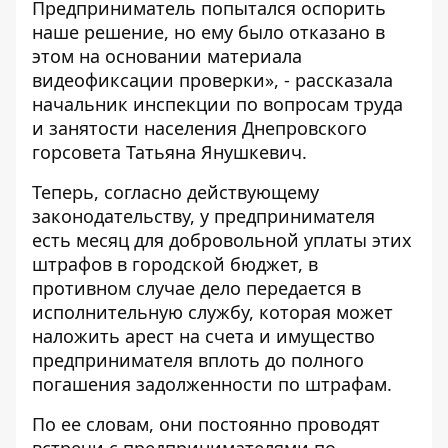
Предприниматель попытался оспорить
наше решение, но ему было отказано в
этом на основании материала
видеофиксации проверки», - рассказала
начальник инспекции по вопросам труда
и занятости населения Днепровского
горсовета Татьяна Янушкевич.
Теперь, согласно действующему
законодательству, у предпринимателя
есть месяц для добровольной уплаты этих
штрафов в городской бюджет, в
противном случае дело передается в
исполнительную службу, которая может
наложить арест на счета и имущество
предпринимателя вплоть до полного
погашения задолженности по штрафам.
По ее словам, они постоянно проводят
встречи с предпринимателями по