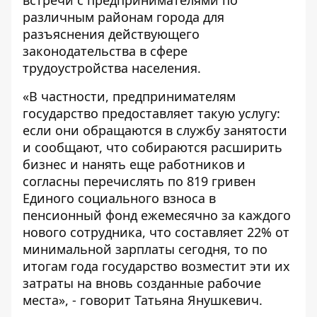
различным районам города для
разъяснения действующего
законодательства в сфере
трудоустройства населения.
«В частности, предпринимателям
государство предоставляет такую услугу:
если они обращаются в службу занятости
и сообщают, что собираются расширить
бизнес и нанять еще работников и
согласны перечислять по 819 гривен
Единого социального взноса в
пенсионный фонд ежемесячно за каждого
нового сотрудника, что составляет 22% от
минимальной зарплаты сегодня, то по
итогам года государство возместит эти их
затраты на вновь созданные рабочие
места», - говорит Татьяна Янушкевич.