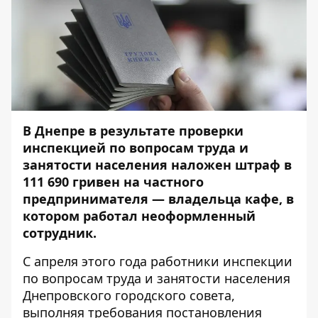
В Днепре в результате проверки
инспекцией по вопросам труда и
занятости населения наложен штраф в
111 690 гривен на частного
предпринимателя — владельца кафе, в
котором работал неоформленный
сотрудник.
С апреля этого года работники инспекции
по вопросам труда и занятости населения
Днепровского городского совета,
выполняя требования
постановления