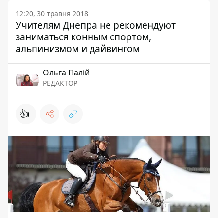
12:20, 30 травня 2018
Учителям Днепра не рекомендуют
заниматься конным спортом,
альпинизмом и дайвингом
Ольга Палій
РЕДАКТОР
👍