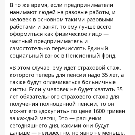
В то же время, если предприниматели
нанимают людей на разовые работы, и
человек в основном такими разовыми
работами и занят, то ему лучше всего
оформиться как физическое лицо —
частный предприниматель и
самостотельно перечислять Единый
социальный взнос в Пенсионный фонд.
«В этом случае, ему идет страховой стаж,
которого теперь для пенсии надо 35 лет, а
также будут оплачиваться больничные
листы. Если у человек не будет хватать 35
лет обязательного страхового стажа для
получения полноценной пенсии, то он
может его «докупить» по цене 1600 гривен
за каждый месяц. Это — расценки
сегодняшнего дня, какими они будут
дальше — неизвестно, но явно не меньше.