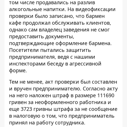
том числе продавались на разлив
алкогольные напитки. На видеофиксации
проверки было записано, что бармен
кафе продолжал обслуживать клиентов,
однако сам владелец заведения не смог
предоставить документы,
подтверждающие оформление бармена.
Посетители пытались защитить
предпринимателя, ведя с нашими
инспекторами беседу в агрессивной
форме.
Тем не менее, акт проверки был составлен
и вручен предпринимателю. Согласно акту
на него наложен штраф в размере 111690
гривен за неоформленного работника и
еще 3723 гривны штрафа за не сообщение
в налоговую о том, что предприниматель
принял на работу сотрудника.