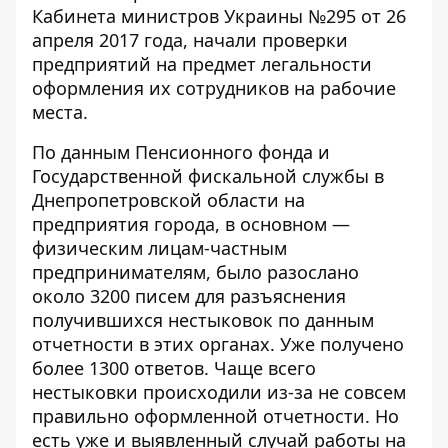
Кабинета министров
Украины №295 от 26
апреля 2017 года, начали проверки
предприятий на предмет легальности
оформления их сотрудников на рабочие
места.
По данным Пенсионного фонда и
Государственной фискальной службы в
Днепропетровской области на
предприятия города, в основном —
физическим лицам-частным
предпринимателям, было разослано
около 3200 писем для разъяснения
получившихся нестыковок по данным
отчетности в этих органах. Уже получено
более 1300 ответов. Чаще всего
нестыковки происходили из-за не совсем
правильно оформленной отчетности. Но
есть уже и выявленный случай работы на