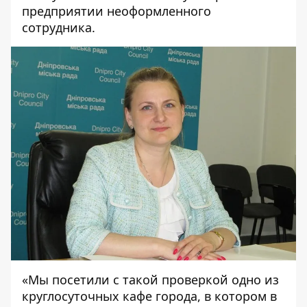
предприятии неоформленного
сотрудника.
«Мы посетили с такой проверкой одно из
круглосуточных кафе города, в котором в