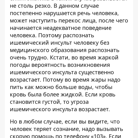
не столь резко. В данном случае
постепенно нарушается речь человека,
может наступить перекос лица, после чего
начинается неадекватное поведение
человека. Поэтому распознать
ишемический инсульт человеку без
медицинского образования распознать
очень трудно. Кстати, во время жаркой
погоды вероятность возникновения
ишемического инсульта существенно
возрастает. Потому во время жары надо
пить как можно больше воды, чтобы
кровь была более жидкой. Если кровь
становится густой, то угроза
ишемического инсульта возрастает.
Но в любом случае, если вы видите, что
человек теряет сознание, надо вызывать
скорую помощь по телефону «103». Если