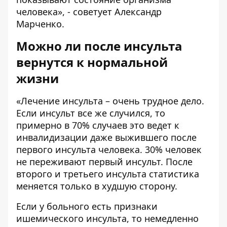
человека», - советует Александр
Марченко.
Можно ли после инсульта
вернутся к нормальной
жизни
«Лечение инсульта – очень трудное дело.
Если инсульт все же случился, то
примерно в 70% случаев это ведет к
инвалидизации даже выжившего после
первого инсульта человека. 30% человек
не переживают первый инсульт. После
второго и третьего инсульта статистика
меняется только в худшую сторону.
Если у больного есть признаки
ишемического инсульта, то немедленно