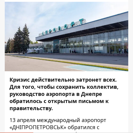
Кризис действительно затронет всех.
Для того, чтобы сохранить коллектив,
руководство аэропорта в Днепре
обратилось с открытым письмом к
правительству.
13 апреля
международный аэропорт
«ДНІПРОПЕТРОВСЬК» обратился с