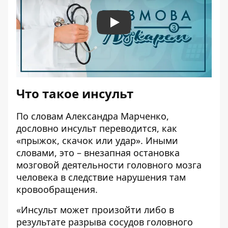
Play
Что такое инсульт
По словам Александра Марченко,
дословно инсульт переводится, как
«прыжок, скачок или удар». Иными
словами, это – внезапная остановка
мозговой деятельности головного мозга
человека в следствие нарушения там
кровообращения.
«Инсульт может произойти либо в
результате разрыва сосудов головного