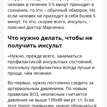
человек в течение 3-5 минут приходит в
сознание, то это – обычный обморок. Но
если человек не приходит в себя более 5
минут, то это, скорее всего, инсульт», -
пояснил доктор Марченко.
Что нужно делать, чтобы не
получить инсульт
«Нужно, прежде всего, заниматься
профилактикой инсультных состояний,
поскольку профилактика всегда лучше и
проще, чем лечение.
Во-первых, нужно постоянно следить за
артериальным давлением. По новым
правилам ВОЗ, неопасным считается
давление не выше 139х89 мм рт. ст. Если
этот порог превышен, нужно обращаться