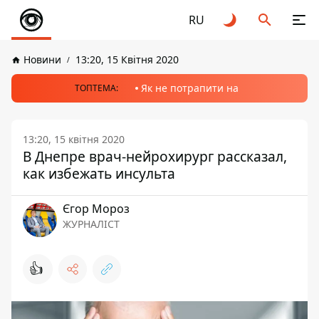
RU
Новини
13:20, 15 Квітня 2020
Як не потрапити на
ТОПТЕМА:
13:20, 15 квітня 2020
В Днепре врач-нейрохирург рассказал,
как избежать инсульта
Єгор Мороз
ЖУРНАЛІСТ
👍