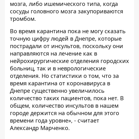
мозга, либо ишемического типа, когда
сосуды головного мозга закупориваются
тромбом.
Во время карантина пока не могу сказать
точную цифру людей в Днепре, которые
пострадали от инсультов, поскольку они
направляются на лечение как в
нейрохирургические отделения городских
больниц, так и в неврологические
отделения. Но статистики о том, что за
время карантина от коронавируса в
Днепре существенно увеличилось
количество таких пациентов, пока нет. В
общем, количество инсультов в нашем
городе держится на обычном для этого
времени года уровне», - считает
Александр Марченко.