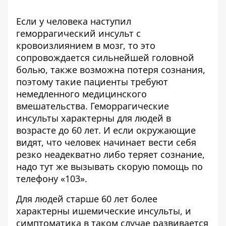
Если у человека наступил
геморрагический инсульт с
кровоизлиянием в мозг, то это
сопровождается сильнейшей головной
болью, также возможна потеря сознания,
поэтому такие пациенты требуют
немедленного медицинского
вмешательства. Геморрагические
инсульты характерны для людей в
возрасте до 60 лет. И если окружающие
видят, что человек начинает вести себя
резко неадекватно либо теряет сознание,
надо тут же вызывать скорую помощь по
телефону «103».
Для людей старше 60 лет более
характерны ишемические инсульты, и
симптоматика в таком случае развивается