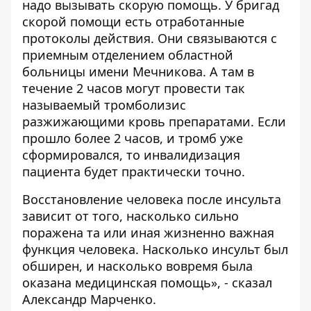
надо вызывать скорую помощь. У бригад
скорой помощи есть отработанные
протоколы действия. Они связываются с
приемным отделением областной
больницы имени Мечникова. А там в
течение 2 часов могут провести так
называемый тромболизис
разжижающими кровь препаратами. Если
прошло более 2 часов, и тромб уже
сформировался, то инвалидизация
пациента будет практически точно.
Восстановление человека после инсульта
зависит от того, насколько сильно
поражена та или иная жизненно важная
функция человека. Насколько инсульт был
обширен, и насколько вовремя была
оказана медицинская помощь», - сказал
Александр Марченко.