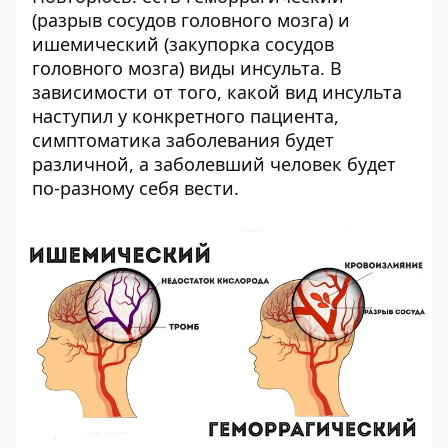
(разрыв сосудов головного мозга) и
ишемический (закупорка сосудов
головного мозга) виды инсульта. В
зависимости от того, какой вид инсульта
наступил у конкретного пациента,
симптоматика заболевания будет
различной, а заболевший человек будет
по-разному себя вести.