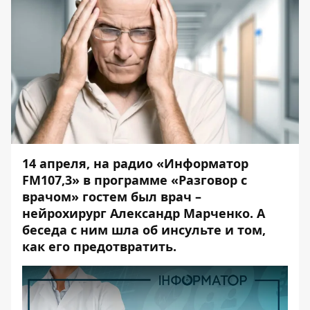
14 апреля, на радио «
Информатор
FM107,3
» в программе «Разговор с
врачом» гостем был врач –
нейрохирург Александр Марченко. А
беседа с ним шла об инсульте и том,
как его предотвратить.