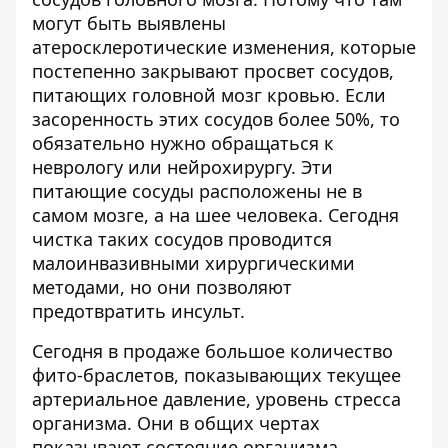
могут быть выявлены
атеросклеротические изменения, которые
постепенно закрывают просвет сосудов,
питающих головной мозг кровью. Если
засоренность этих сосудов более 50%, то
обязательно нужно обращаться к
неврологу или нейрохирургу. Эти
питающие сосуды расположены не в
самом мозге, а на шее человека. Сегодня
чистка таких сосудов проводится
малоинвазивными хирургическими
методами, но они позволяют
предотвратить инсульт.
Сегодня в продаже большое количество
фито-браслетов, показывающих текущее
артериальное давление, уровень стресса
организма. Они в общих чертах
показывают состояние организма