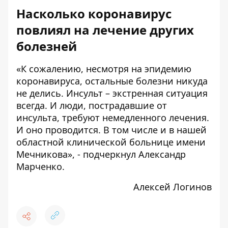
Насколько коронавирус
повлиял на лечение других
болезней
«К сожалению, несмотря на эпидемию
коронавируса, остальные болезни никуда
не делись. Инсульт – экстренная ситуация
всегда. И люди, пострадавшие от
инсульта, требуют немедленного лечения.
И оно проводится. В том числе и в нашей
областной клинической больнице имени
Мечникова», - подчеркнул Александр
Марченко.
Алексей Логинов