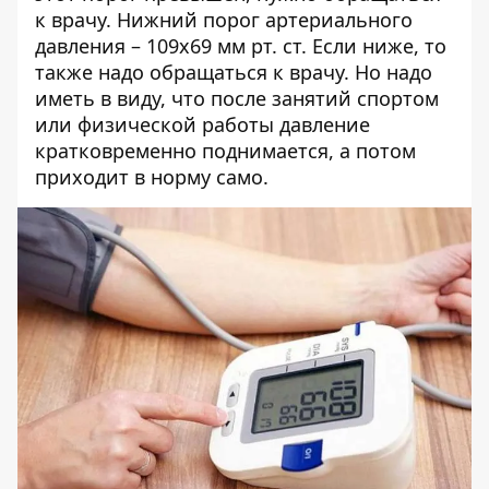
к врачу. Нижний порог артериального
давления – 109х69 мм рт. ст. Если ниже, то
также надо обращаться к врачу. Но надо
иметь в виду, что после занятий спортом
или физической работы давление
кратковременно поднимается, а потом
приходит в норму само.