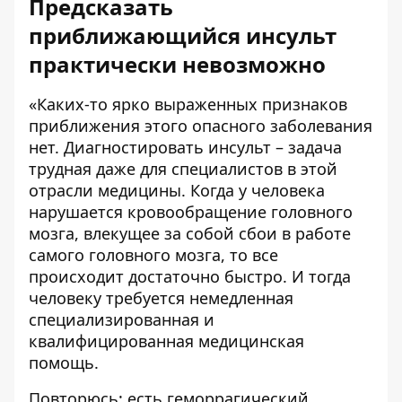
Предсказать
приближающийся инсульт
практически невозможно
«Каких-то ярко выраженных признаков
приближения этого опасного заболевания
нет. Диагностировать инсульт – задача
трудная даже для специалистов в этой
отрасли медицины. Когда у человека
нарушается кровообращение головного
мозга, влекущее за собой сбои в работе
самого головного мозга, то все
происходит достаточно быстро. И тогда
человеку требуется немедленная
специализированная и
квалифицированная медицинская
помощь.
Повторюсь: есть геморрагический