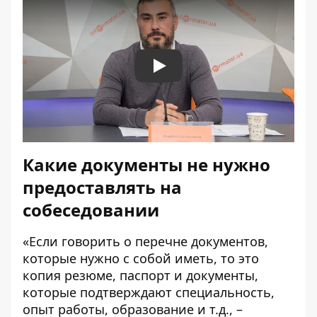
Play
Какие документы не нужно
предоставлять на
собеседовании
«Если говорить о перечне документов,
которые нужно с собой иметь, то это
копия резюме, паспорт и документы,
которые подтверждают специальность,
опыт работы, образование и т.д., –