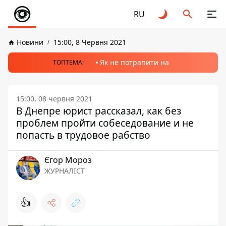
RU
Новини
15:00, 8 Червня 2021
Як не потрапити на
ТОПТЕМА:
15:00, 08 червня 2021
В Днепре юрист рассказал, как без
проблем пройти собеседование и не
попасть в трудовое рабство
Єгор Мороз
ЖУРНАЛІСТ
👍