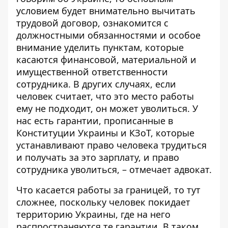
условием будет внимательно вычитать
трудовой договор, ознакомится с
должностными обязанностями и особое
внимание уделить пунктам, которые
касаются финансовой, материальной и
имущественной ответственности
сотрудника. В других случаях, если
человек считает, что это место работы
ему не подходит, он может уволиться. У
нас есть гарантии, прописанные в
Конституции Украины и КЗоТ, которые
устанавливают право человека трудиться
и получать за это зарплату, и право
сотрудника уволиться, – отмечает адвокат.
Что касается работы за границей, то тут
сложнее, поскольку человек покидает
территорию Украины, где на него
распространяются те гарантии. В таком