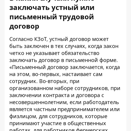
заключать устный или
письменный трудовой
договор
Согласно КЗоТ, устный договор может
быть заключен в тех случаях, когда закон
четко не указывает обязательство
заключать договор в письменной форме.
«Письменный договор заключается, когда
на этом, во-первых, настаивает сам
сотрудник. Во-вторых, при
организованном наборе сотрудников, при
заключении контракта и договора с
несовершеннолетним, если работодатель
является частным предпринимателем или
физлицом, для сотрудников, которые
принимают участие в общественных
работах, для работников фермерских