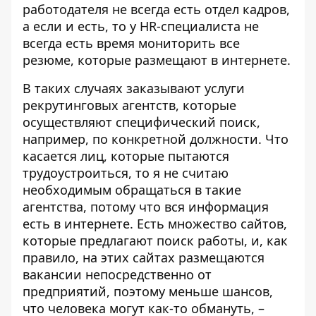
работодателя не всегда есть отдел кадров,
а если и есть, то у HR-специалиста не
всегда есть время мониторить все
резюме, которые размещают в интернете.
В таких случаях заказывают услуги
рекрутинговых агентств, которые
осуществляют специфический поиск,
например, по конкретной должности. Что
касается лиц, которые пытаются
трудоустроиться, то я не считаю
необходимым обращаться в такие
агентства, потому что вся информация
есть в интернете. Есть множество сайтов,
которые предлагают поиск работы, и, как
правило, на этих сайтах размещаются
вакансии непосредственно от
предприятий, поэтому меньше шансов,
что человека могут как-то обмануть, –