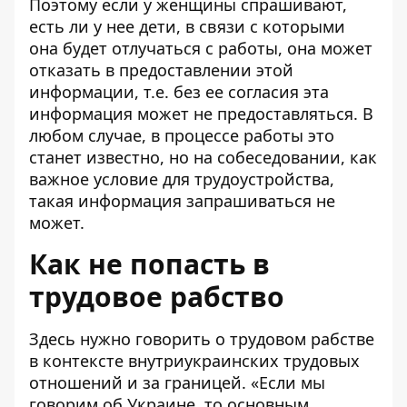
Поэтому если у женщины спрашивают,
есть ли у нее дети, в связи с которыми
она будет отлучаться с работы, она может
отказать в предоставлении этой
информации, т.е. без ее согласия эта
информация может не предоставляться. В
любом случае, в процессе работы это
станет известно, но на собеседовании, как
важное условие для трудоустройства,
такая информация запрашиваться не
может.
Как не попасть в
трудовое рабство
Здесь нужно говорить о трудовом рабстве
в контексте внутриукраинских трудовых
отношений и за границей. «Если мы
говорим об Украине, то основным