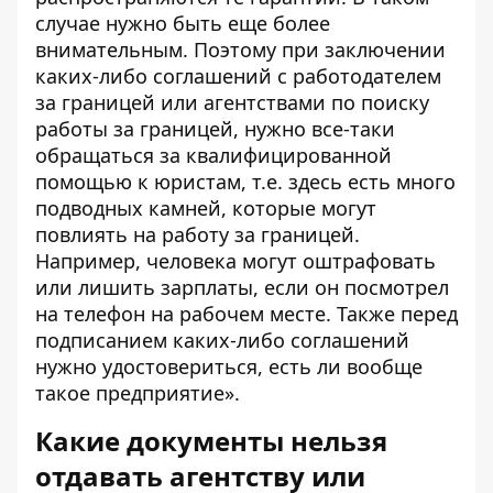
случае нужно быть еще более
внимательным. Поэтому при заключении
каких-либо соглашений с работодателем
за границей или агентствами по поиску
работы за границей, нужно все-таки
обращаться за квалифицированной
помощью к юристам, т.е. здесь есть много
подводных камней, которые могут
повлиять на работу за границей.
Например, человека могут оштрафовать
или лишить зарплаты, если он посмотрел
на телефон на рабочем месте. Также перед
подписанием каких-либо соглашений
нужно удостовериться, есть ли вообще
такое предприятие».
Какие документы нельзя
отдавать агентству или