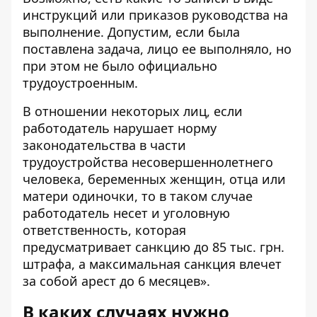
инструкций или приказов руководства на
выполнение. Допустим, если была
поставлена задача, лицо ее выполняло, но
при этом не было официально
трудоустроенным.
В отношении некоторых лиц, если
работодатель нарушает норму
законодательства в части
трудоустройства несовершеннолетнего
человека, беременных женщин, отца или
матери одиночки, то в таком случае
работодатель несет и уголовную
ответственность, которая
предусматривает санкцию до 85 тыс. грн.
штрафа, а максимальная санкция влечет
за собой арест до 6 месяцев».
В каких случаях нужно