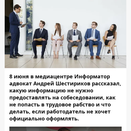
8 июня в
медиацентре Информатор
адвокат Андрей Шестириков рассказал,
какую информацию не нужно
предоставлять на собеседовании, как
не попасть в трудовое рабство и что
делать, если работодатель не хочет
официально оформлять.