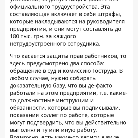
официального трудоустройства. Эта
составляющая включает в себя штрафы,
которые накладываются на руководителя
предприятия, и они могут составлять до
180 тыс. грн. за каждого
нетрудоустроенного сотрудника.
Что касается защиты прав работников, то
здесь предусмотрено два способа:
обращение в суд и комиссию Гоструда. В
любом случае, нужно собирать
доказательную базу, что вы де-факто
работали на этом предприятии, т.е. какие-
то должностные инструкции и
обязанности, которые вы подписывали,
показания коллег по работе, которые
могут подтвердить, что вы действительно
выполняли ту или иную работу.
Возможно, есть какие-то записи в виде