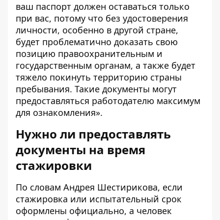
ваш паспорт должен оставаться только
при вас, потому что без удостоверения
личности, особенно в другой стране,
будет проблематично доказать свою
позицию правоохранительным и
государственным органам, а также будет
тяжело покинуть территорию страны
пребывания. Такие документы могут
предоставляться работодателю максимум
для ознакомления».
Нужно ли предоставлять
документы на время
стажировки
По словам Андрея Шестирикова, если
стажировка или испытательный срок
оформлены официально, а человек