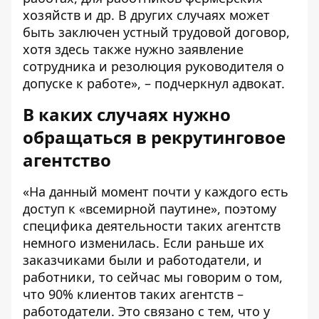
хозяйств и др. В других случаях может
быть заключен устный трудовой договор,
хотя здесь также нужно заявление
сотрудника и резолюция руководителя о
допуске к работе», – подчеркнул адвокат.
В каких случаях нужно
обращаться в рекрутинговое
агентство
«На данный момент почти у каждого есть
доступ к «всемирной паутине», поэтому
специфика деятельности таких агентств
немного изменилась. Если раньше их
заказчиками были и работодатели, и
работники, то сейчас мы говорим о том,
что 90% клиентов таких агентств –
работодатели. Это связано с тем, что у