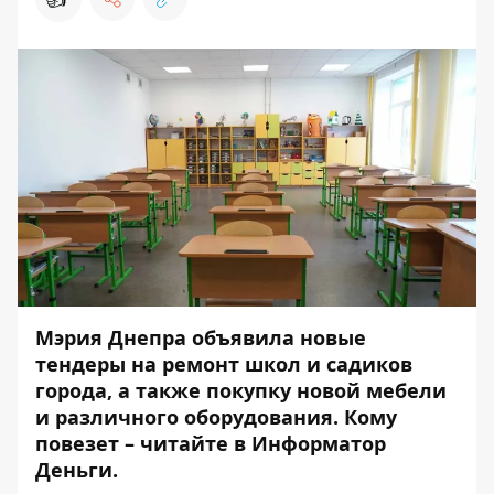
Мэрия Днепра объявила новые
тендеры на ремонт школ и садиков
города, а также покупку новой мебели
и различного оборудования. Кому
повезет – читайте в
Информатор
Деньги
.