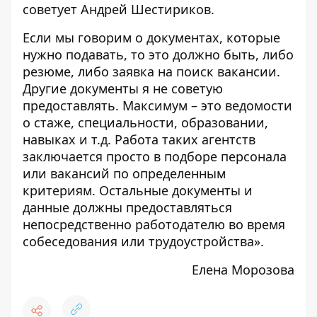
советует Андрей Шестириков.
Если мы говорим о документах, которые
нужно подавать, то это должно быть, либо
резюме, либо заявка на поиск вакансии.
Другие документы я не советую
предоставлять. Максимум – это ведомости
о стаже, специальности, образовании,
навыках и т.д. Работа таких агентств
заключается просто в подборе персонала
или вакансий по определенным
критериям. Остальные документы и
данные должны предоставляться
непосредственно работодателю во время
собеседования или трудоустройства».
Елена Морозова