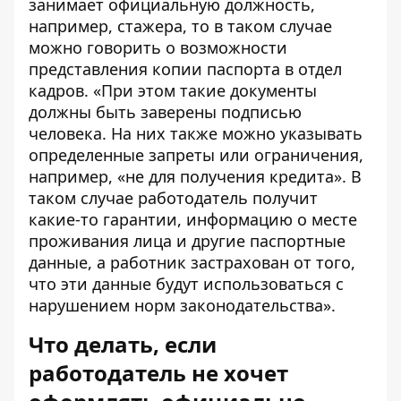
занимает официальную должность,
например, стажера, то в таком случае
можно говорить о возможности
представления копии паспорта в отдел
кадров. «При этом такие документы
должны быть заверены подписью
человека. На них также можно указывать
определенные запреты или ограничения,
например, «не для получения кредита». В
таком случае работодатель получит
какие-то гарантии, информацию о месте
проживания лица и другие паспортные
данные, а работник застрахован от того,
что эти данные будут использоваться с
нарушением норм законодательства».
Что делать, если
работодатель не хочет