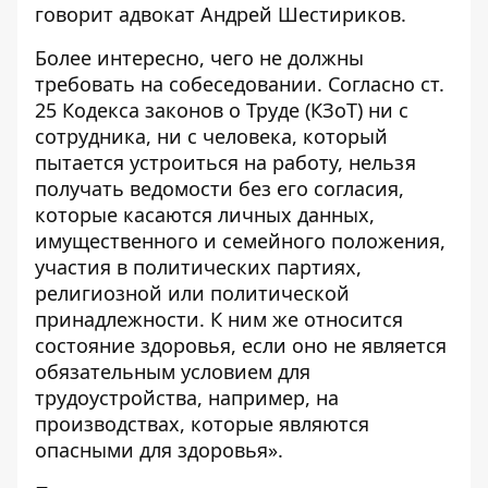
говорит адвокат Андрей Шестириков.
Более интересно, чего не должны
требовать на собеседовании. Согласно ст.
25 Кодекса законов о Труде (КЗоТ) ни с
сотрудника, ни с человека, который
пытается устроиться на работу, нельзя
получать ведомости без его согласия,
которые касаются личных данных,
имущественного и семейного положения,
участия в политических партиях,
религиозной или политической
принадлежности. К ним же относится
состояние здоровья, если оно не является
обязательным условием для
трудоустройства, например, на
производствах, которые являются
опасными для здоровья».