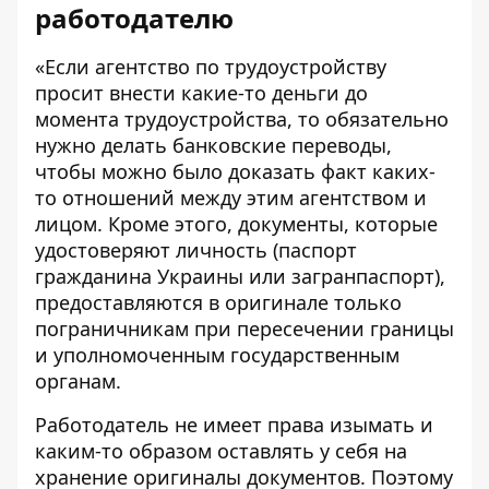
работодателю
«Если агентство по трудоустройству
просит внести какие-то деньги до
момента трудоустройства, то обязательно
нужно делать банковские переводы,
чтобы можно было доказать факт каких-
то отношений между этим агентством и
лицом. Кроме этого, документы, которые
удостоверяют личность (паспорт
гражданина Украины или загранпаспорт),
предоставляются в оригинале только
пограничникам при пересечении границы
и уполномоченным государственным
органам.
Работодатель не имеет права изымать и
каким-то образом оставлять у себя на
хранение оригиналы документов. Поэтому