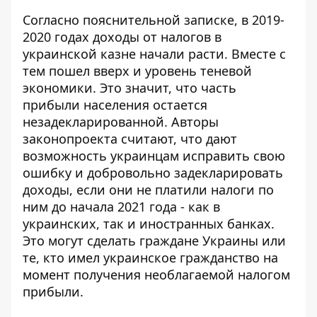
Согласно пояснительной записке, в 2019-
2020 годах доходы от налогов в
украинской казне начали расти. Вместе с
тем пошел вверх и уровень теневой
экономики. Это значит, что часть
прибыли населения остается
незадекларированной. Авторы
законопроекта считают, что дают
возможность украинцам исправить свою
ошибку и добровольно задекларировать
доходы, если они не платили налоги по
ним до начала 2021 года - как в
украинских, так и иностранных банках.
Это могут сделать граждане Украины или
те, кто имел украинское гражданство на
момент получения необлагаемой налогом
прибыли.