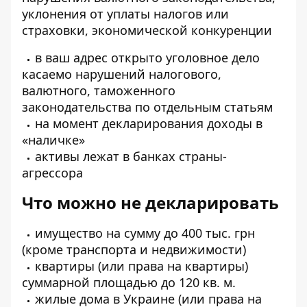
уклонения от уплаты налогов или
страховки, экономической конкуренции
в ваш адрес открыто уголовное дело
касаемо нарушений налогового,
валютного, таможенного
законодательства по отдельным статьям
на момент декларирования доходы в
«наличке»
активы лежат в банках страны-
агрессора
Что можно не декларировать
имущество на сумму до 400 тыс. грн
(кроме транспорта и недвижимости)
квартиры (или права на квартиры)
суммарной площадью до 120 кв. м.
жилые дома в Украине (или права на