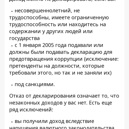
несовершеннолетний, не
трудоспособны, имеете ограниченную
трудоспособность или находитесь на
содержании у других людей или
государства
с 1 января 2005 года подавали или
должны были подавать декларацию для
предотвращения коррупции (исключение:
претенденты на должности, которые
требовали этого, но так и не заняли их)
под санкциями.
Отказ от декларирования означает то, что
незаконных доходов у вас нет. Есть еще
ряд исключений:
вы получили доход вследствие
нарушения валютного законодательства,