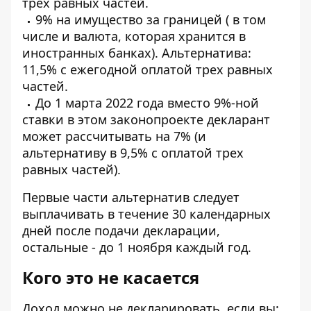
трех равных частей.
9% на имущество за границей ( в том
числе и валюта, которая хранится в
иностранных банках). Альтернатива:
11,5% с ежегодной оплатой трех равных
частей.
До 1 марта 2022 года вместо 9%-ной
ставки в этом законопроекте декларант
может рассчитывать на 7% (и
альтернативу в 9,5% с оплатой трех
равных частей).
Первые части альтернатив следует
выплачивать в течение 30 календарных
дней после подачи декларации,
остальные - до 1 ноября каждый год.
Кого это не касается
Доход можно не декларировать, если вы: