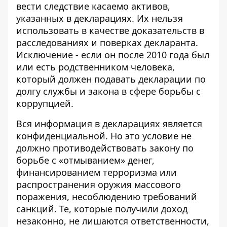
вести следствие касаемо активов,
указанных в декларациях. Их нельзя
использовать в качестве доказательств в
расследованиях и поверках декларанта.
Исключение - если он после 2010 года был
или есть родственником человека,
который должен подавать декларации по
долгу службы и закона в сфере борьбы с
коррупцией.
Вся информация в декларациях является
конфиденциальной. Но это условие не
должно противодействовать закону по
борьбе с «отмыванием» денег,
финансированием терроризма или
распространения оружия массового
поражения, несоблюдению требований
санкций. Те, которые получили доход
незаконно, не лишаются ответственности,