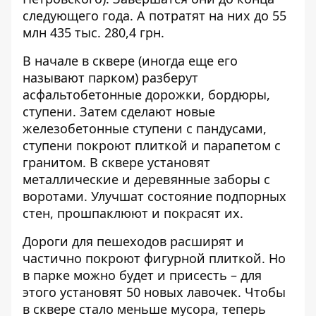
следующего года. А потратят на них до 55
млн 435 тыс. 280,4 грн.
В начале в сквере (иногда еще его
называют парком) разберут
асфальтобетонные дорожки, бордюры,
ступени. Затем сделают новые
железобетонные ступени с пандусами,
ступени покроют плиткой и парапетом с
гранитом. В сквере установят
металлические и деревянные заборы с
воротами. Улучшат состояние подпорных
стен, прошпаклюют и покрасят их.
Дороги для пешеходов расширят и
частично покроют фигурной плиткой. Но
в парке можно будет и присесть – для
этого установят 50 новых лавочек. Чтобы
в сквере стало меньше мусора, теперь