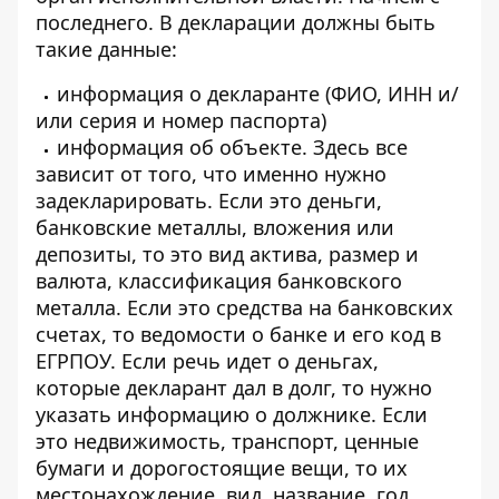
последнего. В декларации должны быть
такие данные:
информация о декларанте (ФИО, ИНН и/
или серия и номер паспорта)
информация об объекте. Здесь все
зависит от того, что именно нужно
задекларировать. Если это деньги,
банковские металлы, вложения или
депозиты, то это вид актива, размер и
валюта, классификация банковского
металла. Если это средства на банковских
счетах, то ведомости о банке и его код в
ЕГРПОУ. Если речь идет о деньгах,
которые декларант дал в долг, то нужно
указать информацию о должнике. Если
это недвижимость, транспорт, ценные
бумаги и дорогостоящие вещи, то их
местонахождение, вид, название, год