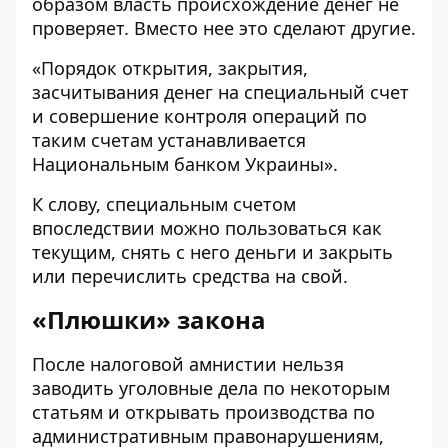
образом власть происхождение денег не
проверяет. Вместо нее это сделают другие.
«Порядок открытия, закрытия,
засчитывания денег на специальный счет
и совершение контроля операций по
таким счетам устанавливается
Национальным банком Украины».
К слову, специальным счетом
впоследствии можно пользоваться как
текущим, снять с него деньги и закрыть
или перечислить средства на свой.
«Плюшки» закона
После налоговой амнистии нельзя
заводить уголовные дела по некоторым
статьям и открывать производства по
административным правонарушениям,