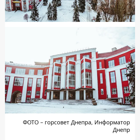
ФОТО – горсовет Днепра, Информатор
Днепр