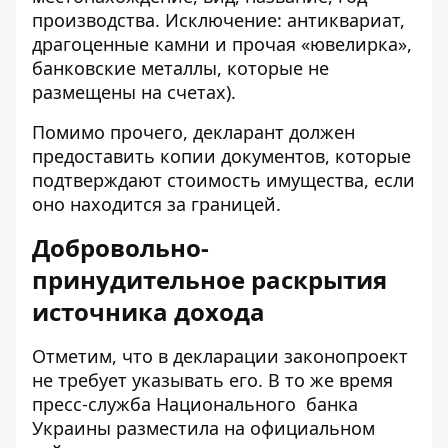
производства. Исключение: антиквариат,
драгоценные камни и прочая «ювелирка»,
банковские металлы, которые не
размещены на счетах).
Помимо прочего, декларант должен
предоставить копии документов, которые
подтверждают стоимость имущества, если
оно находится за границей.
Добровольно-
принудительное раскрытия
источника дохода
Отметим, что в декларации законопроект
не требует указывать его. В то же время
пресс-служба Национального банка
Украины разместила на официальном