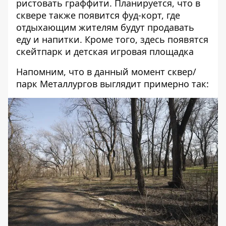
ристовать граффити. Планируется, что в
сквере также появится фуд-корт, где
отдыхающим жителям будут продавать
еду и напитки. Кроме того, здесь появятся
скейтпарк и детская игровая площадка
Напомним, что в данный момент сквер/
парк Металлургов выглядит примерно так: