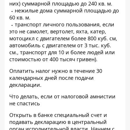
них) суммарной площадью до 240 кв. м.
нежилые дома суммарной площадью до
60 кв. м.
транспорт личного пользования, если
это не самолет, вертолет, яхта, катер,
мотоцикл с двигателем более 800 куб. см,
автомобиль с двигателем от 3 тыс. куб.
см., транспорт для 10 и более людей или
стоимостью от 400 тысяч гривен).
Оплатить налог нужно в течение 30
календарных дней после подачи
декларации.
Что делать, если от налоговой амнистии
не спастись
Открыть в банке специальный счет и
подавать декларацию в центральный
орган исполнительной власти. Начнем с