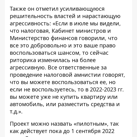
Также он отметил усиливающуюся
решительность властей и нарастающую
агрессивность: «Если в июле мы видели,
что налоговая, Кабинет министров и
Министерство финансов говорили, что
все это добровольно и это ваше право
воспользоваться шансом, то сейчас
риторика изменилась на более
агрессивную. Все ответственные за
проведение налоговой амнистии говорят,
что вы можете воспользоваться ее, но
если не воспользуетесь, то в 2022-2023 гг.
вы можете уже не купить квартиру или
автомобиль, или разместить средства и
т.д.».
Проект можно назвать «пилотным», так
как действует пока до 1 сентября 2022