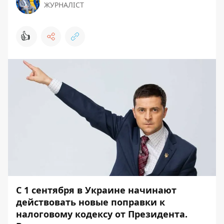
ЖУРНАЛІСТ
👍
С 1 сентября в Украине начинают
действовать новые поправки к
налоговому кодексу от Президента.