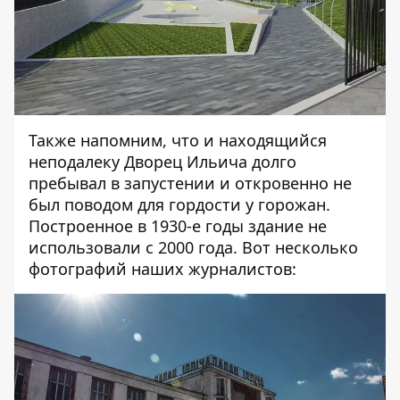
Также напомним, что и находящийся
неподалеку Дворец Ильича долго
пребывал в запустении и откровенно не
был поводом для гордости у горожан.
Построенное в 1930-е годы здание не
использовали с 2000 года. Вот несколько
фотографий наших журналистов: