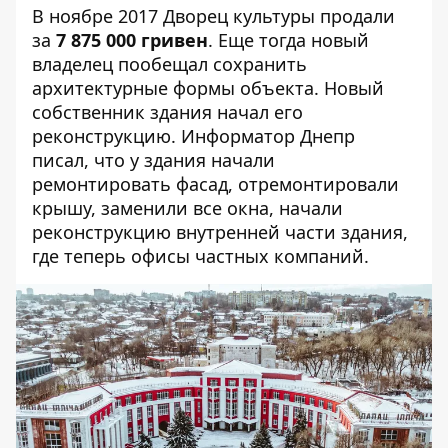
В ноябре 2017 Дворец культуры продали
за
7 875 000 гривен
. Еще тогда новый
владелец пообещал сохранить
архитектурные формы объекта. Новый
собственник здания начал его
реконструкцию. Информатор Днепр
писал
, что у здания начали
ремонтировать фасад, отремонтировали
крышу, заменили все окна, начали
реконструкцию внутренней части здания,
где теперь офисы частных компаний.