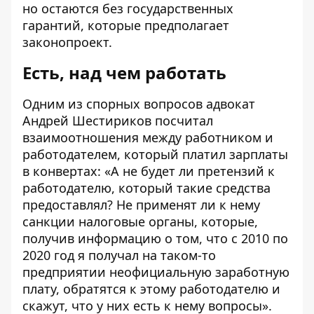
но остаются без государственных
гарантий, которые предполагает
законопроект.
Есть, над чем работать
Одним из спорных вопросов адвокат
Андрей Шестириков посчитал
взаимоотношения между работником и
работодателем, который платил зарплаты
в конвертах: «А не будет ли претензий к
работодателю, который такие средства
предоставлял? Не применят ли к нему
санкции налоговые органы, которые,
получив информацию о том, что с 2010 по
2020 год я получал на таком-то
предприятии неофициальную заработную
плату, обратятся к этому работодателю и
скажут, что у них есть к нему вопросы».