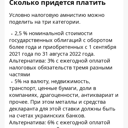
Сколько придется платить
Условно налоговую амнистию можно
поделить на три категории.
2,5 % номинальной стоимости
государственных облигаций с оборотом
более года и приобретенных с 1 сентября
2021 года по 31 августа 2022 года.
Альтернатива: 3% с ежегодной оплатой
налоговых обязательств тремя разными
частями
5% на валюту, недвижимость,
транспорт, ценные бумаги, доли в
компаниях, драгоценности, антиквариат и
прочее. При этом металлы и средства
декларанта для этой ставки должны быть
на счетах украинских банков.
Альтернатива: 6% с ежегодной оплатой