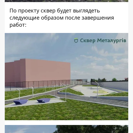
По проекту сквер будет выглядеть
следующие образом после завершения
работ: