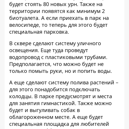
будет стоять 80 новых урн. Также на
территории появятся как минимум 2
биотуалета. А если приехать в парк на
велосипеде, то теперь для этого будет
специальная парковка.
В сквере сделают систему уличного
освещения. Еще туда проведут
водопровод с пластиковыми трубами.
Предполагается, что можно будет не
только помыть руки, но и попить воды.
А еще сделают систему полива растений –
для этого понадобится подключать
колодцы. В парке предусмотрят и места
для занятия гимнастикой. Также можно
будет и выгуливать собак в
облагороженном месте. А еще будет
специальная площадка для любителей