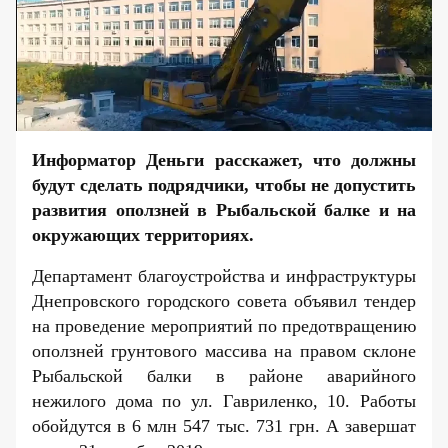
Информатор Деньги расскажет, что должны
будут сделать подрядчики, чтобы не допустить
развития оползней в Рыбальской балке и на
окружающих территориях.
Департамент благоустройства и инфраструктуры
Днепровского городского совета объявил тендер
на проведение мероприятий по предотвращению
оползней грунтового массива на правом склоне
Рыбальской балки в районе аварийного
нежилого дома по ул. Гавриленко, 10. Работы
обойдутся
в 6 млн 547 тыс. 731 грн. А завершат