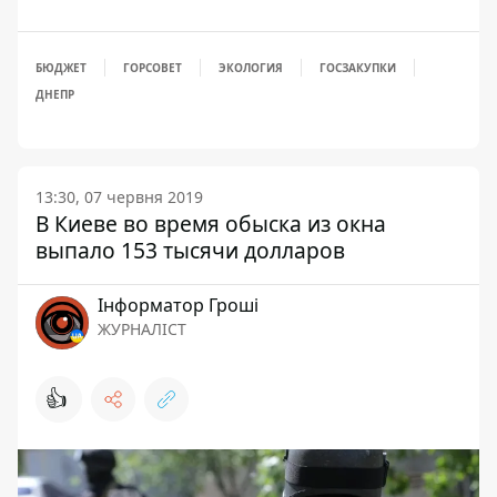
БЮДЖЕТ
ГОРСОВЕТ
ЭКОЛОГИЯ
ГОСЗАКУПКИ
ДНЕПР
13:30, 07 червня 2019
В Киеве во время обыска из окна
выпало 153 тысячи долларов
Інформатор Гроші
ЖУРНАЛІСТ
👍