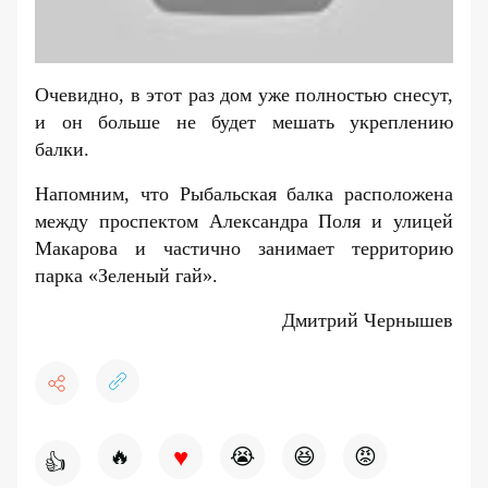
Очевидно, в этот раз дом уже полностью снесут,
и он больше не будет мешать укреплению
балки.
Напомним, что Рыбальская балка расположена
между проспектом Александра Поля и улицей
Макарова и частично занимает территорию
парка «Зеленый гай».
Дмитрий Чернышев
♥
🔥
😭
😆
😡
👍