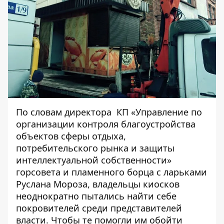
По словам директора КП «
Управление по
организации контроля благоустройства
объектов сферы отдыха,
потребительского рынка и защиты
интеллектуальной собственности
»
горсовета и пламенного борца с ларьками
Руслана Мороза, владельцы киосков
неоднократно пытались найти себе
покровителей среди представителей
власти. Чтобы те помогли им обойти