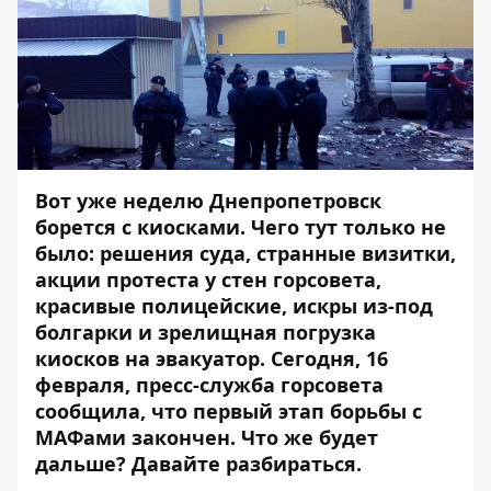
Вот уже неделю Днепропетровск
борется с киосками. Чего тут только не
было: решения суда, странные визитки,
акции протеста у стен горсовета,
красивые полицейские, искры из-под
болгарки и зрелищная погрузка
киосков на эвакуатор. Сегодня, 16
февраля, пресс-служба горсовета
сообщила, что первый этап борьбы с
МАФами закончен. Что же будет
дальше? Давайте разбираться.