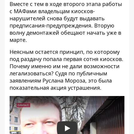
Вместе с тем в ходе второго этапа работы
с МАФами владельцам киосков-
нарушителей снова будут выдавать
предписания-предупреждения. Вторую
волну демонтажей обещают начать уже в
марте.
Неясным остается принцип, по которому
под раздачу попала первая сотня киосков.
Почему именно им не дали возможности
легализоваться? Судя по публичным
заявлениям Руслана Мороза, это была
показательная акция устрашения.
Play