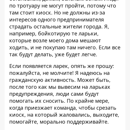
по тротуару не могут пройти, потому что
там стоит киоск. Но не должны из-за
интересов одного предпринимателя
страдать остальные жители города. Я,
например, бойкотирую те ларьки,
которые возле моего дома мешают
ходить, и не покупаю там ничего. Если все
так будут делать, уже будет легче.
Если появляется ларек, опять же прошу:
пожалуйста, не молчите! Я надеюсь на
гражданскую активность. Может быть,
после того как мы вывесим на ларьках
предупреждения, люди сами будут
помогать их сносить. По крайне мере,
когда приезжает команда, чтобы срезать
киоск, на который жаловались, выходите,
помогайте, морально поддерживайте.