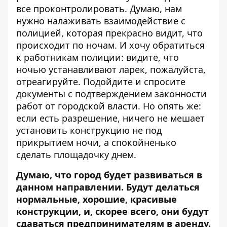
все проконтролировать. Думаю, нам
нужно налаживать взаимодействие с
полицией, которая прекрасно видит, что
происходит по ночам. И хочу обратиться
к работникам полиции: видите, что
ночью устанавливают ларек, пожалуйста,
отреагируйте. Подойдите и спросите
документы с подтверждением законности
работ от городской власти. Но опять же:
если есть разрешение, ничего не мешает
установить конструкцию не под
прикрытием ночи, а спокойненько
сделать площадочку днем.
Думаю, что город будет развиваться в
данном направлении. Будут делаться
нормальные, хорошие, красивые
конструкции, и, скорее всего, они будут
сдаваться предпринимателям в аренду.