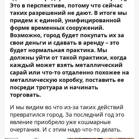
Это в перспективе, потому что сейчас
таких разрешений не дают. В итоге мы
придем к единой, унифицированной
форме временных сооружений.
Возможно, город будет покупать их за
свои деньги и сдавать в аренду – это
будет нормальная практика. Мы
должны уйти от такой практики, когда
каждый может взять металлический
сарай или что-то отдаленно похожее на
металлическую коробку, поставить ее
посреди тротуара и начинать
торговать.
И мы видим во что из-за таких действий
превратился город. За последний год это
явление приобрело уже кошмарные
очертания. И с этим надо что-то делать.