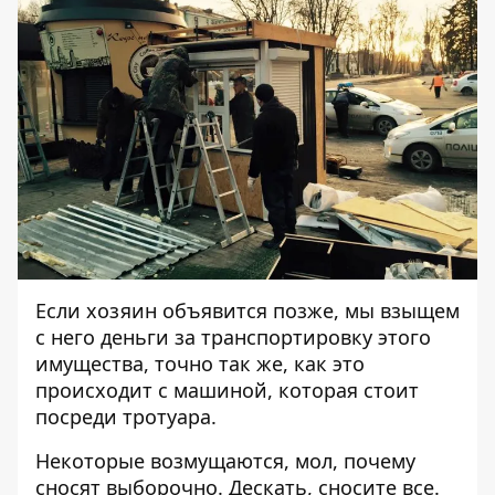
Если хозяин объявится позже, мы взыщем
с него деньги за транспортировку этого
имущества, точно так же, как это
происходит с машиной, которая стоит
посреди тротуара.
Некоторые возмущаются, мол, почему
сносят выборочно. Дескать, сносите все.