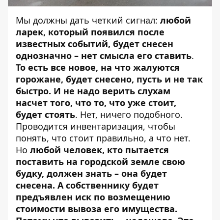
Мы должны дать четкий сигнал:
любой
ларек, который появился после
известных событий, будет снесен
однозначно – нет смысла его ставить
.
То есть все новое, на что жалуются
горожане, будет снесено, пусть и не так
быстро. И не надо верить слухам
насчет того, что то, что уже стоит,
будет стоять
. Нет, ничего подобного.
Проводится инвентаризация, чтобы
понять, что стоит правильно, а что нет.
Но
любой человек, кто пытается
поставить на городской земле свою
будку, должен знать – она будет
снесена. А собственнику будет
предъявлен иск по возмещению
стоимости вывоза его имущества.