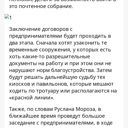
это почтенное собрание.
Заключение договоров с
предпринимателями будет проходить в
два этапа. Сначала хотят узаконить те
временные сооружения
, у которых есть
хоть какие-то разрешительные
документы на работу и при этом они не
нарушают норм благоустройства. Затем
будут решать дальнейшую судьбу тех
киосков и павильонов, которые мешают
ходить по тротуару или располагаются на
«красной линии».
Также, по словам Руслана Мороза, в
ближайшее время проведут большое
заседание с предпринимателями, в ходе