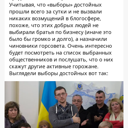
Учитывая, что «выборы» достойных
прошли всего за сутки и не вызвали
никаких возмущений в блогосфере,
похоже, что этих добрых людей не
выбирали братья по бизнесу (иначе это
было бы громко и долго), а назначили
чиновники горсовета. Очень интересно
будет посмотреть на список выбранных
общественников и послушать, что о них
скажут другие активные горожане.
Выглядели выборы достойных вот так: