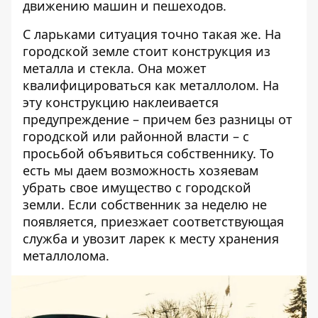
движению машин и пешеходов.
С ларьками ситуация точно такая же. На
городской земле стоит конструкция из
металла и стекла. Она может
квалифицироваться как металлолом. На
эту конструкцию наклеивается
предупреждение – причем без разницы от
городской или районной власти – с
просьбой объявиться собственнику. То
есть мы даем возможность хозяевам
убрать свое имущество с городской
земли. Если собственник за неделю не
появляется, приезжает соответствующая
служба и увозит ларек к месту хранения
металлолома.