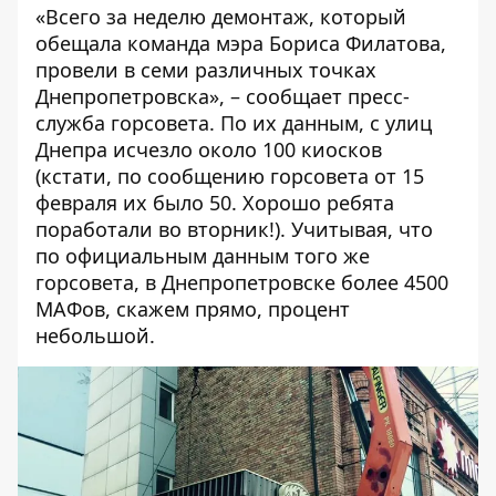
«Всего за неделю демонтаж, который
обещала команда мэра Бориса Филатова,
провели в семи различных точках
Днепропетровска», – сообщает пресс-
служба горсовета. По их данным, с улиц
Днепра исчезло около 100 киосков
(кстати, по сообщению горсовета от 15
февраля их было 50. Хорошо ребята
поработали во вторник!). Учитывая, что
по официальным данным того же
горсовета, в Днепропетровске более 4500
МАФов, скажем прямо, процент
небольшой.