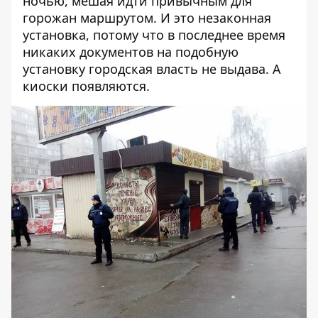
ночью, мешая идти привычным для
горожан маршрутом. И это незаконная
установка, потому что в последнее время
никаких документов на подобную
установку городская власть не выдава. А
киоски появляются.