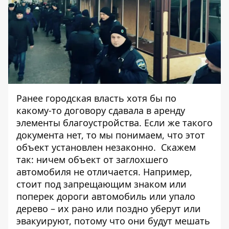
Ранее городская власть хотя бы по
какому-то договору сдавала в аренду
элементы благоустройства. Если же такого
документа нет, то мы понимаем, что этот
объект установлен незаконно. Скажем
так: ничем объект от заглохшего
автомобиля не отличается. Например,
стоит под запрещающим знаком или
поперек дороги автомобиль или упало
дерево – их рано или поздно уберут или
эвакуируют, потому что они будут мешать