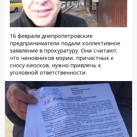
16 февраля днепропетровские
предприниматели подали коллективное
заявление в прокуратуру. Они считают,
что чиновников мэрии, причастных к
сносу киосков, нужно привлечь к
уголовной ответственности.