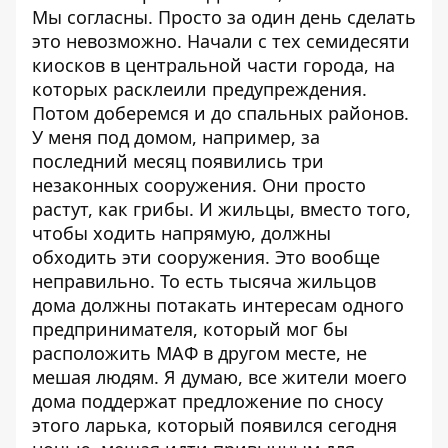
Мы согласны. Просто за один день сделать
это невозможно. Начали с тех семидесяти
киосков в центральной части города, на
которых расклеили предупреждения.
Потом доберемся и до спальных районов.
У меня под домом, например, за
последний месяц появились три
незаконных сооружения. Они просто
растут, как грибы. И жильцы, вместо того,
чтобы ходить напрямую, должны
обходить эти сооружения. Это вообще
неправильно. То есть тысяча жильцов
дома должны потакать интересам одного
предпринимателя, который мог бы
расположить МАФ в другом месте, не
мешая людям. Я думаю, все жители моего
дома поддержат предложение по сносу
этого ларька, который появился сегодня