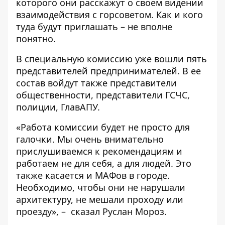
которого они расскажут о своем видении
взаимодействия с горсоветом. Как и кого
туда будут приглашать – не вполне
понятно.
В специальную комиссию уже вошли пять
представителей предпринимателей. В ее
состав войдут также представители
общественности, представители ГСЧС,
полиции, ГлавАПУ.
«Работа комиссии будет не просто для
галочки. Мы очень внимательно
прислушиваемся к рекомендациям и
работаем не для себя, а для людей. Это
также касается и МАФов в городе.
Необходимо, чтобы они не нарушали
архитектуру, не мешали проходу или
проезду», – сказал Руслан Мороз.