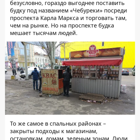
безусловно, гораздо выгоднее поставить
будку под названием «Чебуреки» посреди
проспекта Карла Маркса и торговать там,
чем на рынке. Но на проспекте будка
мешает тысячам людей.
То же самое в спальных районах –
закрыты подходы к магазинам,
остановкам, домам, зеленым зонам. Люди