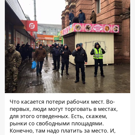
Что касается потери рабочих мест. Во-
первых, люди могут торговать в местах,
для этого отведенных. Есть, скажем,
рынки со свободными площадями.
Конечно, там надо платить за место. И,