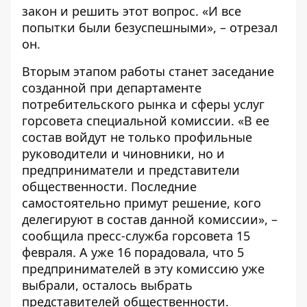
закон и решить этот вопрос. «И все
попытки были безуспешными», – отрезал
он.
Вторым этапом работы станет заседание
созданной при департаменте
потребительского рынка и сферы услуг
горсовета специальной комиссии. «В ее
состав войдут не только профильные
руководители и чиновники, но и
предприниматели и представители
общественности. Последние
самостоятельно примут решение, кого
делегируют в состав данной комиссии», –
сообщила пресс-служба горсовета 15
февраля. А уже 16 порадовала, что 5
предпринимателей в эту комиссию уже
выбрали, осталось выбрать
представителей общественности.