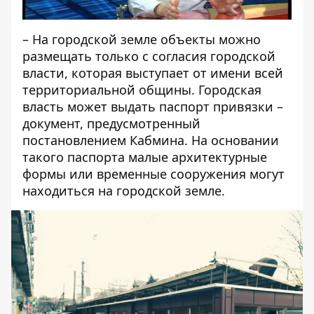
– На городской земле объекты можно
размещать только с согласия городской
власти, которая выступает от имени всей
территориальной общины. Городская
власть может выдать паспорт привязки –
документ, предусмотренный
постановлением Кабмина. На основании
такого паспорта малые архитектурные
формы или временные сооружения могут
находиться на городской земле.