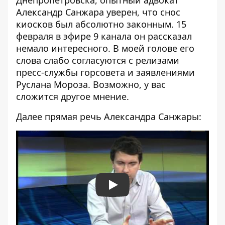
Александр Санжара уверен, что снос
киосков был абсолютно законным. 15
февраля в эфире 9 канала он рассказал
немало интересного. В моей голове его
слова слабо согласуются с релизами
пресс-службы горсовета и заявлениями
Руслана Мороза. Возможно, у вас
сложится другое мнение.
Далее прямая речь Александра Санжары:
Play