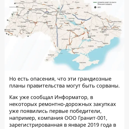
Но есть опасения, что эти грандиозные
планы правительства могут быть сорваны.
Как уже сообщал Информатор, в
некоторых ремонтно-дорожных закупках
уже появились первые победители,
например, компания ООО Гранит-001,
зарегистрированная в январе 2019 года
в