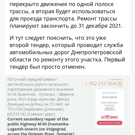
перекрыто движение по одной полосе
трассы, а вторая будет использоваться
для проезда транспорта. Ремонт трассы
планируют закончить до 31 декабря 2021.
И тут следует пояснить, что это уже
второй тендер, который проводит служба
автомобильных дорог Днепропетровской
области по ремонту этого участка.
Первый
тендер был просто отменен
.