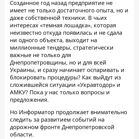
Созданное год назад предприятие не
имеет не только достаточного опыта, но и
даже собственной техники. В чьих
интересах «темная лошадка», которая
неизвестно откуда появилась и не сдала
ни одного объекта, выходит на
миллионные тендеры, стратегически
важные не только для
Днепропетровщины, но и для всей
Украины, и сразу начинает оспаривать и
блокировать процедуры? Как выйдут из
сложившейся ситуации «Укравтодор» и
АМКУ? Пока у нас только вопросы и
предложения.
Но Информатор продолжает внимательно
следить за развитием событий на
дорожном фронте Днепропетровской
области.