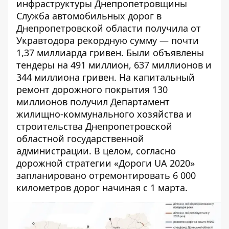
инфраструктуры Днепропетровщины
Служба автомобильных дорог в
Днепропетровской области получила от
Укравтодора рекордную сумму — почти
1,37 миллиарда гривен. Были объявлены
тендеры на
491 миллион
,
637 миллионов
и
344 миллиона
гривен. На капитальный
ремонт дорожного покрытия
130
миллионов
получил Департамент
жилищно-коммунального хозяйства и
строительства Днепропетровской
областной государственной
администрации. В целом, согласно
дорожной стратегии «Дороги UA 2020»
запланировано отремонтировать 6 000
километров дорог начиная с 1 марта.