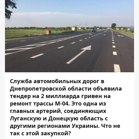
Служба автомобильных дорог в
Днепропетровской области объявила
тендер на 2 миллиарда гривен на
ремонт трассы М-04. Это одна из
главных артерий, соединяющих
Луганскую и Донецкую область с
другими регионами Украины. Что не
так с этой закупкой?