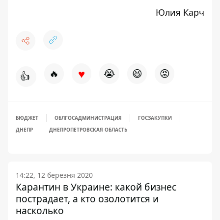
Юлия Карч
♥
🔥
😭
😆
😡
👍
БЮДЖЕТ
ОБЛГОСАДМИНИСТРАЦИЯ
ГОСЗАКУПКИ
ДНЕПР
ДНЕПРОПЕТРОВСКАЯ ОБЛАСТЬ
14:22, 12 березня 2020
Карантин в Украине: какой бизнес
пострадает, а кто озолотится и
насколько