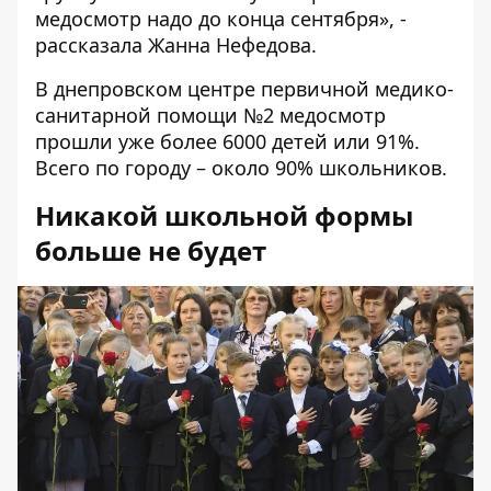
медосмотр надо до конца сентября», -
рассказала Жанна Нефедова.
В днепровском центре первичной медико-
санитарной помощи №2 медосмотр
прошли уже более 6000 детей или 91%.
Всего по городу – около 90% школьников.
Никакой школьной формы
больше не будет