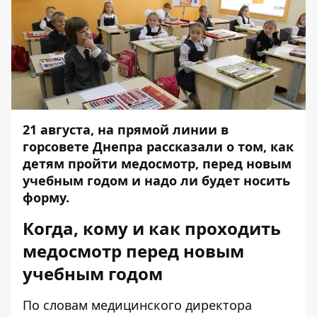
21 августа, на прямой линии в
горсовете Днепра рассказали о том, как
детям пройти медосмотр, перед новым
учебным годом и надо ли будет носить
форму.
Когда, кому и как проходить
медосмотр перед новым
учебным годом
По словам медицинского директора