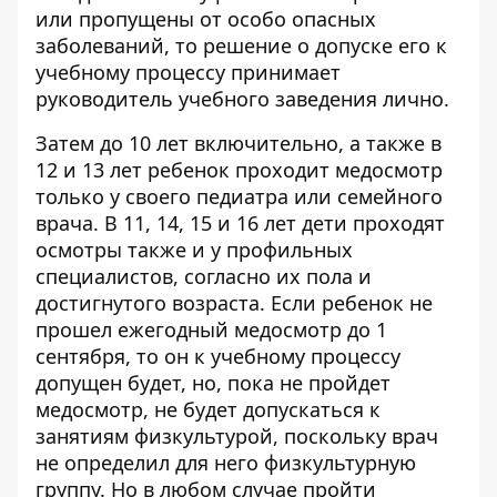
или пропущены от особо опасных
заболеваний, то решение о допуске его к
учебному процессу принимает
руководитель учебного заведения лично.
Затем до 10 лет включительно, а также в
12 и 13 лет ребенок проходит медосмотр
только у своего педиатра или семейного
врача. В 11, 14, 15 и 16 лет дети проходят
осмотры также и у профильных
специалистов, согласно их пола и
достигнутого возраста. Если ребенок не
прошел ежегодный медосмотр до 1
сентября, то он к учебному процессу
допущен будет, но, пока не пройдет
медосмотр, не будет допускаться к
занятиям физкультурой, поскольку врач
не определил для него физкультурную
группу. Но в любом случае пройти