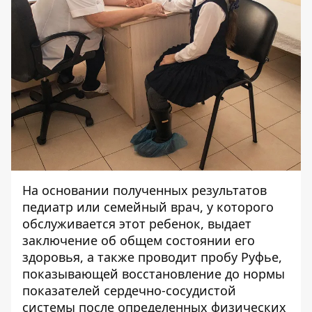
На основании полученных результатов
педиатр или семейный врач, у которого
обслуживается этот ребенок, выдает
заключение об общем состоянии его
здоровья, а также проводит пробу Руфье,
показывающей восстановление до нормы
показателей сердечно-сосудистой
системы после определенных физических