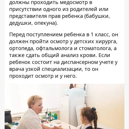
должны проходить медосмотр в
присутствии одного из родителей или
представителя прав ребенка (бабушки,
дедушки, опекуна).
Перед поступлением ребенка в 1 класс, он
должен пройти осмотр у детских хирурга,
ортопеда, офтальмолога и стоматолога, а
также сдать общий анализ крови. Если
ребенок состоит на диспансерном учете у
врача узкой специализации, то он
проходит осмотр и у него.