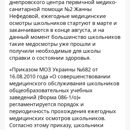
днепровского центра первичной медико-
санитарной помощи №2 Жанны
Нефедовой, ежегодные медицинские
осмотры школьников стартуют в марте и
заканчиваются в конце августа, и на
данный момент большинство школьников
такие медосмотры уже прошли и
получили необходимые для школы
справки о состоянии здоровья.
«Приказом МОЗ Украины №682 от
16.08.2010 года «О совершенствовании
медицинского обслуживания школьников
общеобразовательных учебных
заведений (Форма 086-1/о)»
регламентируется порядок и
периодичность прохождения ежегодных
медицинских осмотров школьников.
Согласно этому приказу, школьники