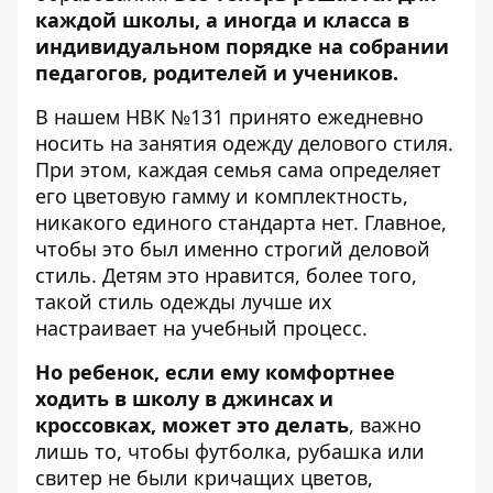
каждой школы, а иногда и класса в
индивидуальном порядке на собрании
педагогов, родителей и учеников.
В нашем НВК №131 принято ежедневно
носить на занятия одежду делового стиля.
При этом, каждая семья сама определяет
его цветовую гамму и комплектность,
никакого единого стандарта нет. Главное,
чтобы это был именно строгий деловой
стиль. Детям это нравится, более того,
такой стиль одежды лучше их
настраивает на учебный процесс.
Но ребенок, если ему комфортнее
ходить в школу в джинсах и
кроссовках, может это делать
, важно
лишь то, чтобы футболка, рубашка или
свитер не были кричащих цветов,