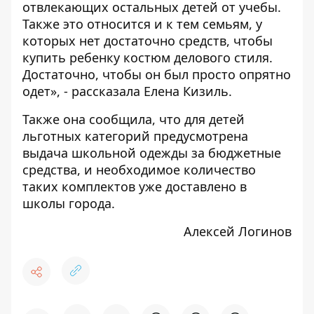
отвлекающих остальных детей от учебы.
Также это относится и к тем семьям, у
которых нет достаточно средств, чтобы
купить ребенку костюм делового стиля.
Достаточно, чтобы он был просто опрятно
одет», - рассказала Елена Кизиль.
Также она сообщила, что для детей
льготных категорий предусмотрена
выдача школьной одежды за бюджетные
средства, и необходимое количество
таких комплектов уже доставлено в
школы города.
Алексей Логинов