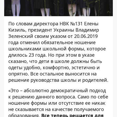
По словам директора НВК №131 Елены
Кизиль, президент Украины Владимир
Зеленский своим указом от 20.06.2019
года отменил обязательное ношение
школьниками школьной формы, которое
длилось 23 года. Но при этом в указе
сказано, что дети в школе должны быть
одеты удобно, комфортно, эстетично и
опрятно. Все остальное выносится на
решение руководства школы и родителей.
«Это – абсолютно демократичный подход
к решению данного вопроса. Само по себе
ношение формы или отсутствие ее никак
не сказывается на качестве получаемого
образования.
Все теперь решается для