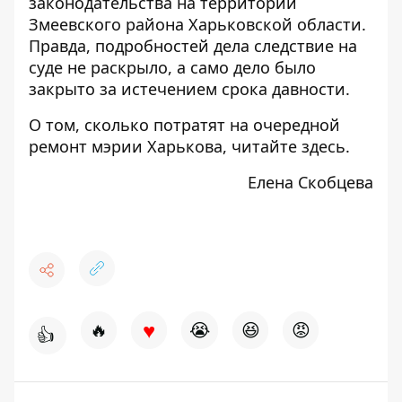
законодательства на территории
Змеевского района Харьковской области.
Правда, подробностей дела следствие на
суде не раскрыло, а само дело было
закрыто за истечением срока давности.
О том, сколько потратят на очередной
ремонт мэрии Харькова, читайте
здесь
.
Елена Скобцева
♥
🔥
😭
😆
😡
👍