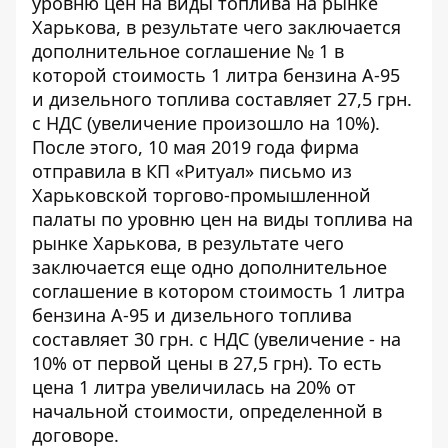
уровню цен на виды топлива на рынке
Харькова, в результате чего заключается
дополнительное соглашение № 1 в
которой стоимость 1 литра бензина А-95
и дизельного топлива составляет 27,5 грн.
с НДС (увеличение произошло на 10%).
После этого, 10 мая 2019 года фирма
отправила в КП «Ритуал» письмо из
Харьковской торгово-промышленной
палаты по уровню цен на виды топлива на
рынке Харькова, в результате чего
заключается еще одно дополнительное
соглашение в котором стоимость 1 литра
бензина А-95 и дизельного топлива
составляет 30 грн. с НДС (увеличение - на
10% от первой цены в 27,5 грн). То есть
цена 1 литра увеличилась на 20% от
начальной стоимости, определенной в
договоре.