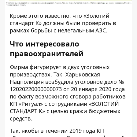
Кроме этого известно, что «
Золотий
стандарт К
» должны были проверить в
рамках борьбы с нелегальным АЗС.
Что интересовало
правоохранителей
Фирма фигурирует в двух уголовных
производствах. Так, Харьковская
Нацполиция возбудила уголовное дело
№
12020220000000073
от 20 января 2020 года
по факту возможного сговора работников
КП «Ритуал» с сотрудниками «ЗОЛОТИЙ
СТАНДАРТ К» с целью кражи бюджетных
средств.
Так, якобы в течении 2019 года КП