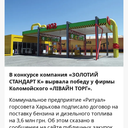
В конкурсе компания «ЗОЛОТИЙ
СТАНДАРТ К» вырвала победу у фирмы
Коломойского «ЛІВАЙН ТОРГ».
Коммунальное предприятие «Ритуал»
горсовета Харькова подписало договор на
поставку бензина и дизельного топлива
на 3,6 млн грн. Об этом сказано в
сообщении
на сайте публичных закупок