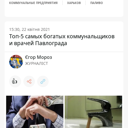
КОММУНАЛЬНЫЕ ПРЕДПРИЯТИЯ
ХАРЬКОВ
ПАЛИВО
15:30, 22 квітня 2021
Топ-5 самых богатых коммунальщиков
и врачей Павлограда
Єгор Мороз
ЖУРНАЛІСТ
👍