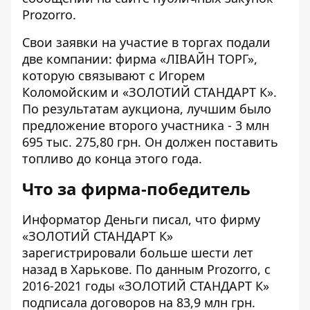
Prozorro.
Свои заявки на участие в торгах подали
две компании: фирма «
ЛІВАЙН ТОРГ
»,
которую связывают с Игорем
Коломойским и «ЗОЛОТИЙ СТАНДАРТ К».
По результатам аукциона, лучшим было
предложение второго участника - 3 млн
695 тыс. 275,80 грн. Он должен поставить
топливо до конца этого года.
Что за фирма-победитель
Информатор Деньги
писал
, что фирму
«ЗОЛОТИЙ СТАНДАРТ К»
зарегистрировали больше шести лет
назад в Харькове. По данным Prozorro, с
2016-2021 годы «ЗОЛОТИЙ СТАНДАРТ К»
подписала договоров на 83,9 млн грн.