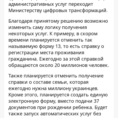
административных услуг переходит
Министерству цифровых трансформаций.
Благодаря принятому решению возможно
изменить саму логику получения
некоторых услуг. К примеру, в скором
времени планируется отменить так
называемую форму 13, то есть справку о
регистрации места проживания
гражданина. Ежегодно за этой справкой
обращаются около 20 миллионов человек.
Также планируется отменить получение
справки о составе семьи, которая
ежегодно нужна миллиону украинцев.
Кроме этого, планируется создать единую
электронную форму, вместо подачи 37
документов при рождении ребенка. Будет
также запуск автоматических услуг без