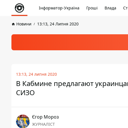
Інформатор-Україна
Гроші
Влада
Ст
Новини
13:13, 24 Липня 2020
13:13, 24 липня 2020
В Кабмине предлагают украинца
СИЗО
Єгор Мороз
ЖУРНАЛІСТ