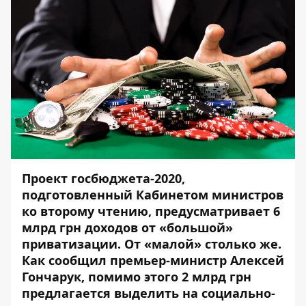
Проект госбюджета-2020,
подготовленный Кабинетом министров
ко второму чтению, предусматривает 6
млрд грн доходов от «большой»
приватизации. От «малой» столько же.
Как сообщил премьер-министр Алексей
Гончарук, помимо этого 2 млрд грн
предлагается выделить на социально-