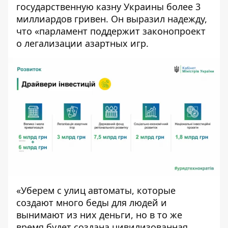
государственную казну Украины более 3
миллиардов гривен. Он выразил надежду,
что «парламент поддержит законопроект
о легализации азартных игр.
«Уберем с улиц автоматы, которые
создают много беды для людей и
вынимают из них деньги, но в то же
время будет создана цивилизованная