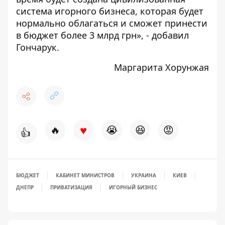
система игорного бизнеса, которая будет
нормально облагаться и сможет принести
в бюджет более 3 млрд грн», - добавил
Гончарук.
Маргарита Хорунжая
♥
🔥
😭
😆
😡
👍
БЮДЖЕТ
КАБИНЕТ МИНИСТРОВ
УКРАИНА
КИЕВ
ДНЕПР
ПРИВАТИЗАЦИЯ
ИГОРНЫЙ БИЗНЕС