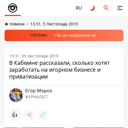
RU
Новини
13:31, 5 Листопада 2019
Як не потрапити на
ТОПТЕМА:
13:31, 05 листопада 2019
В Кабмине рассказали, сколько хотят
заработать на игорном бизнесе и
приватизации
Єгор Мороз
ЖУРНАЛІСТ
👍