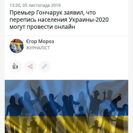
13:20, 05 листопада 2019
Премьер Гончарук заявил, что
перепись населения Украины-2020
могут провести онлайн
Єгор Мороз
ЖУРНАЛІСТ
👍