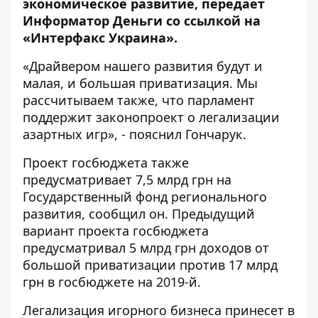
экономическое развитие, передает
Информатор Деньги со ссылкой на
«
Интерфакс Украина
».
«Драйвером нашего развития будут и
малая, и большая приватизация. Мы
рассчитываем также, что парламент
поддержит законопроект о легализации
азартных игр», - пояснил Гончарук.
Проект госбюджета также
предусматривает 7,5 млрд грн на
Государственный фонд регионального
развития, сообщил он. Предыдущий
вариант проекта госбюджета
предусматривал 5 млрд грн доходов от
большой приватизации против 17 млрд
грн в госбюджете на 2019-й.
Легализация игорного бизнеса принесет в