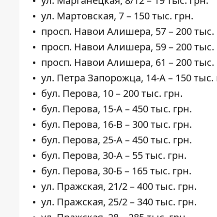
ул. Марганецкая,
8/12
– 19 тыс. грн.
ул. Мартовская,
7
– 150 тыс. грн.
просп. Навои Алишера,
57
– 200 тыс. 
просп. Навои Алишера,
59
– 200 тыс. 
просп. Навои Алишера,
61
– 200 тыс. 
ул. Петра Запорожца,
14-А
– 150 тыс. 
бул. Перова,
10
– 200 тыс. грн.
бул. Перова,
15-А
– 450 тыс. грн.
бул. Перова,
16-В
– 300 тыс. грн.
бул. Перова,
25-А
– 450 тыс. грн.
бул. Перова,
30-А
– 55 тыс. грн.
бул. Перова,
30-Б
– 165 тыс. грн.
ул. Пражская,
21/2
– 400 тыс. грн.
ул. Пражская,
25/2
– 340 тыс. грн.