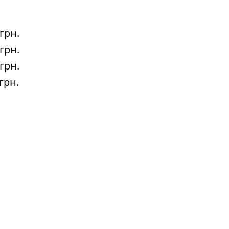
грн.
грн.
грн.
грн.