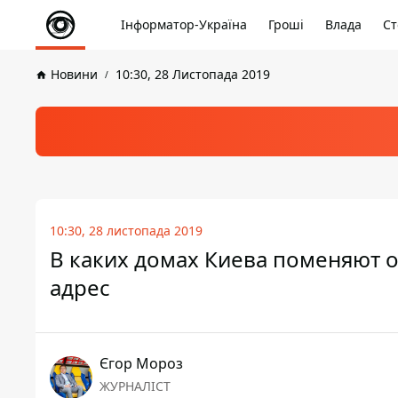
Інформатор-Україна
Гроші
Влада
Ст
Новини
10:30, 28 Листопада 2019
10:30, 28 листопада 2019
В каких домах Киева поменяют о
адрес
Єгор Мороз
ЖУРНАЛІСТ