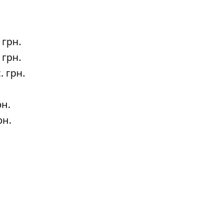
 грн.
 грн.
. грн.
рн.
рн.