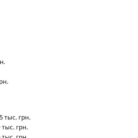
н.
рн.
5 тыс. грн.
 тыс. грн.
 тыс. грн.