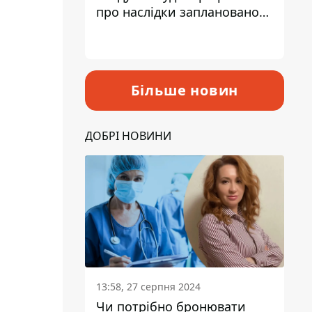
про наслідки запланованого
підвищення податків
Більше новин
ДОБРІ НОВИНИ
13:58, 27 серпня 2024
Чи потрібно бронювати