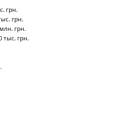
с. грн.
тыс. грн.
 млн. грн.
0 тыс. грн.
.