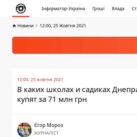
Інформатор-Україна
Гроші
Влада
Ст
Новини
12:00, 25 Жовтня 2021
12:00, 25 жовтня 2021
В каких школах и садиках Днепр
купят за 71 млн грн
Єгор Мороз
ЖУРНАЛІСТ