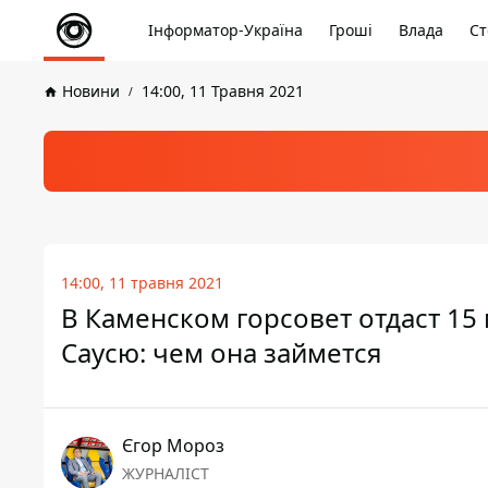
Інформатор-Україна
Гроші
Влада
Ст
Новини
14:00, 11 Травня 2021
14:00, 11 травня 2021
В Каменском горсовет отдаст 15
Саусю: чем она займется
Єгор Мороз
ЖУРНАЛІСТ