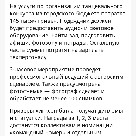
На услуги по организации танцевального
конкурса из городского бюджета потратят
145 тысяч гривен
. Подрядчик должен
будет предоставить аудио- и световое
оборудование, найти зал, подготовить
афиши, фотозону и награды. Остальную
часть суммы потратят на зарплаты
техперсоналу.
3-часовое мероприятие проведет
профессиональный ведущий с авторским
сценарием. Также предусмотрена
фотосъемка — фотограф сделает и
обработает не менее 100 снимков.
Призеры хип-хоп-батла получат дипломы
и статуэтки. Награды за 1, 2, 3 места
достанутся коллективам в номинации
«Командный номер» и отдельным