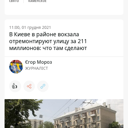
СВЯТО
КАМЕНСКОЕ
11:00, 01 грудня 2021
В Киеве в районе вокзала
отремонтируют улицу за 211
миллионов: что там сделают
Єгор Мороз
ЖУРНАЛІСТ
👍