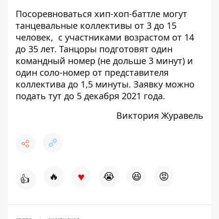
Посоревноваться хип-хоп-баттле могут
танцевальные коллективы от 3 до 15
человек, с участниками возрастом от 14
до 35 лет. Танцоры подготовят один
командный номер (не дольше 3 минут) и
один соло-номер от представителя
коллектива до 1,5 минуты. Заявку можно
подать
тут
до 5 декабря 2021 года.
Виктория Журавель
♥
🔥
😭
😆
😡
👍