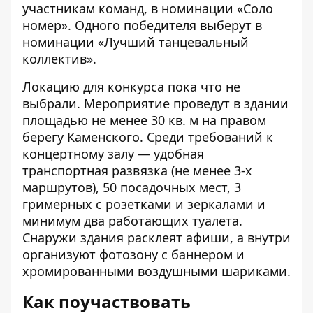
участникам команд, в номинации «Соло
номер». Одного победителя выберут в
номинации «Лучший танцевальный
коллектив».
Локацию для конкурса пока что не
выбрали. Мероприятие проведут в здании
площадью не менее 30 кв. м на правом
берегу Каменского. Среди требований к
концертному залу — удобная
транспортная развязка (не менее 3-х
маршрутов), 50 посадочных мест, 3
гримерных с розетками и зеркалами и
минимум два работающих туалета.
Снаружи здания расклеят афиши, а внутри
организуют фотозону с баннером и
хромированными воздушными шариками.
Как поучаствовать