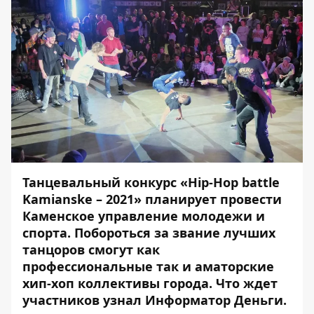
Танцевальный конкурс «Hip-Hop battle
Kamianske – 2021» планирует провести
Каменское управление молодежи и
спорта. Побороться за звание лучших
танцоров смогут как
профессиональные так и аматорские
хип-хоп коллективы города. Что ждет
участников узнал
Информатор Деньги.