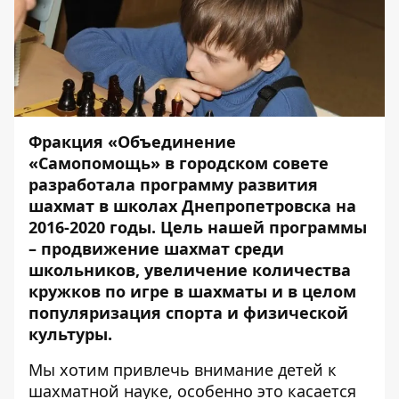
Фракция «Объединение
«Самопомощь» в городском совете
разработала
программу развития
шахмат
в школах Днепропетровска на
2016-2020 годы. Цель нашей программы
– продвижение шахмат среди
школьников, увеличение количества
кружков по игре в шахматы и в целом
популяризация спорта и физической
культуры.
Мы хотим привлечь внимание детей к
шахматной науке, особенно это касается