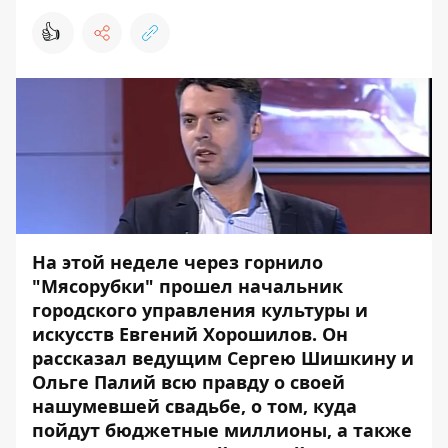
👍
На этой неделе через горнило
"Мясорубки" прошел начальник
городского управления культуры и
искусств Евгений Хорошилов. Он
рассказал ведущим Сергею Шишкину и
Ольге Палий всю правду о своей
нашумевшей свадьбе, о том, куда
пойдут бюджетные миллионы, а также