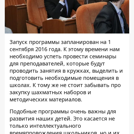
Запуск программы запланирован на 1
сентября 2016 года. К этому времени нам
необходимо успеть провести семинары
для преподавателей, которые будут
проводить занятия в кружках, выделить и
подготовить необходимые помещения в
школах. К тому же не стоит забывать про
закупку шахматных наборов и
методических материалов.
Подобные программы очень важны для
развития наших детей. Это касается не
только интеллектуального
времяпровождения школьников, но и их