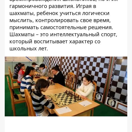
гармоничного развития. Играя в
шахматы, ребенок учиться логически
мыслить, контролировать свое время,
принимать самостоятельные решения.
Шахматы – это интеллектуальный спорт,
который воспитывает характер со
школьных лет.