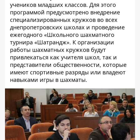
учеников младших классов. Для этого
программой предусмотрено внедрение
специализированных кружков во всех
днепропетровских школах и проведение
ежегодного «Школьного шахматного
турнира «Шатрандж». К организации
работы шахматных кружков будут
привлекаться как учителя школ, так и
представители общественности, которые
имеют спортивные разряды или владеют
навыками игры в шахматы.