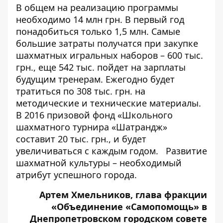
В общем на реализацию программы
необходимо 14 млн грн. В первый год
понадобиться только 1,5 млн. Самые
большие затраты получатся при закупке
шахматных игральных наборов – 600 тыс.
грн., еще 542 тыс. пойдет на зарплаты
будущим тренерам. Ежегодно будет
тратиться по 308 тыс. грн. на
методические и технические материалы.
В 2016 призовой фонд «Школьного
шахматного турнира «Шатрандж»
составит 20 тыс. грн., и будет
увеличиваться с каждым годом. Развитие
шахматной культуры – необходимый
атрибут успешного города.
Артем Хмельников, глава фракции
«Объединение «Самопомощь» в
Днепропетровском городском совете