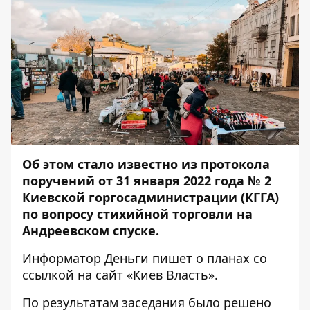
Об этом стало известно из
протокола
поручений от 31 января 2022 года № 2
Киевской горгосадминистрации (КГГА)
по вопросу стихийной торговли на
Андреевском спуске.
Информатор Деньги
пишет о планах со
ссылкой на сайт «
Киев Власть
».
По результатам заседания было решено