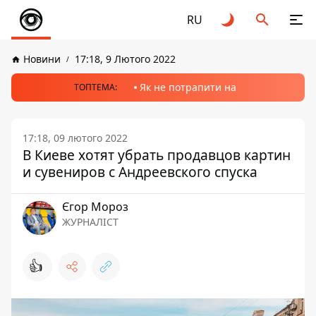
RU
Новини
17:18, 9 Лютого 2022
Як не потрапити на
ТОПТЕМА:
17:18, 09 лютого 2022
В Киеве хотят убрать продавцов картин
и сувениров с Андреевского спуска
Єгор Мороз
ЖУРНАЛІСТ
👍