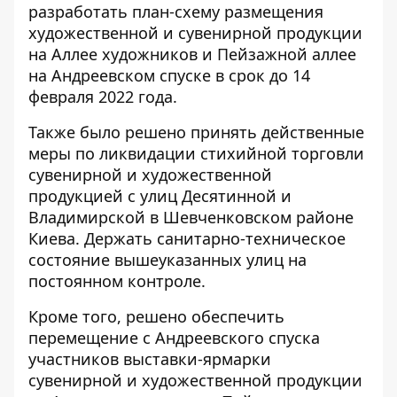
разработать план-схему размещения
художественной и сувенирной продукции
на Аллее художников и Пейзажной аллее
на Андреевском спуске в срок до 14
февраля 2022 года.
Также было решено принять действенные
меры по ликвидации стихийной торговли
сувенирной и художественной
продукцией с улиц Десятинной и
Владимирской в ​​Шевченковском районе
Киева. Держать санитарно-техническое
состояние вышеуказанных улиц на
постоянном контроле.
Кроме того, решено обеспечить
перемещение с Андреевского спуска
участников выставки-ярмарки
сувенирной и художественной продукции