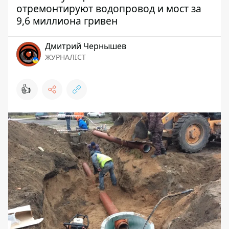
отремонтируют водопровод и мост за
9,6 миллиона гривен
Дмитрий Чернышев
ЖУРНАЛІСТ
👍