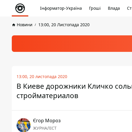
Інформатор-Україна
Гроші
Влада
Ст
Новини
13:00, 20 Листопада 2020
13:00, 20 листопада 2020
В Киеве дорожники Кличко соль
стройматериалов
Єгор Мороз
ЖУРНАЛІСТ