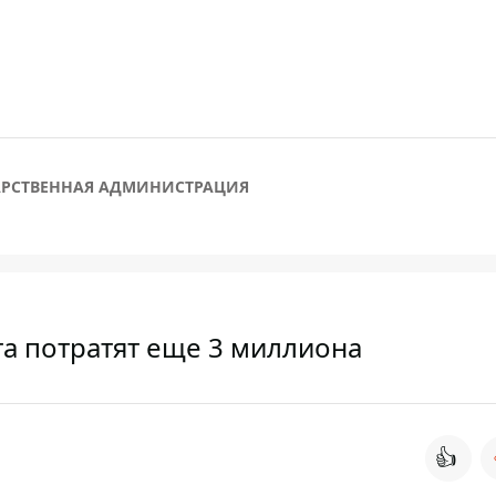
АРСТВЕННАЯ АДМИНИСТРАЦИЯ
та потратят еще 3 миллиона
👍