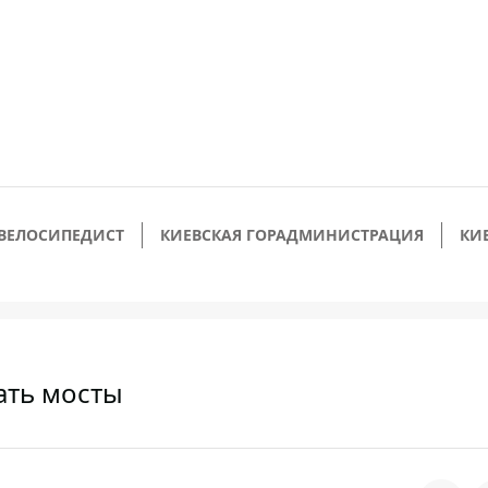
ВЕЛОСИПЕДИСТ
КИЕВСКАЯ ГОРАДМИНИСТРАЦИЯ
КИ
ать мосты