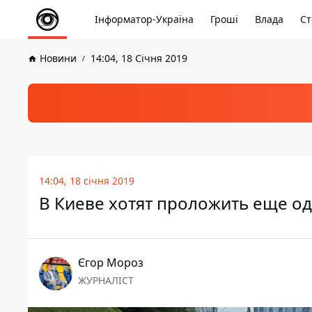
Інформатор-Україна
Гроші
Влада
Ст
Новини
14:04, 18 Січня 2019
14:04, 18 січня 2019
В Киеве хотят проложить еще од
Єгор Мороз
ЖУРНАЛІСТ