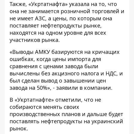
Также, «Укртатнафта» указала на то, что
она не занимается розничной торговлей и
не имеет АЗС, а цены, по которым она
поставляет нефтепродукты рынке,
находятся на одном уровне для всех
участников рынка.
«Выводы АМКУ базируются на кричащих
ошибках, когда цены импорта для
сравнения с ценами завода были
вычислены без акцизного налога и НДС, и
был сделан вывод о завышении цен
завода на 50%», - заявили в компании.
В «Укртатнафте» отметили, что не
собираются менять своих
производственных планов и дальше будет
поставлять нефтепродукты на украинский
рынок.