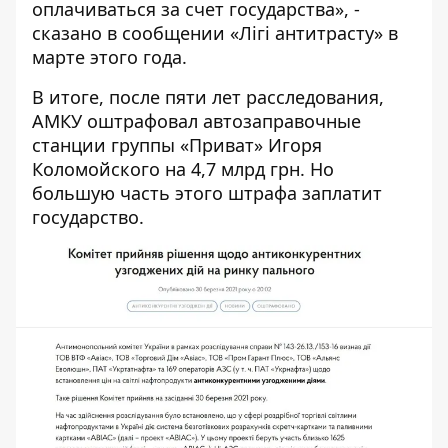
оплачиваться за счет государства», -
сказано в
сообщении «Лігі антитрасту» в
марте этого года
.
В итоге, после пяти лет расследования,
АМКУ оштрафовал автозаправочные
станции
группы «Приват» Игоря
Коломойского на 4,7 млрд грн. Но
большую часть этого штрафа заплатит
государство.