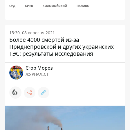
СУД
КИЕВ
КОЛОМОЙСКИЙ
ПАЛИВО
15:30, 08 вересня 2021
Более 4000 смертей из-за
Приднепровской и других украинских
ТЭС: результаты исследования
Єгор Мороз
ЖУРНАЛІСТ
👍