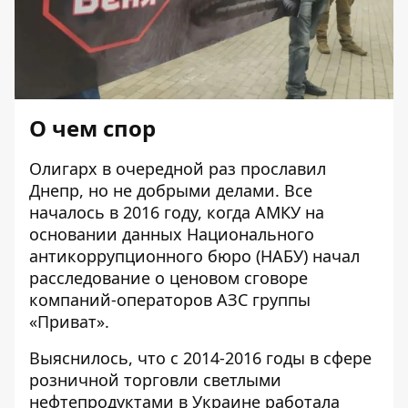
О чем спор
Олигарх в очередной раз прославил
Днепр, но не добрыми делами. Все
началось в 2016 году,
когда АМКУ на
основании данных
Национального
антикоррупционного бюро (НАБУ) начал
расследование о ценовом сговоре
компаний-операторов АЗС группы
«Приват».
Выяснилось, что с 2014-2016 годы в сфере
розничной торговли светлыми
нефтепродуктами в Украине работала