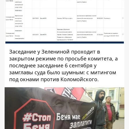
Заседание у Зелениной проходит в
закрытом режиме по просьбе комитета, а
последнее заседание 6 сентября у
замглавы суда было шумным: с митингом
под окнами против Коломойского.