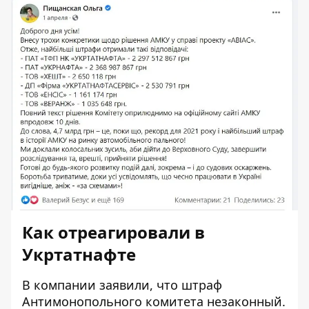
Как отреагировали в
Укртатнафте
В компании
заявили
, что штраф
Антимонопольного комитета незаконный.