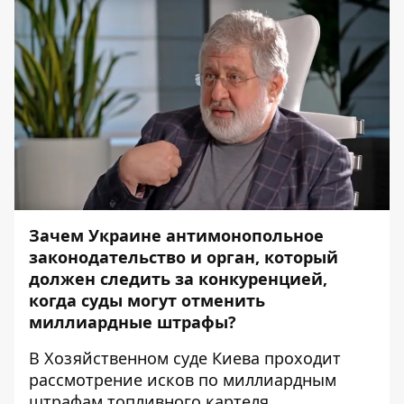
Зачем Украине антимонопольное
законодательство и орган, который
должен следить за конкуренцией,
когда суды могут отменить
миллиардные штрафы?
В Хозяйственном суде Киева проходит
рассмотрение исков по миллиардным
штрафам топливного картеля