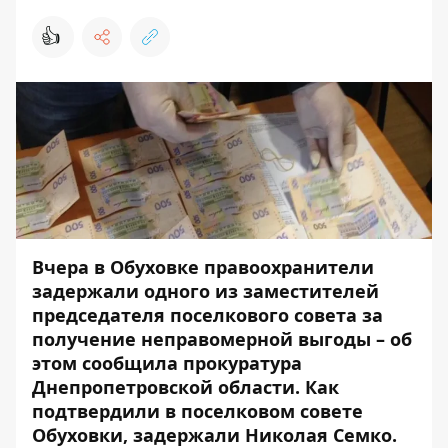
👍
Вчера в Обуховке правоохранители
задержали одного из заместителей
председателя поселкового совета за
получение неправомерной выгоды – об
этом сообщила прокуратура
Днепропетровской области. Как
подтвердили в поселковом совете
Обуховки, задержали
Николая Семко
.