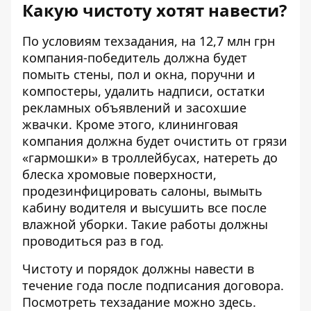
Какую чистоту хотят навести?
По условиям техзадания, на 12,7 млн грн
компания-победитель должна будет
помыть стены, пол и окна, поручни и
компостеры, удалить надписи, остатки
рекламных объявлений и засохшие
жвачки. Кроме этого, клининговая
компания должна будет очистить от грязи
«гармошки» в троллейбусах, натереть до
блеска хромовые поверхности,
продезинфицировать салоны, вымыть
кабину водителя и высушить все после
влажной уборки. Такие работы должны
проводиться раз в год.
Чистоту и порядок должны навести в
течение года после подписания договора.
Посмотреть техзадание можно
здесь
.