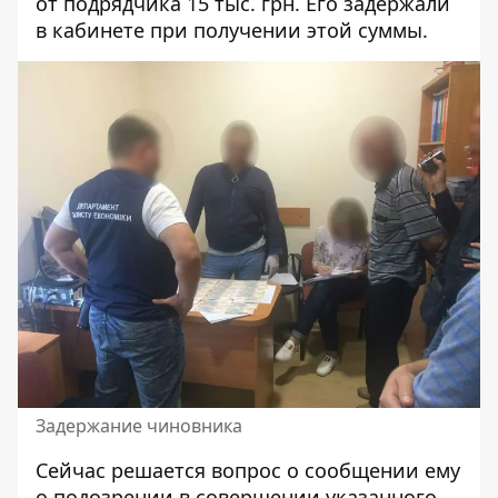
от подрядчика 15 тыс. грн. Его задержали
в кабинете при получении этой суммы.
Задержание чиновника
Сейчас решается вопрос о сообщении ему
о подозрении в совершении указанного