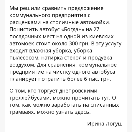
Мы решили сравнить предложение
коммунального предприятия с
расценками на столичные автомойки.
Почистить
автобус «Богдан» на 27
посадочных мест
на одной из киевских
автомоек стоит около 300 грн. В эту услугу
входит влажная уборка, уборка
пылесосом, натирка стекол и продувка
воздухом. Для сравнения, коммунальное
предприятие на чистку одного автобуса
планирует потратить более 6 тыс. грн.
О том, кто торгует днепровскими
троллейбусами, можно прочитать
тут
. О
том, как можно заработать на списанных
трамваях, можно узнать
здесь
.
Ирина Логуш