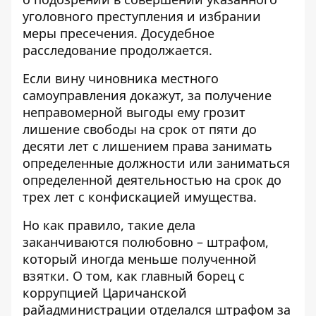
уголовного преступления и избрании
меры пресечения. Досудебное
расследование продолжается.
Если вину чиновника местного
самоуправления докажут, за получение
неправомерной выгоды ему грозит
лишение свободы на срок от пяти до
десяти лет с лишением права занимать
определенные должности или заниматься
определенной деятельностью на срок до
трех лет с конфискацией имущества.
Но как правило, такие дела
заканчиваются полюбовно – штрафом,
который иногда меньше полученной
взятки. О том, как главный борец с
коррупцией Царичанской
райадминистрации отделался штрафом за