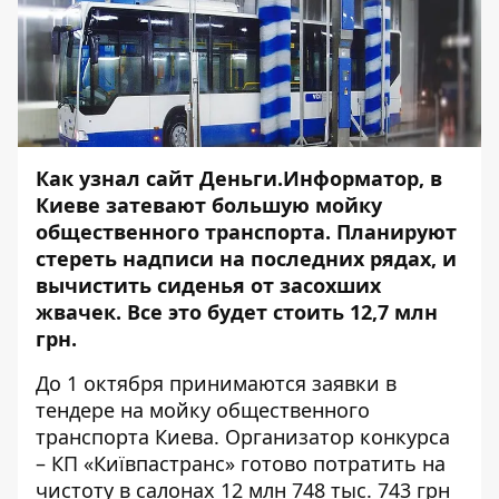
Как узнал сайт Деньги.Информатор, в
Киеве затевают большую мойку
общественного транспорта. Планируют
стереть надписи на последних рядах, и
вычистить сиденья от засохших
жвачек. Все это будет стоить 12,7 млн
грн.
До 1 октября принимаются заявки в
тендере
на мойку общественного
транспорта Киева. Организатор конкурса
– КП «Київпастранс» готово потратить на
чистоту в салонах 12 млн 748 тыс. 743 грн