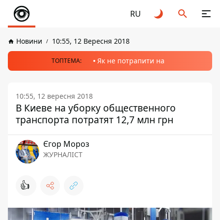
RU
Новини
10:55, 12 Вересня 2018
Як не потрапити на
ТОПТЕМА:
10:55, 12 вересня 2018
В Киеве на уборку общественного
транспорта потратят 12,7 млн грн
Єгор Мороз
ЖУРНАЛІСТ
👍