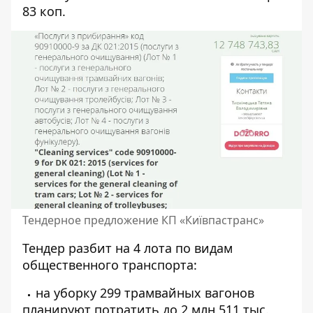
83 коп.
Тендерное предложение КП «Київпастранс»
Тендер разбит на 4 лота по видам
общественного транспорта:
на уборку 299 трамвайных вагонов
планируют потратить до
2 млн 511 тыс.