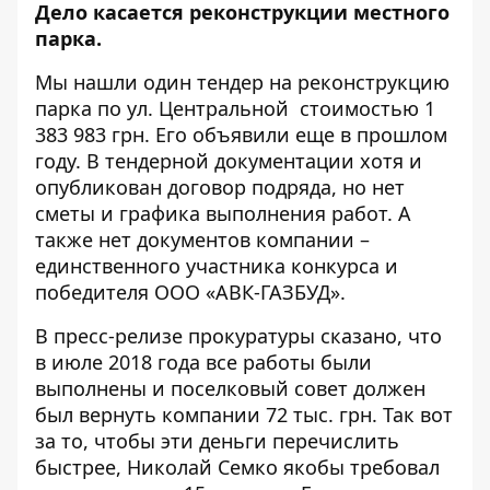
Дело касается реконструкции местного
парка.
Мы нашли один
тендер
на реконструкцию
парка по ул. Центральной стоимостью 1
383 983 грн. Его объявили еще в прошлом
году. В тендерной документации хотя и
опубликован договор подряда, но нет
сметы и графика выполнения работ. А
также нет документов компании –
единственного участника конкурса и
победителя ООО «АВК-ГАЗБУД».
В пресс-релизе прокуратуры сказано, что
в июле 2018 года все работы были
выполнены и поселковый совет должен
был вернуть компании 72 тыс. грн. Так вот
за то, чтобы эти деньги перечислить
быстрее, Николай Семко якобы требовал