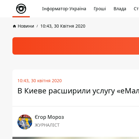
Інформатор-Україна
Гроші
Влада
Ст
Новини
10:43, 30 Квітня 2020
10:43, 30 квітня 2020
В Киеве расширили услугу «еМал
Єгор Мороз
ЖУРНАЛІСТ