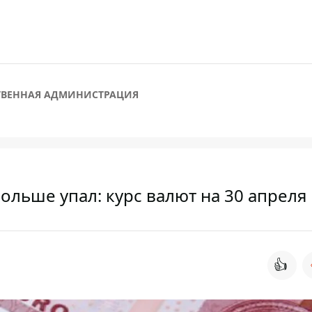
СТВЕННАЯ АДМИНИСТРАЦИЯ
льше упал: курс валют на 30 апреля
👍