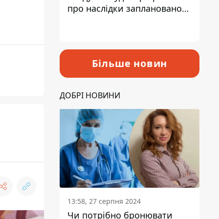
про наслідки запланованого
підвищення податків
Більше новин
ДОБРІ НОВИНИ
13:58, 27 серпня 2024
Чи потрібно бронювати