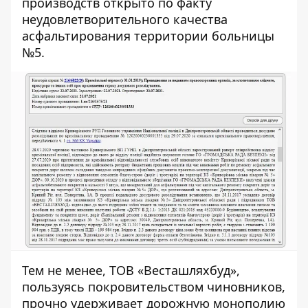
производств
открыто по факту
неудовлетворительного качества
асфальтирования территории больницы
№5.
Тем не менее, ТОВ «Весташляхбуд»,
пользуясь покровительством чиновников,
прочно удерживает дорожную монополию