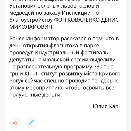
Установил зеленых львов, ослов и
медведей по заказу Инспекции по
благоустройству
ФОП КОВАЛЕНКО ДЕНИС
МИКОЛАЙОВИЧ
.
Ранее Информатор рассказал о том, что
в
день открытия флагштока в парке
проведут Индустриальный фестиваль
.
Депутаты на июльской сессии выделили
на развлекательную программу 780 тыс
грн и КП «Інститут розвитку міста Кривого
Рогу» сейчас спешно проводит тендеры к
этому мероприятию, чтобы освоить все
полученные деньги.
Юлия Карч