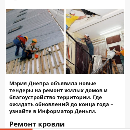
Мэрия Днепра объявила новые
тендеры на ремонт жилых домов и
благоустройство территории. Где
ожидать обновлений до конца года –
узнайте в
Информатор Деньги
.
Ремонт кровли