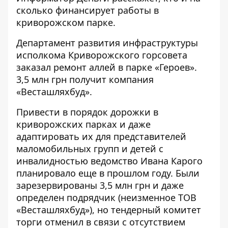
сколько финансирует работы в
криворожском парке.
Департамент развития инфраструктуры
исполкома Криворожского горсовета
заказал
ремонт аллей в парке «Героев».
3,5 млн грн получит компания
«Весташляхбуд».
Привести в порядок дорожки в
криворожских парках и даже
адаптировать их для представителей
маломобильных групп и детей с
инвалидностью ведомство Ивана Карого
планировало
еще в прошлом году. Были
зарезервированы 3,5 млн грн и даже
определен подрядчик (неизменное ТОВ
«Весташляхбуд»), но тендерный комитет
торги отменил в связи с отсутствием