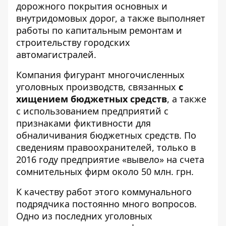
дорожного покрытия основных и
внутридомовых дорог, а также выполняет
работы по капитальным ремонтам и
строительству
городских
автомагистралей.
Компания фигурант многочисленных
уголовных производств, связанных
с
хищением бюджетных средств
, а также
с
использованием предприятий с
признаками фиктивности
для
обналичивания бюджетных средств. По
сведениям правоохранителей, только в
2016 году предприятие «вывело» на счета
сомнительных фирм около 50 млн. грн.
К качеству работ этого коммунального
подрядчика постоянно много вопросов.
Одно из последних
уголовных