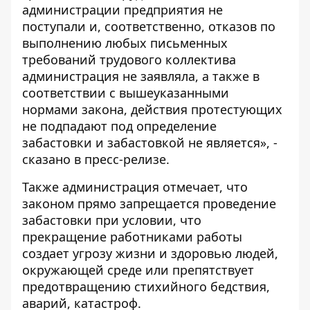
администрации предприятия не
поступали и, соответственно, отказов по
выполнению любых письменных
требований трудового коллектива
администрация не заявляла, а также в
соответствии с вышеуказанными
нормами закона, действия протестующих
не подпадают под определение
забастовки и забастовкой не является», -
сказано в пресс-релизе.
Также администрация отмечает, что
законом прямо запрещается проведение
забастовки при условии, что
прекращение работниками работы
создает угрозу жизни и здоровью людей,
окружающей среде или препятствует
предотвращению стихийного бедствия,
аварий, катастроф.