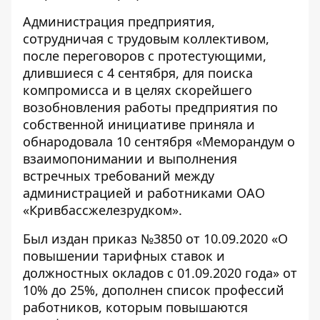
Администрация предприятия,
сотрудничая с трудовым коллективом,
после переговоров с протестующими,
длившиеся с 4 сентября, для поиска
компромисса и в целях скорейшего
возобновления работы предприятия по
собственной инициативе приняла и
обнародовала 10 сентября «Меморандум о
взаимопонимании и выполнения
встречных требований между
администрацией и работниками ОАО
«Кривбассжелезрудком».
Был издан приказ №3850 от 10.09.2020 «О
повышении тарифных ставок и
должностных окладов с 01.09.2020 года» от
10% до 25%, дополнен список профессий
работников, которым повышаются