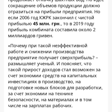
сокращение объемов продукции должно
отразиться на прибыли предприятия. Но
если 2006 год КЖРК закончил с чистой
прибылью
45 млн. грн
., то в 2019 году
прибыль комбината составила около 2
миллиардов гривен.
«Почему при такой неэффективной
работе и снижении производства
предприятие получает сверхприбыль? –
размышляет ученый. И поясняет, что
такой прирост доходов стал возможен за
счет экономии средств на капитальных
инвестициях в производство, на
подготовке новых блоков для разработки,
за счет экономии на технике
безопасности, на материалах и в том
числе на зарплатах рабочих.