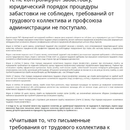
юридический порядок процедуры
забастовки не соблюден, требований от
трудового коллектива и профсоюза
администрации не поступало.
«Учитывая то, что письменные
требования от трудового коллектива к