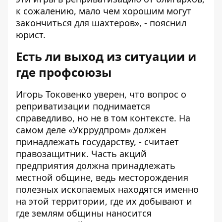
к сожалению, мало чем хорошим могут
закончиться для шахтеров», - пояснил
юрист.
Есть ли выход из ситуации и
где профсоюзы
Игорь Токовенко уверен, что вопрос о
реприватизации поднимается
справедливо, но не в том контексте. На
самом деле «Укррудпром» должен
принадлежать государству, - считает
правозащитник. Часть акций
предприятия должна принадлежать
местной общине, ведь месторождения
полезных ископаемых находятся именно
на этой территории, где их добывают и
где землям общины наносится