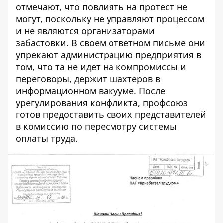
отмечают, что повлиять на протест не
могут, поскольку не управляют процессом
и не являются организаторами
забастовки. В
своем ответном письме
они
упрекают администрацию предприятия в
том, что та не идет на компромиссы и
переговоры, держит шахтеров в
информационном вакууме. После
урегулирования конфликта, профсоюз
готов предоставить своих представителей
в комиссию по пересмотру системы
оплаты труда.