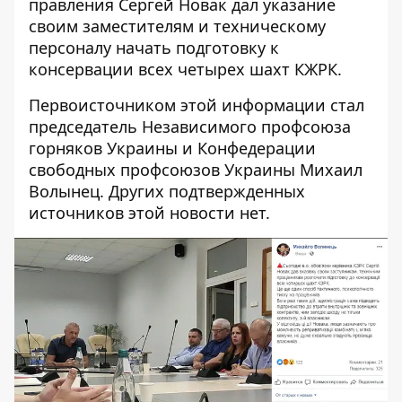
правления Сергей Новак дал указание
своим заместителям и техническому
персоналу начать подготовку к
консервации всех четырех шахт КЖРК.
Первоисточником этой информации
стал
председатель Независимого профсоюза
горняков Украины и Конфедерации
свободных профсоюзов Украины Михаил
Волынец. Других подтвержденных
источников этой новости нет.