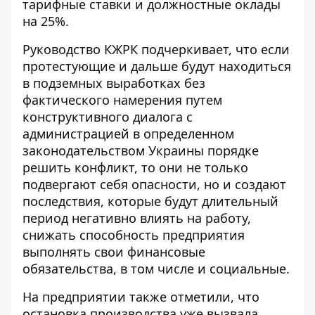
тарифные ставки и должностные оклады
на 25%.
Руководство КЖРК подчеркивает, что если
протестующие и дальше будут находиться
в подземных выработках без
фактического намерения путем
конструктивного диалога с
администрацией в определенном
законодательством Украины порядке
решить конфликт, то они не только
подвергают себя опасности, но и создают
последствия, которые будут длительный
период негативно влиять на работу,
снижать способность предприятия
выполнять свои финансовые
обязательства, в том числе и социальные.
На предприятии также отметили, что
остановка производства уже вызвала