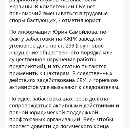
Украины. В компетенции СБУ нет
полномочий вмешиваться в трудовые
споры бастующих, - отметил юрист.
По информации Юрия Самойлова, по
факту забастовки на КЖРК заведено
уголовное дело по ст. 293 (групповое
нарушение общественного порядка или
существенное нарушение работы
предприятий), и эту статью пытаются
применить к шахтерам. В следственных
действиях задействована СБУ, и горняков-
активистов уже вызывают к следователям.
По идее, забастовка шахтеров должна
сопровождаться активными действиями и
полной юридической поддержкой
профсоюзных организаций. Ведь чтобы
протест довести до логического конца