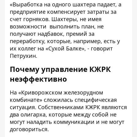
«Выработка на одного шахтера падает, а
предприятие компенсирует затраты за
счет горняков. Шахтеры, не имея
возможности выполнить план, не
получают надбавок, премий за
переработку, которые, например, есть у
их коллег на «Сухой Балке», - говорит
Петрухин.
Почему управление КЖРК
неэффективно
На «Криворожском железорудном
комбинате» сложилась специфическая
ситуация. Собственниками КЖРК являются
два олигарха, которые между собой не
могут наладить коммуникации и не могут
договориться.