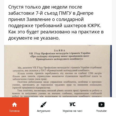
Спустя только две недели после
забастовки 7-й съезд ПМГУ в Днепре
принял Заявление о солидарной
поддержке требований шахтеров КЖРК.
Как это будет реализовано на практике в
документе не указано.
Головна
Актуально
Україна на часі
Youtube