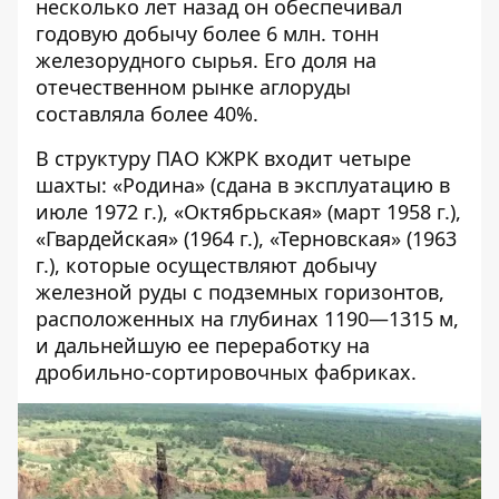
несколько лет назад он обеспечивал
годовую добычу более 6 млн. тонн
железорудного сырья. Его доля на
отечественном рынке аглоруды
составляла более 40%.
В структуру ПАО КЖРК входит четыре
шахты: «Родина» (сдана в эксплуатацию в
июле 1972 г.), «Октябрьская» (март 1958 г.),
«Гвардейская» (1964 г.), «Терновская» (1963
г.), которые осуществляют добычу
железной руды с подземных горизонтов,
расположенных на глубинах 1190—1315 м,
и дальнейшую ее переработку на
дробильно-сортировочных фабриках.