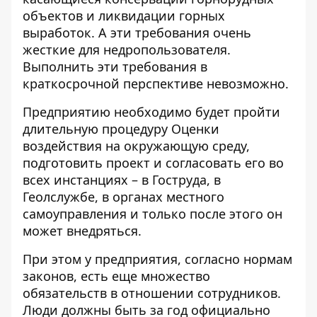
объектов и ликвидации горных
выработок. А эти требования очень
жесткие для недропользователя.
Выполнить эти требования в
краткосрочной перспективе невозможно.
Предприятию необходимо будет пройти
длительную процедуру Оценки
воздействия на окружающую среду,
подготовить проект и согласовать его во
всех инстанциях – в Гоструда, в
Геолслужбе, в органах местного
самоуправления и только после этого он
может внедряться.
При этом у предприятия, согласно нормам
законов, есть еще множество
обязательств в отношении сотрудников.
Люди должны быть за год официально