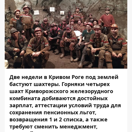
Две недели в Кривом Роге под землей
бастуют шахтеры. Горняки четырех
шахт Криворожского железорудного
комбината добиваются достойных
зарплат, аттестации условий труда для
сохранения пенсионных льгот,
возвращения 1 и 2 списка, а также
требуют сменить менеджмент,