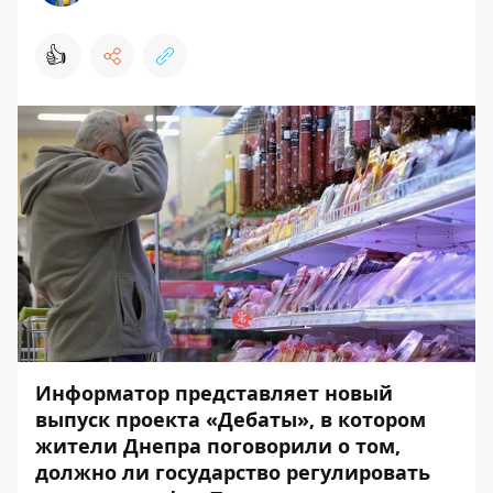
👍
Информатор представляет новый
выпуск
проекта «Дебаты»
, в котором
жители Днепра поговорили о том,
должно ли государство регулировать