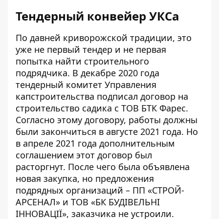
Тендерный конвейер УКСа
По давней криворожской традиции, это
уже не первый тендер и не первая
попытка найти строительного
подрядчика. В декабре 2020 года
тендерный комитет Управления
капстроительства
подписал договор на
строительство садика с ТОВ БТК Фарес
.
Согласно этому договору, работы должны
были закончиться в августе 2021 года. Но
в апреле 2021 года дополнительным
соглашением этот договор был
расторгнут. После чего была объявлена
новая закупка
, но предложения
подрядных организаций – ПП «СТРОЙ-
АРСЕНАЛ» и ТОВ «БК БУДІВЕЛЬНІ
ІННОВАЦІЇ», заказчика не устроили.