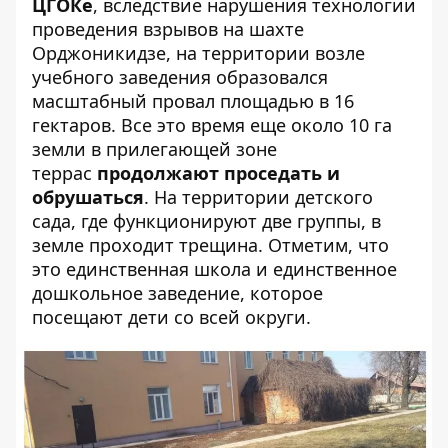
ЦГОКе
, вследствие нарушения технологии
проведения взрывов на шахте
Орджоникидзе, на территории возле
учебного заведения образовался
масштабный провал площадью в 16
гектаров. Все это время еще около 10 га
земли в прилегающей зоне
террас
продолжают проседать и
обрушаться
. На территории детского
сада, где функционируют две группы, в
земле проходит трещина. Отметим, что
это единственная школа и единственное
дошкольное заведение, которое
посещают дети со всей округи.