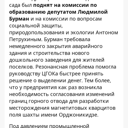
сада был
поднят на комиссии по
образованию депутатом Людмилой
Бурман
и на комиссии по вопросам
социальной защиты,
природопользования и экологии Антоном
Петрухиным. Бурман требовала
немедленного закрытия аварийного
здания и строительства нового
дошкольного заведения для жителей
поселков. Резонансная проблема помогла
руководству ЦГОКа быстрее принять
решение о выделении денег. Тем более,
что у предприятия как раз возникла
необходимость согласования изменений
границ горного отвода для разработки
месторождения магнетитовых кварцитов
поля шахты имени Орджоникидзе.
Под давлением промышленной