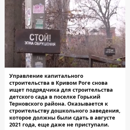
Управление капитального
строительства в Кривом Роге снова
ищет подрядчика для строительства
детского сада в поселке Горький
Терновского района. Оказывается к
строительству дошкольного заведения,
которое должны были сдать в августе
2021 года, еще даже не приступали.