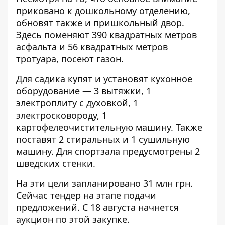
приковано к дошкольному отделению,
обновят также и пришкольный двор.
Здесь поменяют 390 квадратных метров
асфальта и 56 квадратных метров
тротуара, посеют газон.
Для садика купят и установят кухонное
оборудование — 3 вытяжки, 1
электроплиту с духовкой, 1
электросковороду, 1
картофелеочистительную машину. Также
поставят 2 стиральных и 1 сушильную
машину. Для спортзала предусмотрены 2
шведских стенки.
На эти цели запланировано 31 млн грн.
Сейчас тендер на этапе подачи
предложений. С 18 августа начнется
аукцион по этой закупке.