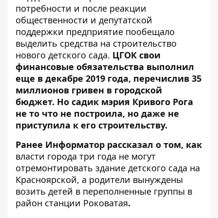
потребности и после реакции
общественности и депутатской
поддержки предприятие пообещало
выделить средства на строительство
нового детского сада.
ЦГОК свои
финансовые обязательства выполнил
еще в декабре 2019 года, перечислив 35
миллионов гривен в городской
бюджет. Но садик мэрия Кривого Рога
не то что не построила, но даже не
приступила к его строительству.
Ранее Информатор рассказал о том, как
власти города три года не могут
отремонтировать здание детского сада на
Красноярской, а родители вынуждены
возить детей в переполненные группы в
район станции Роковатая
.