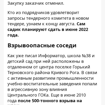
Закупку заказчик отменил.
Кто из подрядчиков удовлетворит
запросы тендерного комитета в новом
тендере, узнаем к концу августа.
Сам
садик планируют сдать в июне 2022
года.
Взрывоопасные соседи
Как
уже писал
Информатор, школа №38 и
детский сад при ней расположены в
отдаленном от центра поселке Горький
Терновского района Кривого Рога. В связи
с активным развитием промышленности
учебно-воспитательные заведения попали
в агрессивную зону влияния
Центрального ГОКа. Еще в июне 2010
года
после 500-тонного взрыва на