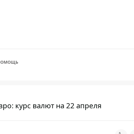
ПОМОЩЬ
вро: курс валют на 22 апреля