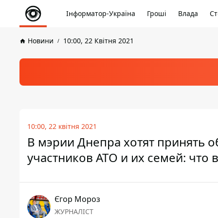
Інформатор-Україна
Гроші
Влада
Ст
Новини
10:00, 22 Квітня 2021
10:00, 22 квітня 2021
В мэрии Днепра хотят принять 
участников АТО и их семей: что 
Єгор Мороз
ЖУРНАЛІСТ