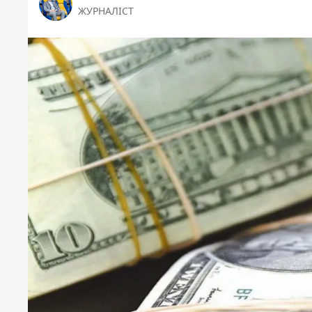
ЖУРНАЛІСТ