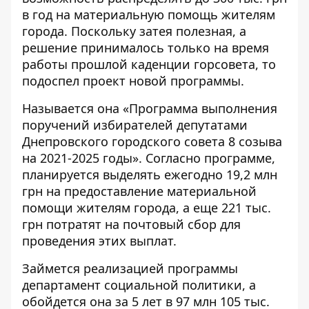
в год на материальную помощь жителям
города. Поскольку затея полезная, а
решение принималось только на время
работы прошлой каденции горсовета, то
подоспел проект новой программы.
Называется она «Программа выполнения
поручений избирателей депутатами
Днепровского городского совета 8 созыва
на 2021-2025 годы». Согласно программе,
планируется выделять ежегодно 19,2 млн
грн на предоставление материальной
помощи жителям города, а еще 221 тыс.
грн потратят на почтовый сбор для
проведения этих выплат.
Займется реализацией программы
департамент социальной политики, а
обойдется она за 5 лет в 97 млн 105 тыс.