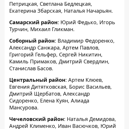
Петрицкая, Светлана Бедлецкая,
Екатерина Збарская, Наталья Начарьян.
Самарский район
: Юрий Федько, Игорь
Турчин, Михаил Гликман.
Соборный район
: Владимир Федоренко,
Александр Санжара, Артем Павлов,
Григорий Гельфер, Сергей Никитин,
Камиль Примаков, Дмитрий Свердлин,
Станислав Басов.
Центральный район
: Артем Клюев,
Евгения Дитятковская, Борис Васильев,
Дмитрий Щербатов, Александр
Сидоренко, Елена Куян, Алиада
Мансурова.
Чечеловский район
: Наталья Демидова,
Андрей Клименко, Иван Васючков, Юрий