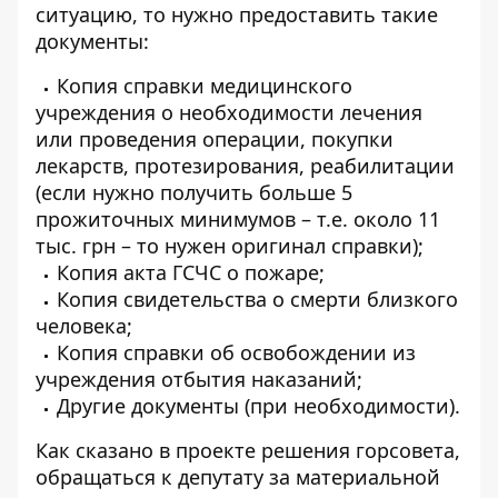
ситуацию, то нужно предоставить такие
документы:
Копия справки медицинского
учреждения о необходимости лечения
или проведения операции, покупки
лекарств, протезирования, реабилитации
(если нужно получить больше 5
прожиточных минимумов – т.е. около 11
тыс. грн – то нужен оригинал справки);
Копия акта ГСЧС о пожаре;
Копия свидетельства о смерти близкого
человека;
Копия справки об освобождении из
учреждения отбытия наказаний;
Другие документы (при необходимости).
Как сказано в проекте решения горсовета,
обращаться к депутату за материальной