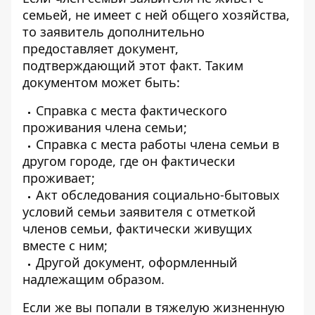
семьей, не имеет с ней общего хозяйства,
то заявитель дополнительно
предоставляет документ,
подтверждающий этот факт. Таким
документом может быть:
Справка с места фактического
проживания члена семьи;
Справка с места работы члена семьи в
другом городе, где он фактически
проживает;
Акт обследования социально-бытовых
условий семьи заявителя с отметкой
членов семьи, фактически живущих
вместе с ним;
Другой документ, оформленный
надлежащим образом.
Если же вы попали в тяжелую жизненную