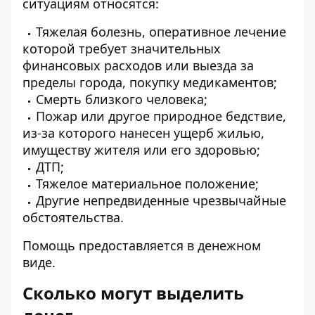
ситуациям относятся:
Тяжелая болезнь, оперативное лечение
которой требует значительных
финансовых расходов или выезда за
пределы города, покупку медикаментов;
Смерть близкого человека;
Пожар или другое природное бедствие,
из-за которого нанесен ущерб жилью,
имуществу жителя или его здоровью;
ДТП;
Тяжелое материальное положение;
Другие непредвиденные чрезвычайные
обстоятельства.
Помощь предоставляется в денежном
виде.
Сколько могут выделить