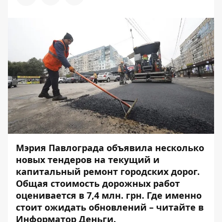
Мэрия Павлограда объявила несколько
новых тендеров на текущий и
капитальный ремонт городских дорог.
Общая стоимость дорожных работ
оценивается в 7,4 млн. грн. Где именно
стоит ожидать обновлений – читайте в
Информатор Деньги
.