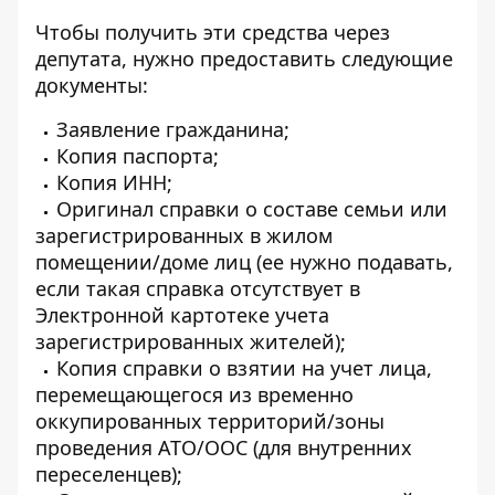
Чтобы получить эти средства через
депутата, нужно предоставить
следующие
документы
:
Заявление гражданина;
Копия паспорта;
Копия ИНН;
Оригинал справки о составе семьи или
зарегистрированных в жилом
помещении/доме лиц (ее нужно подавать,
если такая справка отсутствует в
Электронной картотеке учета
зарегистрированных жителей);
Копия справки о взятии на учет лица,
перемещающегося из временно
оккупированных территорий/зоны
проведения АТО/ООС (для внутренних
переселенцев);