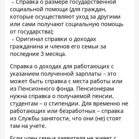
Справка о размере государственной
социальной помощи (для граждан,
которые осуществляют уход за другими
или сами получают социальную помощь
от государства);
Оригинал справки о доходах
гражданина и членов его семьи за
последние 3 месяца.
Справка о доходах для работающих с
указанием полученной зарплаты – это
может быть справка с места работы или
из Пенсионного фонда. Пенсионерам
нужна справка о получаемой пенсии,
студентам – о стипендии. Для временно не
работающих или безработных – справка
из Службы занятости, что они (не) стоят
там на учете.
Если член семьи заявителя не живет с