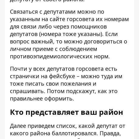
Связаться с депутатами можно по
указанным на
сайте горсовета
их номерам
для связи либо через помощников
депутатов (номера тоже указаны). Если
вопрос важный, то можно договориться о
личном приеме с соблюдением
противоэпидемиологических норм.
Почти у всех депутатов горсовета есть
странички на фейсбуке – можно туда им
тоже писать свои пожелания и
спрашивать. Потом подскажут, как это
правильнее оформить.
Кто представляет ваш район
Далее приведем список, какой депутат от
какого района баллотировался. Правда,