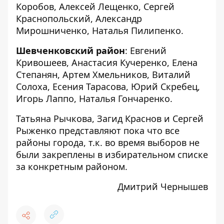
Коробов, Алексей Лещенко, Сергей
Краснопольский, Александр
Мирошниченко, Наталья Пилипенко.
Шевченковский район
: Евгений
Кривошеев, Анастасия Кучеренко, Елена
Степанян, Артем Хмельников, Виталий
Солоха, Есения Тарасова, Юрий Скребец,
Игорь Лаппо, Наталья Гончаренко.
Татьяна Рычкова, Загид Краснов и Сергей
Рыженко представляют пока что все
районы города, т.к. во время выборов не
были закреплены в избирательном списке
за конкретным районом.
Дмитрий Чернышев