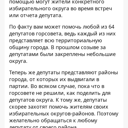
помощью могут жители конкретного
избирательного округа во время встреч
или отчета депутата.
По факту вам может помочь любой из 64
депутатов горсовета, ведь каждый из них
представляет всю территориальную
общину города. В прошлом созыве за
депутатами были закреплены небольшие
округа.
Теперь же депутаты представляют районы
города, от которых их выдвигали в
партии. Во всяком случае, пока что в
горсовете не решили, как поделить для
депутатов округа. К тому же, депутаты
скорее захотят помочь жителям своих
избирательных округов-районов. Поэтому
желательно обращаться к любому
депутату от своего района.