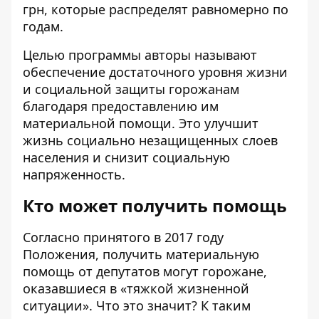
грн, которые распределят равномерно по
годам.
Целью программы авторы называют
обеспечение достаточного уровня жизни
и социальной защиты горожанам
благодаря предоставлению им
материальной помощи. Это улучшит
жизнь социально незащищенных слоев
населения и снизит социальную
напряженность.
Кто может получить помощь
Согласно принятого в 2017 году
Положения
, получить материальную
помощь от депутатов могут горожане,
оказавшиеся в «тяжкой жизненной
ситуации». Что это значит? К таким