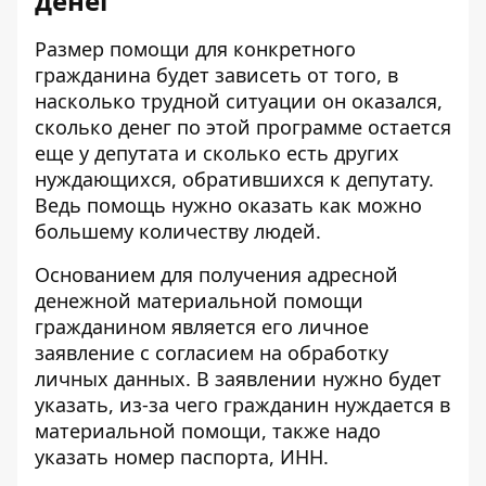
денег
Размер помощи для конкретного
гражданина будет зависеть от того, в
насколько трудной ситуации он оказался,
сколько денег по этой программе остается
еще у депутата и сколько есть других
нуждающихся, обратившихся к депутату.
Ведь помощь нужно оказать как можно
большему количеству людей.
Основанием для получения адресной
денежной материальной помощи
гражданином является его личное
заявление с согласием на обработку
личных данных. В заявлении нужно будет
указать, из-за чего гражданин нуждается в
материальной помощи, также надо
указать номер паспорта, ИНН.