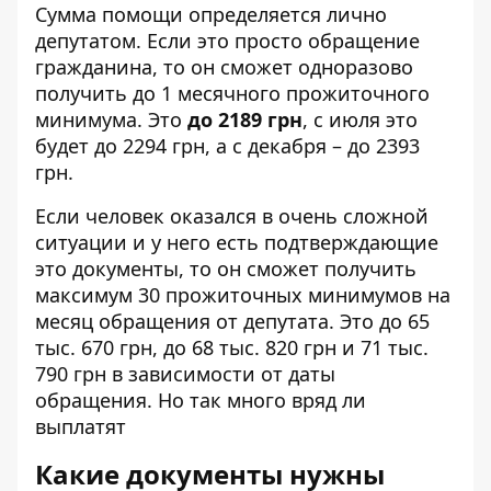
Сумма помощи определяется лично
депутатом. Если это просто обращение
гражданина, то он сможет одноразово
получить до 1 месячного прожиточного
минимума. Это
до 2189 грн
, с июля это
будет до 2294 грн, а с декабря – до 2393
грн.
Если человек оказался в очень сложной
ситуации и у него есть подтверждающие
это документы, то он сможет получить
максимум 30 прожиточных минимумов на
месяц обращения от депутата. Это до 65
тыс. 670 грн, до 68 тыс. 820 грн и 71 тыс.
790 грн в зависимости от даты
обращения. Но так много вряд ли
выплатят
Какие документы нужны