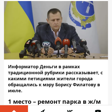
Информатор Деньги
в рамках
традиционной рубрики рассказывает, с
какими петициями жители города
обращались к мэру Борису Филатову в
июле.
1 место – ремонт парка в ж/м
Приднепровск