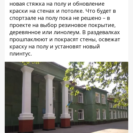
новая стяжка на полу и обновление
краски на стенах и потолке. Что будет в
спортзале на полу пока не решено – в
проекте на выбор резиновое покрытие,
деревянное или линолеум. В раздевалках
прошпаклюют и покрасят стены, освежат
краску на полу и установят новый
плинтус.