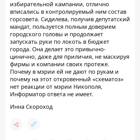
избирательной кампании, отлично
вписались в контролируемый ним состав
горсовета. Сидилева, получив депутатский
мандат, пользуется полным доверием
городского головы и продолжает
запускать руки по локоть в бюджет
города. Она делает это привычно-
цинично, даже для приличия, не маскируя
фирмы и компании своих протеже.
Почему в мэрии ей не дают по рукам и
почему на этот откровенный «схематоз»
нет реакции от мэрии Никополя,
Информатор ответа не имеет.
Инна Скороход