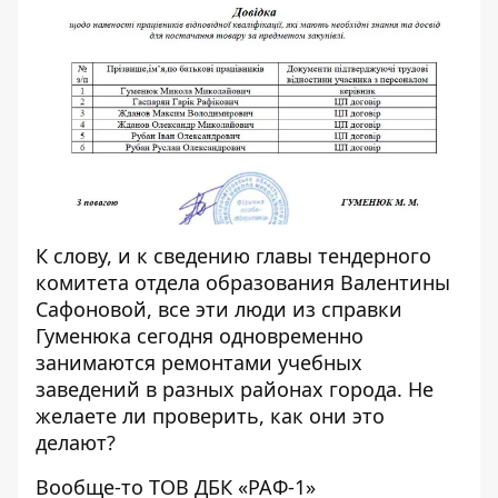
К слову, и к сведению главы тендерного
комитета отдела образования Валентины
Сафоновой, все эти люди из справки
Гуменюка сегодня одновременно
занимаются ремонтами учебных
заведений в разных районах города. Не
желаете ли проверить, как они это
делают?
Вообще-то ТОВ ДБК «РАФ-1»