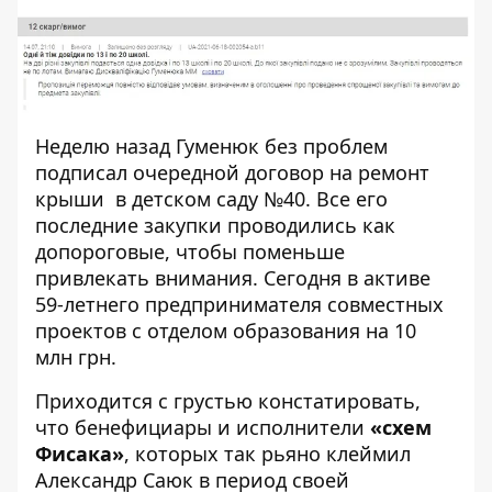
Неделю назад Гуменюк без проблем
подписал очередной договор
на ремонт
крыши в детском саду №40. Все его
последние закупки
проводились как
допороговые, чтобы поменьше
привлекать внимания. Сегодня в активе
59-летнего предпринимателя совместных
проектов с отделом образования на 10
млн грн.
Приходится с грустью констатировать,
что бенефициары и исполнители
«схем
Фисака»
, которых так рьяно клеймил
Александр Саюк в период своей