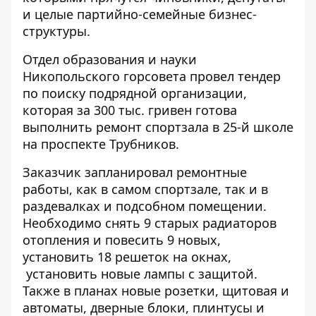
и целые партийно-семейные бизнес-
структуры.
Отдел образования и науки
Никопольского горсовета провел тендер
по поиску подрядной организации,
которая за 300 тыс. гривен готова
выполнить ремонт спортзала в 25-й школе
на проспекте Трубников.
Заказчик запланировал ремонтные
работы, как в самом спортзале, так и в
раздевалках и подсобном помещении.
Необходимо снять 9 старых радиаторов
отопления и повесить 9 новых,
установить 18 решеток на окнах,
установить новые лампы с защитой.
Также в планах новые розетки, щитовая и
автоматы, дверные блоки, плинтусы и