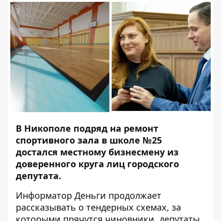
В Никополе подряд на ремонт
спортивного зала в школе №25
достался местному бизнесмену из
доверенного круга лиц городского
депутата.
Информатор Деньги
продолжает
рассказывать о тендерных схемах, за
которыми прячутся чиновники, депутаты