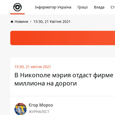
Інформатор-Україна
Гроші
Влада
Ст
Новини
15:30, 21 Квітня 2021
15:30, 21 квітня 2021
В Никополе мэрия отдаст фирме 
миллиона на дороги
Єгор Мороз
ЖУРНАЛІСТ