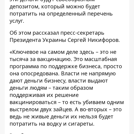
депозитом, который можно будет
потратить на определенный перечень
услуг.
Об этом рассказал пресс-секретарь
Президента Украины Сергей Никифоров.
«Ключевое на самом деле здесь – это не
тысяча за вакцинацию. Это масштабная
программа по поддержке бизнеса, просто
она опосредована. Власти не напрямую
дают деньги бизнесу, власти выдают
деньги людям – таким образом
поддерживая их решение
вакцинироваться – то есть убиваем одним
выстрелом двух зайцев. А во-вторых – это
ведь не живые деньги их нельзя будет
потратить на водку и сигареты.