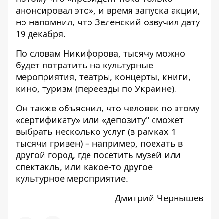
анонсировал это», и время запуска акции,
но напомнил, что Зеленский озвучил дату
19 декабря.
По словам Никифорова, тысячу можно
будет потратить на культурные
мероприятия, театры, концерты, книги,
кино, туризм (переезды по Украине).
Он также объяснил, что человек по этому
«сертификату» или «депозиту" сможет
выбрать несколько услуг (в рамках 1
тысячи гривен) – например, поехать в
другой город, где посетить музей или
спектакль, или какое-то другое
культурное мероприятие.
Дмитрий Чернышев