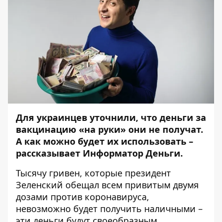
Для украинцев
уточнили
, что деньги за
вакцинацию «на руки» они не получат.
А как можно будет их использовать –
рассказывает
Информатор Деньги
.
Тысячу гривен, которые президент
Зеленский обещал всем привитым двумя
дозами против коронавируса,
невозможно будет получить наличными –
эти деньги будут своеобразным