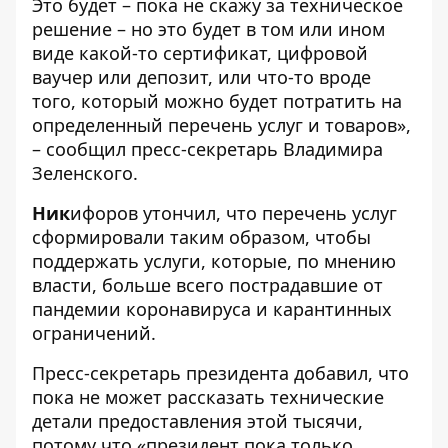
Это будет – пока не скажу за техническое
решение – но это будет в том или ином
виде какой-то сертификат, цифровой
ваучер или депозит, или что-то вроде
того, который можно будет потратить на
определенный перечень услуг и товаров»,
– сообщил пресс-секретарь Владимира
Зеленского.
Ник
ифоров утончил, что перечень услуг
сформировали таким образом, чтобы
поддержать услуги, которые, по мнению
власти, больше всего пострадавшие от
пандемии коронавируса и карантинных
ограничений.
Пресс-секретарь президента добавил, что
пока не может рассказать технические
детали предоставления этой тысячи,
потому что «президент пока только