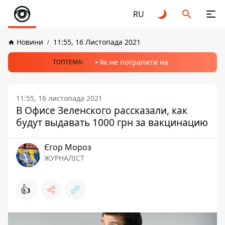
RU
Новини
11:55, 16 Листопада 2021
Як не потрапити на
ТОПТЕМА:
11:55, 16 листопада 2021
В Офисе Зеленского рассказали, как
будут выдавать 1000 грн за вакцинацию
Єгор Мороз
ЖУРНАЛІСТ
👍