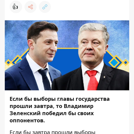
👍
Если бы выборы главы государства
прошли завтра, то Владимир
Зеленский победил бы своих
оппонентов.
Если бы завтра прошли выборы