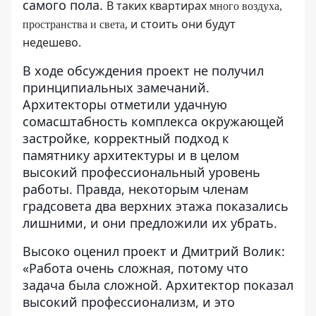
самого пола.
В таких квартирах
много воздуха,
, и стоить они будут
пространства и света
недешево.
В ходе обсуждения проект не получил
принципиальных замечаний.
Архитекторы отметили удачную
сомасштабность комплекса окружающей
застройке, корректный подход к
памятнику архитектуры и в целом
высокий профессиональный уровень
работы. Правда, некоторым членам
градсовета два верхних этажа показались
лишними, и они предложили их убрать.
Высоко оценил проект и Дмитрий Волик:
«Работа очень сложная, потому что
задача была сложной. Архитектор показал
высокий профессионализм, и это