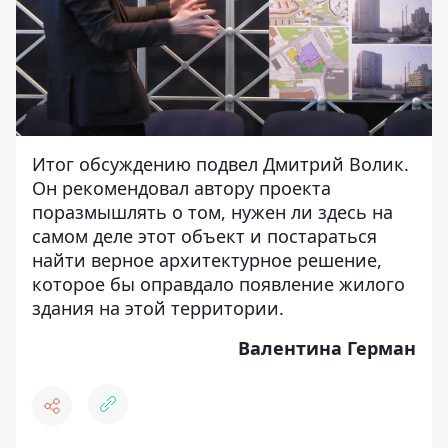
Итог обсуждению подвел Дмитрий Волик.
Он рекомендовал автору проекта
поразмышлять о том, нужен ли здесь на
самом деле этот объект и постараться
найти верное архитектурное решение,
которое бы оправдало появление жилого
здания на этой территории.
Валентина Герман