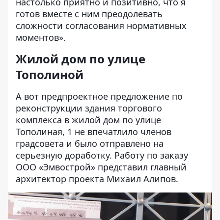
настолько приятно и позитивно, что я
готов вместе с ним преодолевать
сложности согласования нормативных
моментов».
Жилой дом по улице
Тополиной
А вот предпроектное предложение по
реконструкции здания торгового
комплекса в жилой дом по улице
Тополиная, 1 не впечатлило членов
градсовета и было отправлено на
серьезную доработку. Работу по заказу
ООО «Эмвострой» представил главный
архитектор проекта Михаил Алипов.