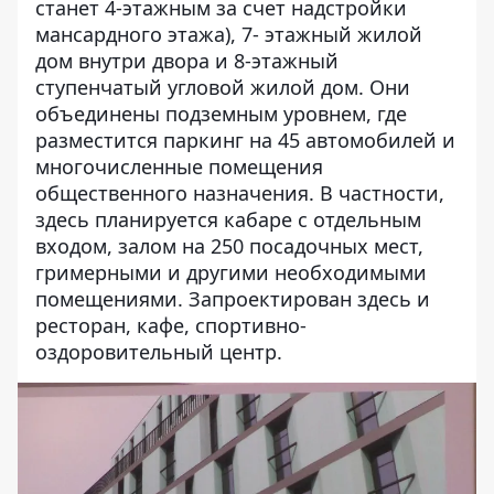
станет 4-этажным за счет надстройки
мансардного этажа), 7- этажный жилой
дом внутри двора и 8-этажный
ступенчатый угловой жилой дом. Они
объединены подземным уровнем, где
разместится паркинг на 45 автомобилей и
многочисленные помещения
общественного назначения. В частности,
здесь планируется кабаре с отдельным
входом, залом на 250 посадочных мест,
гримерными и другими необходимыми
помещениями. Запроектирован здесь и
ресторан, кафе, спортивно-
оздоровительный центр.