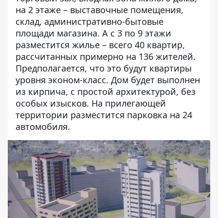
на 2 этаже – выставочные помещения,
склад, административно-бытовые
площади магазина. А с 3 по 9 этажи
разместится жилье – всего 40 квартир,
рассчитанных примерно на 136 жителей.
Предполагается, что это будут квартиры
уровня эконом-класс. Дом будет выполнен
из кирпича, с простой архитектурой, без
особых изысков. На прилегающей
территории разместится парковка на 24
автомобиля.