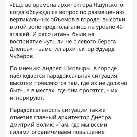
«Еще во времена архитектора Яшунского,
когда обсуждался вопрос по размещению
вертикальных объемов в городе, высотки
в этой зоне предполагались на уровне 40-
этажей. И рассчитаны были на
восприятие чуть ли не с левого берега
Днепра», - заметил архитектор Эдуард
Чубаров
По мнению Андрея Шковыры, в городе
наблюдается парадоксальная ситуация:
высотки появляются там, где их не должно
быть, а в местах, где они просятся, – их
игнорируют.
Парадоксальность ситуации также
отметил главный архитектор Днепра
Дмитрий Волик: «Там, где мы всеми
силами ограничиваем повышение