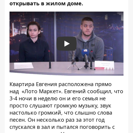
открывать в жилом доме.
Play
Квартира Евгения расположена прямо
над «Лото Маркет». Евгений сообщил, что
3-4 ночи в неделю он и его семья не
просто слушают громкую музыку, звук
настолько громкий, что слышно слова
песен. Он несколько раз за этот год
спускался в зал и пытался поговорить с