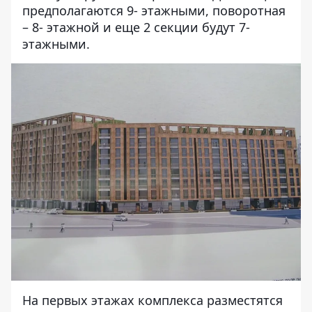
предполагаются 9- этажными, поворотная
– 8- этажной и еще 2 секции будут 7-
этажными.
На первых этажах комплекса разместятся