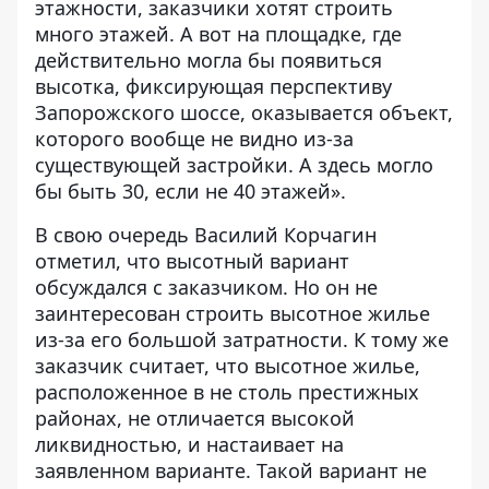
этажности, заказчики хотят строить
много этажей. А вот на площадке, где
действительно могла бы появиться
высотка, фиксирующая перспективу
Запорожского шоссе, оказывается объект,
которого вообще не видно из-за
существующей застройки. А здесь могло
бы быть 30, если не 40 этажей».
В свою очередь Василий Корчагин
отметил, что высотный вариант
обсуждался с заказчиком. Но он не
заинтересован строить высотное жилье
из-за его большой затратности. К тому же
заказчик считает, что высотное жилье,
расположенное в не столь престижных
районах, не отличается высокой
ликвидностью, и настаивает на
заявленном варианте. Такой вариант не