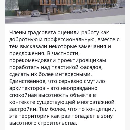
Члены градсовета оценили работу как
добротную и профессиональную, вместе с
тем высказали некоторые замечания и
предложения. В частности,
порекомендовали проектировщикам
поработать над пластикой фасадов,
сделать их более интересными.
Единственное, что серьезно смутило
архитекторов – это неоправданно
спокойная высотность объекта в
контексте существующей многоэтажной
застройки. Тем более, что по концепции,
эта территория как раз попадает в зону
высотного строительства.