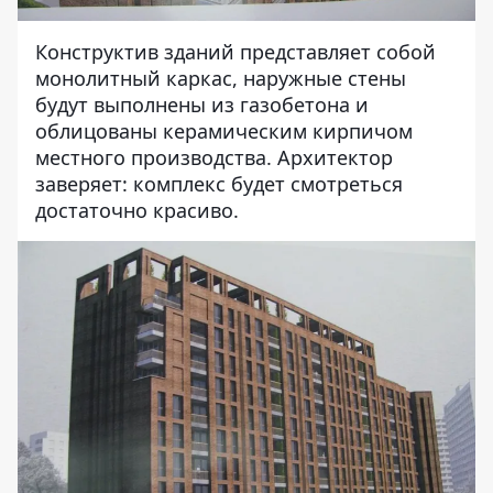
Конструктив зданий представляет собой
монолитный каркас, наружные стены
будут выполнены из газобетона и
облицованы керамическим кирпичом
местного производства. Архитектор
заверяет: комплекс будет смотреться
достаточно красиво.