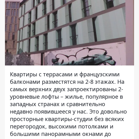
Квартиры с террасами и французскими
балконами разместятся на 2-8 этажах. На
самых верхних двух запроектированы 2-
уровневые лофты – жилье, популярное в
западных странах и сравнительно
недавно появившееся у нас. Это довольно
просторные квартиры-студии без всяких
перегородок, высокими потолками и
большими панорамными окнами до