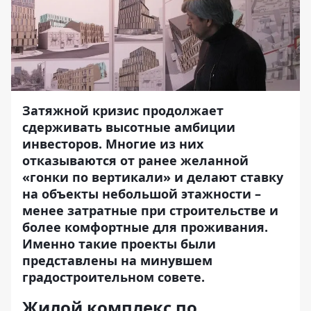
Затяжной кризис продолжает
сдерживать высотные амбиции
инвесторов. Многие из них
отказываются от ранее желанной
«гонки по вертикали» и делают ставку
на объекты небольшой этажности –
менее затратные при строительстве и
более комфортные для проживания.
Именно такие проекты были
представлены на минувшем
градостроительном совете.
Жилой комплекс по