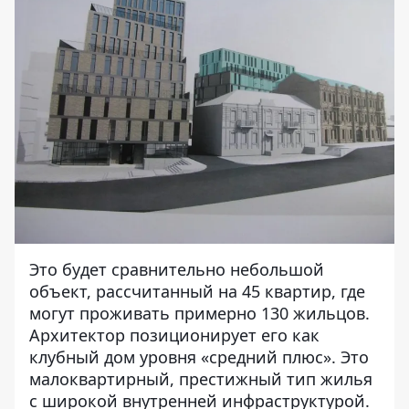
Это будет сравнительно небольшой
объект, рассчитанный на 45 квартир, где
могут проживать примерно 130 жильцов.
Архитектор позиционирует его как
клубный дом уровня «средний плюс». Это
малоквартирный, престижный тип жилья
с широкой внутренней инфраструктурой.