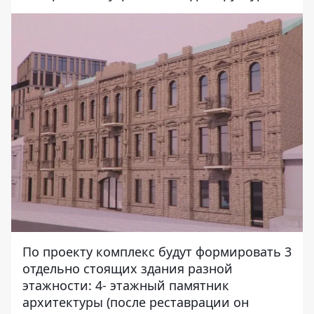
По проекту комплекс будут формировать 3
отдельно стоящих здания разной
этажности: 4- этажный памятник
архитектуры (после реставрации он