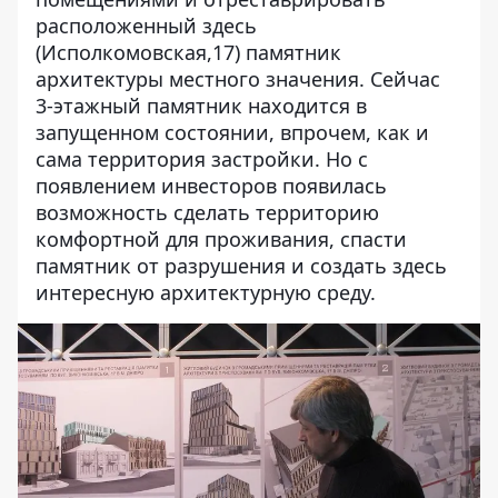
расположенный здесь
(Исполкомовская,17) памятник
архитектуры местного значения. Сейчас
3-этажный памятник находится в
запущенном состоянии, впрочем, как и
сама территория застройки. Но с
появлением инвесторов появилась
возможность сделать территорию
комфортной для проживания, спасти
памятник от разрушения и создать здесь
интересную архитектурную среду.