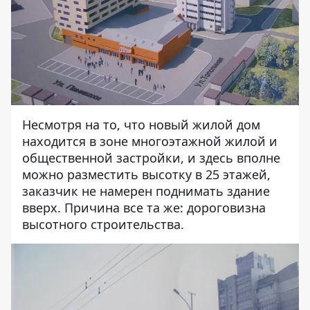
Несмотря на то, что новый жилой дом
находится в зоне многоэтажной жилой и
общественной застройки, и здесь вполне
можно разместить высотку в 25 этажей,
заказчик не намерен поднимать здание
вверх. Причина все та же: дороговизна
высотного строительства.