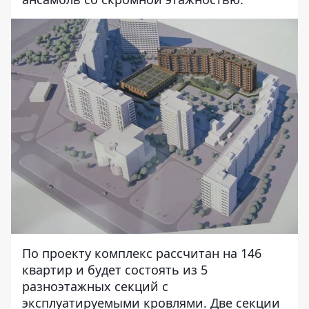
По проекту комплекс рассчитан на 146
квартир и будет состоять из 5
разноэтажных секций с
эксплуатируемыми кровлями. Две секции