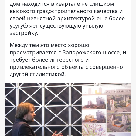
дом находится в квартале не слишком
высокого градостроительного качества и
своей невнятной архитектурой еще более
усугубляет существующую унылую
застройку.
Между тем это место хорошо
просматривается с Запорожского шоссе, и
требует более интересного и
привлекательного объекта с совершенно
другой стилистикой.