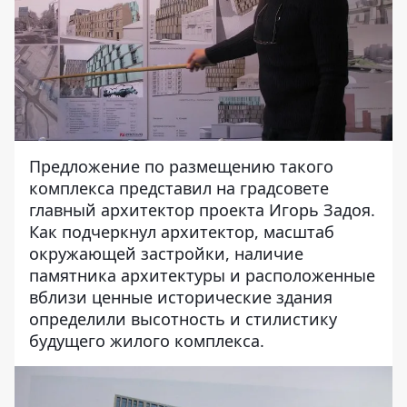
Предложение по размещению такого
комплекса представил на градсовете
главный архитектор проекта Игорь Задоя.
Как подчеркнул архитектор, масштаб
окружающей застройки, наличие
памятника архитектуры и расположенные
вблизи ценные исторические здания
определили высотность и стилистику
будущего жилого комплекса.