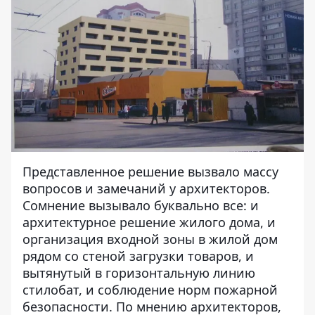
Представленное решение вызвало массу
вопросов и замечаний у архитекторов.
Сомнение вызывало буквально все: и
архитектурное решение жилого дома, и
организация входной зоны в жилой дом
рядом со стеной загрузки товаров, и
вытянутый в горизонтальную линию
стилобат, и соблюдение норм пожарной
безопасности. По мнению архитекторов,