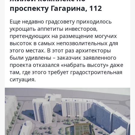
проспекту Гагарина, 112
Еще недавно градсовету приходилось
укрощать аппетиты инвесторов,
претендующих на размещение могучих
высоток в самых непозволительных для
этого местах. В этот раз архитекторы
были удивлены – заказчик заявленного
проекта отказался «набрать высоту» даже
там, где этого требует градостроительная
ситуация.