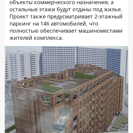
объекты коммерческого назначения, а
остальные этажи будут отданы под жилье.
Проект также предусматривает 2-этажный
паркинг на 146 автомобилей, что
полностью обеспечивает машиноместами
жителей комплекса.