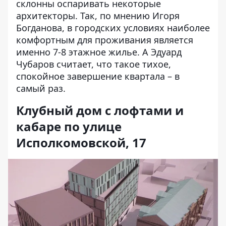
склонны оспаривать некоторые
архитекторы. Так, по мнению
Игоря
Богданова, в городских условиях наиболее
комфортным для проживания является
именно 7-8 этажное жилье. А Эдуард
Чубаров считает, что такое тихое,
спокойное завершение квартала – в
самый раз.
Клубный дом с лофтами и
кабаре по улице
Исполкомовской, 17