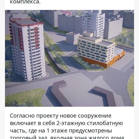
комплекса.
Согласно проекту новое сооружение
включает в себя 2-этажную стилобатную
часть, где на 1 этаже предусмотрены
торговый зал, входная зона жилого дома,