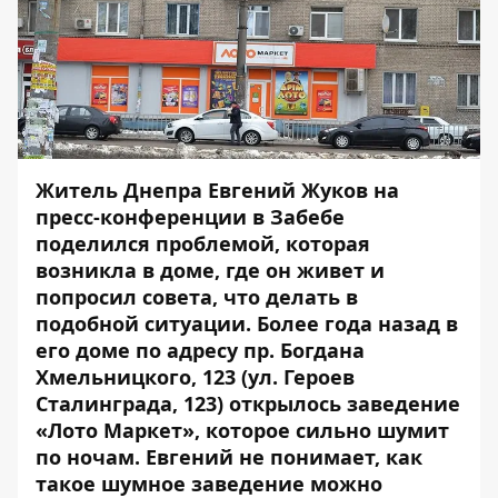
Житель Днепра Евгений Жуков на
пресс-конференции в Забебе
поделился проблемой, которая
возникла в доме, где он живет и
попросил совета, что делать в
подобной ситуации. Более года назад в
его доме по адресу пр. Богдана
Хмельницкого, 123 (ул. Героев
Сталинграда, 123) открылось заведение
«Лото Маркет», которое сильно шумит
по ночам. Евгений не понимает, как
такое шумное заведение можно