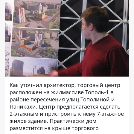
Как уточнил архитектор, торговый центр
расположен на жилмассиве Тополь-1 в
районе пересечения улиц Тополиной и
Паникахи. Центр предполагается сделать
2-этажным и пристроить к нему 7-этажное
жилое здание. Практически дом
разместится на крыше торгового