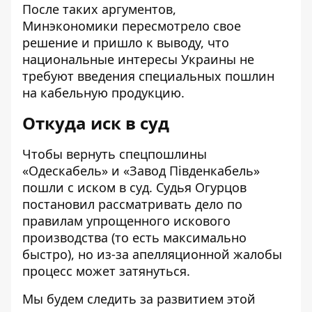
После таких аргументов,
Минэкономики
пересмотрело свое
решение
и пришло к выводу, что
национальные интересы Украины не
требуют введения специальных пошлин
на кабельную продукцию.
Откуда иск в суд
Чтобы вернуть спецпошлины
«Одескабель» и «Завод Південкабель»
пошли с иском в суд. Судья Огурцов
постановил
рассматривать дело по
правилам упрощенного искового
производства (то есть максимально
быстро), но из-за апелляционной жалобы
процесс может затянуться.
Мы будем следить за развитием этой