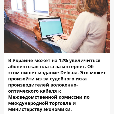
В Украине может на 12% увеличиться
абонентская плата за интернет. Об
этом пишет издание
Delo.ua
. Это может
произойти из-за судебного иска
производителей волоконно-
оптического кабеля к
Межведомственной комиссии по
международной торговле и
министерству экономики.