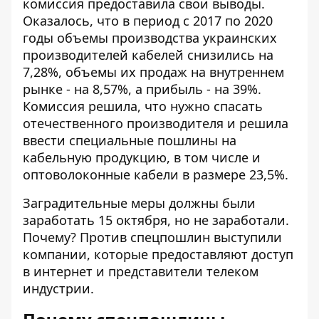
комиссия
предоставила свои выводы
.
Оказалось, что в период с 2017 по 2020
годы объемы производства украинских
производителей кабелей снизились на
7,28%, объемы их продаж на внутреннем
рынке - на 8,57%, а прибыль - на 39%.
Комиссия решила, что нужно спасать
отечественного производителя и решила
ввести специальные пошлины на
кабельную продукцию, в том числе и
оптоволоконные кабели в размере 23,5%.
Заградительные меры должны были
заработать 15 октября, но не заработали.
Почему? Против спецпошлин выступили
компании, которые предоставляют доступ
в интернет и представители телеком
индустрии.