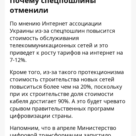
Почему спецпошлины
отменили
По мнению Интернет ассоциации
Украины
из-за спецпошлин повысится
стоимость обслуживания
телекоммуникационных сетей и это
приведет к росту тарифов на интернет на
7-12%.
Кроме того, из-за такого протекционизма
стоимость строительства новых сетей
повыситься более чем на 20%, поскольку
при их строительстве доля стоимости
кабеля достигает 90%. А это будет чревато
срывом правительственных программ
цифровизации страны.
Напомним, что в апреле Министерство
цифровой трансформации
запустило