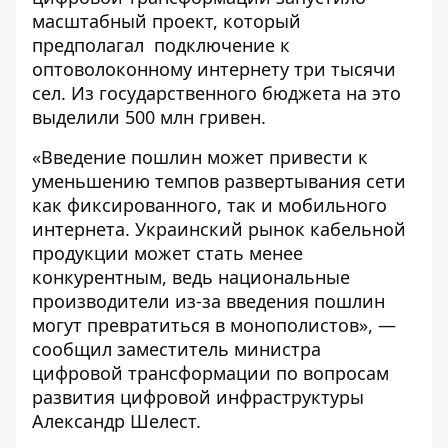
масштабный проект
, который
предполагал подключение к
оптоволоконному интернету три тысячи
сел. Из государственного бюджета на это
выделили 500 млн гривен.
«Введение пошлин может привести к
уменьшению темпов развертывания сети
как фиксированного, так и мобильного
интернета. Украинский рынок кабельной
продукции может стать менее
конкурентным, ведь национальные
производители из-за введения пошлин
могут превратиться в монополистов», —
сообщил заместитель министра
цифровой трансформации по вопросам
развития цифровой инфраструктуры
Александр Шелест.