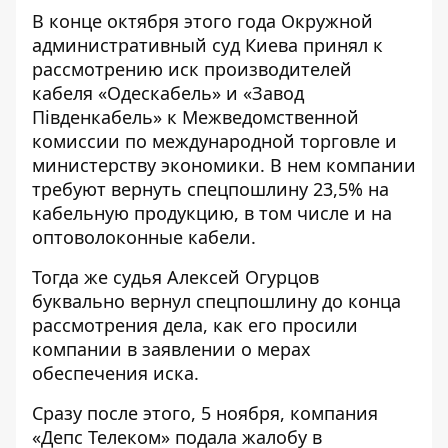
В конце октября этого года Окружной
административный суд Киева
принял к
рассмотрению иск
производителей
кабеля «Одескабель» и «Завод
Південкабель» к Межведомственной
комиссии по международной торговле и
министерству экономики. В нем компании
требуют вернуть спецпошлину 23,5% на
кабельную продукцию, в том числе и на
оптоволоконные кабели.
Тогда же судья Алексей Огурцов
буквально вернул спецпошлину до конца
рассмотрения дела, как его просили
компании в заявлении о мерах
обеспечения иска.
Сразу после этого, 5 ноября, компания
«Депс Телеком»
подала жалобу в