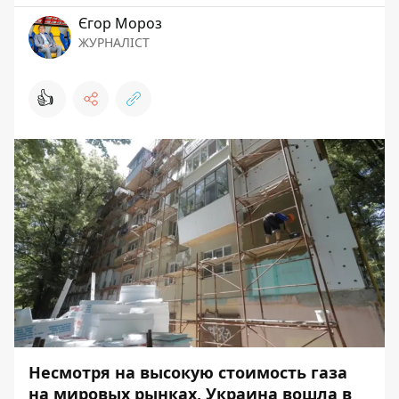
Єгор Мороз
ЖУРНАЛІСТ
👍
Несмотря на высокую стоимость газа
на мировых рынках, Украина вошла в