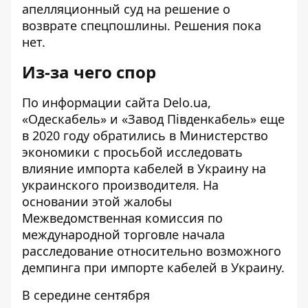
апелляционный суд
на решение о
возврате спецпошлины. Решения пока
нет.
Из-за чего спор
По информации сайта
Delo.ua
,
«Одескабель» и «Завод Південкабель» еще
в 2020 году обратились в Министерство
экономики с просьбой исследовать
влияние импорта кабелей в Украину на
украинского производителя. На
основании этой жалобы
Межведомственная комиссия по
международной торговле начала
расследование относительно возможного
демпинга при импорте кабелей в Украину.
В середине сентября