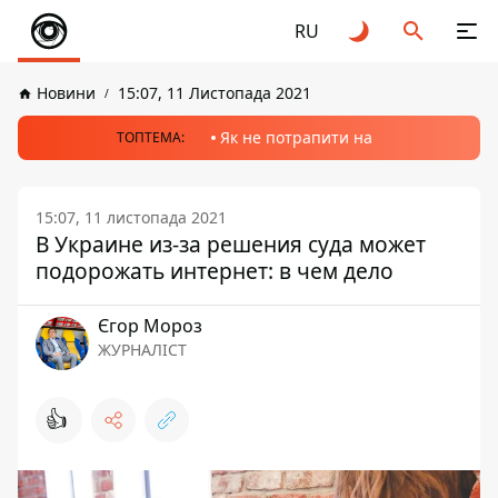
RU
Новини
15:07, 11 Листопада 2021
Як не потрапити на
ТОПТЕМА:
15:07, 11 листопада 2021
В Украине из-за решения суда может
подорожать интернет: в чем дело
Єгор Мороз
ЖУРНАЛІСТ
👍