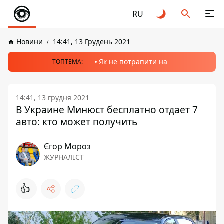
RU
Новини
14:41, 13 Грудень 2021
Як не потрапити на
ТОПТЕМА:
14:41, 13 грудня 2021
В Украине Минюст бесплатно отдает 7
авто: кто может получить
Єгор Мороз
ЖУРНАЛІСТ
👍