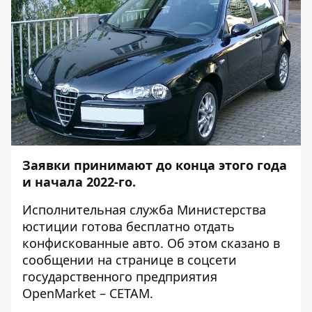
Заявки принимают до конца этого года
и начала 2022-го.
Исполнительная служба Министерства
юстиции готова бесплатно отдать
конфискованные авто. Об этом сказано в
сообщении на странице в соцсети
государственного предприятия
OpenMarket – СЕТАМ
.