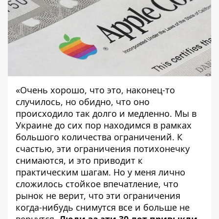
«Очень хорошо, что это, наконец-то
случилось, но обидно, что оно
происходило так долго и медленно. Мы в
Украине до сих пор находимся в рамках
большого количества ограничений. К
счастью, эти ограничения потихонечку
снимаются, и это приводит к
практическим шагам. Но у меня лично
сложилось стойкое впечатление, что
рынок не верит, что эти ограничения
когда-нибудь снимутся все и больше не