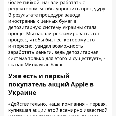
более гибкой, начали работать с
регулятором, чтобы упростить процедуру.
В результате процедура завода
иностранных ценных бумаг в
депозитарную систему Украины стала
проще. Мы начали рекламировать этот
процесс, чтобы бизнес, которому это
интересно, увидал возможность
заработать деньги, ведь депозитарная
система только для этого и существует», -
сказал Миндаугас Бакас.
Уже есть и первый
покупатель акций
Apple
в
Украине
«Действительно, наша компания – первая,
купившая акции этой всемирно известной