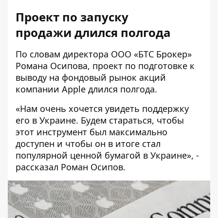
Проект по запуску
продажи
длился полгода
По словам директора ООО «БТС Брокер»
Романа Осипова, проект по подготовке к
выводу на фондовый рынок акций
компании Apple длился полгода.
«Нам очень хочется увидеть поддержку
его в Украине. Будем стараться, чтобы
этот инструмент был максимально
доступен и чтобы он в итоге стал
популярной ценной бумагой в Украине», -
рассказал Роман Осипов.