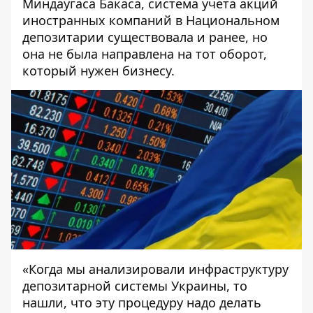
Миндаугаса Бакаса, система учета акций
иностранных компаний в Национальном
депозитарии существовала и ранее, но
она не была направлена на тот оборот,
который нужен бизнесу.
«Когда мы анализировали инфраструктуру
депозитарной системы Украины, то
нашли, что эту процедуру надо делать