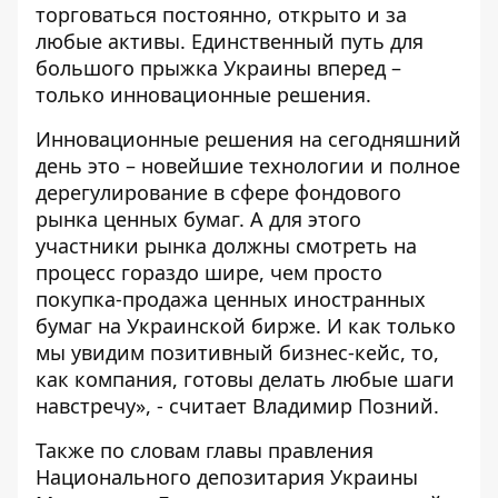
торговаться постоянно, открыто и за
любые активы. Единственный путь для
большого прыжка Украины вперед –
только инновационные решения.
Инновационные решения на сегодняшний
день это – новейшие технологии и полное
дерегулирование в сфере фондового
рынка ценных бумаг. А для этого
участники рынка должны смотреть на
процесс гораздо шире, чем просто
покупка-продажа ценных иностранных
бумаг на Украинской бирже. И как только
мы увидим позитивный бизнес-кейс, то,
как компания, готовы делать любые шаги
навстречу», - считает Владимир Позний.
Также по словам главы правления
Национального депозитария Украины