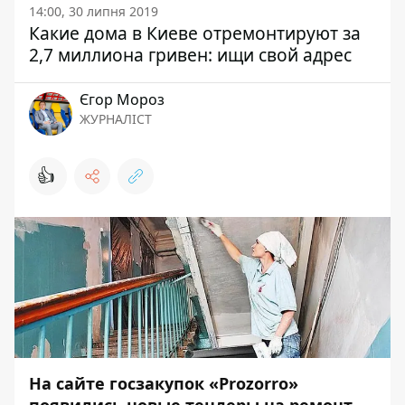
14:00, 30 липня 2019
Какие дома в Киеве отремонтируют за
2,7 миллиона гривен: ищи свой адрес
Єгор Мороз
ЖУРНАЛІСТ
👍
На сайте госзакупок «Prozorro»