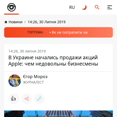
RU
Новини
14:26, 30 Липня 2019
Як не потрапити на
ТОПТЕМА:
14:26, 30 липня 2019
В Украине начались продажи акций
Apple: чем недовольны бизнесмены
Єгор Мороз
ЖУРНАЛІСТ
👍