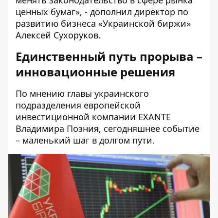
менять законодательство в сфере рынка
ценных бумаг», - дополнил директор по
развитию бизнеса «Украинской биржи»
Алексей Сухоруков.
Единственный путь прорыва –
инновационные решения
По мнению главы украинского
подразделения европейской
инвестиционной компании EXANTE
Владимира Позния, сегодняшнее событие
– маленький шаг в долгом пути.