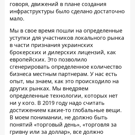
говоря, движений в плане создания
инфраструктуры было сделано достаточно
мало.
Мы в свое время пошли на определенные
уступки для участников локального рынка
в части признания украинских
брокерских и дилерских лицензий, как
европейских. Это позволило
сгенерировать определенное количество
бизнеса местным партнерам. У нас есть
опыт, мы знаем, как это происходило на
других рынках. Мы внедряем
определенные технологии, которых нет
ни у кого. В 2019 году надо считать
достижением какие-то глобальные вещи.
В моем понимании, не должно быть
понятий «торговый день», «торговля за
гривну или за доллар», все должно