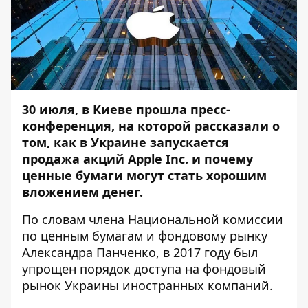
30 июля, в Киеве прошла
пресс-
конференция
, на которой рассказали о
том, как в Украине запускается
продажа акций Apple Inc. и почему
ценные бумаги могут стать хорошим
вложением денег.
По словам члена Национальной комиссии
по ценным бумагам и фондовому рынку
Александра Панченко, в 2017 году был
упрощен порядок доступа на фондовый
рынок Украины иностранных компаний.