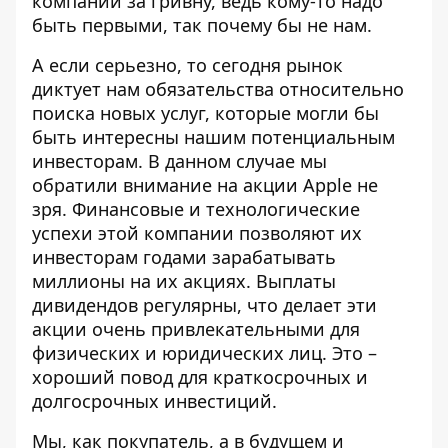
компании за гривну, ведь кому-то надо
быть первыми, так почему бы не нам.
А если серьезно, то сегодня рынок
диктует нам обязательства относительно
поиска новых услуг, которые могли бы
быть интересны нашим потенциальным
инвесторам. В данном случае мы
обратили внимание на акции Apple не
зря. Финансовые и технологические
успехи этой компании позволяют их
инвесторам годами зарабатывать
миллионы на их акциях. Выплаты
дивидендов регулярны, что делает эти
акции очень привлекательными для
физических и юридических лиц. Это –
хороший повод для краткосрочных и
долгосрочных инвестиций.
Мы, как покупатель, а в будущем и