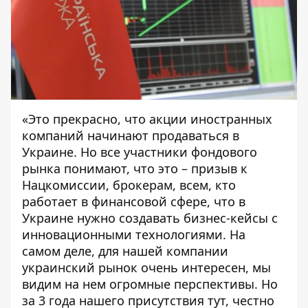
«Это прекрасно, что акции иностранных
компаний начинают продаваться в
Украине. Но все участники фондового
рынка понимают, что это – призыв к
Нацкомиссии, брокерам, всем, кто
работает в финансовой сфере, что в
Украине нужно создавать бизнес-кейсы с
инновационными технологиями. На
самом деле, для нашей компании
украинский рынок очень интересен, мы
видим на нем огромные перспективы. Но
за 3 года нашего присутствия тут, честно