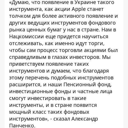
«Думаю, что появление в Украине такого
инструмента, как акции Apple станет
толчком для более активного появление и
других ведущих инструментов фондового
рынка ценных бумаг у нас в стране. Нам в
Нацкомиссии еще придется научиться
отслеживать, как именно идут торги,
чтобы сам процесс торговли акциями был
справедливым в глазах инвесторов. Мы
приветствуем появление таких
инструментов и думаем, что благодаря
этому перечень подобных инструментов
расширится, и наши Пенсионный фонд,
инвестиционные фонды и частные лица
смогут инвестировать в такие
инструменты, и в стране появится
мощный класс таких фондовых
инструментов», - сказал Александр
Панченко.