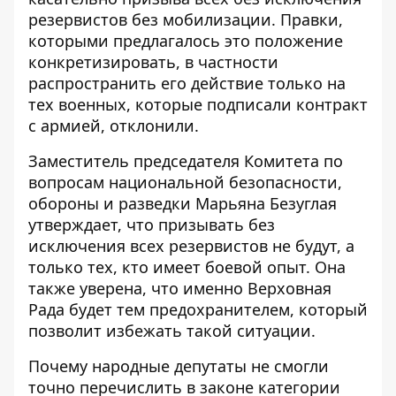
резервистов без мобилизации. Правки,
которыми предлагалось это положение
конкретизировать, в частности
распространить его действие только на
тех военных, которые подписали контракт
с армией, отклонили.
Заместитель председателя Комитета по
вопросам национальной безопасности,
обороны и разведки Марьяна Безуглая
утверждает, что призывать без
исключения всех резервистов не будут, а
только тех, кто имеет боевой опыт. Она
также уверена, что именно Верховная
Рада будет тем предохранителем, который
позволит избежать такой ситуации.
Почему народные депутаты не смогли
точно перечислить в законе категории