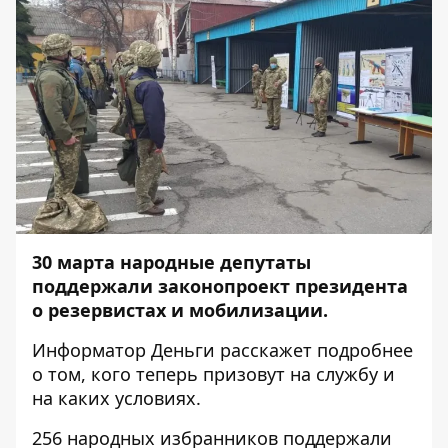
30 марта народные депутаты
поддержали законопроект президента
о резервистах и мобилизации.
Информатор Деньги
расскажет подробнее
о том, кого теперь призовут на службу и
на каких условиях.
256 народных избранников поддержали