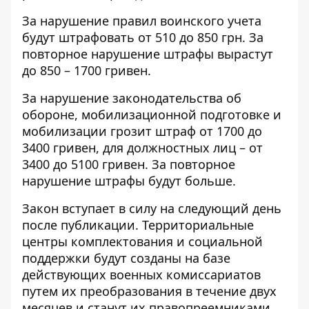
За нарушение правил воинского учета
будут штрафовать от 510 до 850 грн. За
повторное нарушение штрафы вырастут
до 850 – 1700 гривен.
За нарушение законодательства об
обороне, мобилизационной подготовке и
мобилизации грозит штраф от 1700 до
3400 гривен, для должностных лиц – от
3400 до 5100 гривен. За повторное
нарушение штрафы будут больше.
Закон вступает в силу на следующий день
после публикации. Территориальные
центры комплектования и социальной
поддержки будут созданы на базе
действующих военных комиссариатов
путем их преобразования в течение двух
месяцев и станут их правопреемниками.