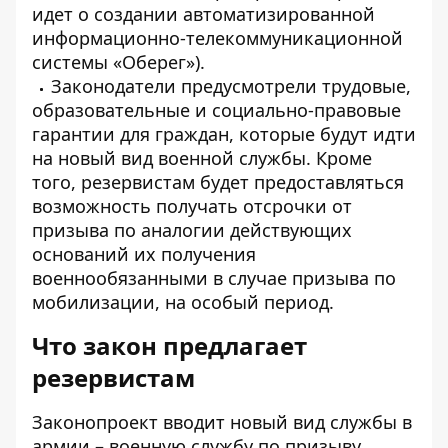
идет о создании автоматизированной
информационно-телекоммуникационной
системы «Оберег»).
Законодатели предусмотрели трудовые,
образовательные и социально-правовые
гарантии для граждан, которые будут идти
на новый вид военной службы. Кроме
того, резервистам будет предоставляться
возможность получать отсрочки от
призыва по аналогии действующих
оснований их получения
военнообязанными в случае призыва по
мобилизации, на особый период.
Что закон предлагает
резервистам
Законопроект вводит новый вид службы в
армии – военную службу по призыву