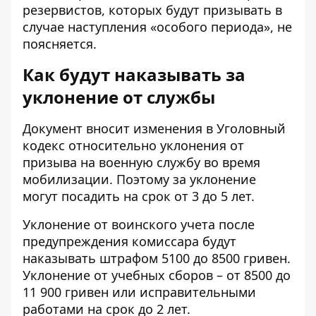
резервистов, которых будут призывать в
случае наступления «особого периода», не
поясняется.
Как будут наказывать за
уклонение от службы
Документ вносит изменения в Уголовный
кодекс относительно уклонения от
призыва на военную службу во время
мобилизации. Поэтому за уклонение
могут посадить на срок от 3 до 5 лет.
Уклонение от воинского учета после
предупреждения комиссара будут
наказывать штрафом 5100 до 8500 гривен.
Уклонение от учебных сборов – от 8500 до
11 900 гривен или исправительными
работами на срок до 2 лет.