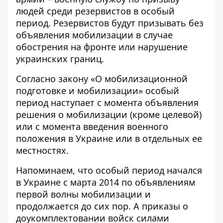
людей среди резервистов в особый
период. Резервистов будут призывать без
объявления мобилизации в случае
обострения на фронте или нарушение
украинских границ.
Согласно
закону «О мобилизационной
подготовке и мобилизации»
особый
период наступает с момента объявления
решения о мобилизации (кроме целевой)
или с момента введения военного
положения в Украине или в отдельных ее
местностях.
Напоминаем, что особый период начался
в Украине с марта 2014 по объявлениям
первой волны мобилизации и
продолжается до сих пор. А приказы о
доукомплектовании войск силами