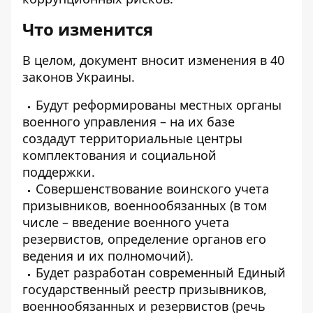
Что изменится
В целом, документ вносит изменения в 40
законов Украины.
Будут реформированы местных органы
военного управления – на их базе
создадут территориальные центры
комплектования и социальной
поддержки.
Совершенствование воинского учета
призывников, военнообязанных (в том
числе – введение военного учета
резервистов, определение органов его
ведения и их полномочий).
Будет разработан современный Единый
государственный реестр призывников,
военнообязанных и резервистов (речь