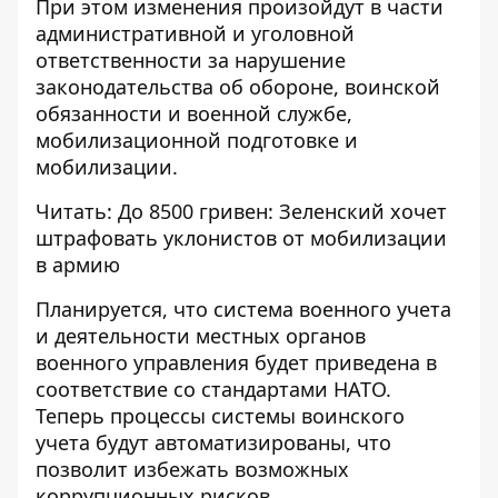
При этом изменения произойдут в части
административной и уголовной
ответственности за нарушение
законодательства об обороне, воинской
обязанности и военной службе,
мобилизационной подготовке и
мобилизации.
Читать:
До 8500 гривен: Зеленский хочет
штрафовать уклонистов от мобилизации
в армию
Планируется, что система военного учета
и деятельности местных органов
военного управления будет приведена в
соответствие со стандартами НАТО.
Теперь процессы системы воинского
учета будут автоматизированы, что
позволит избежать возможных
коррупционных рисков.