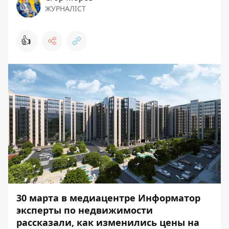
ЖУРНАЛІСТ
👍
30 марта в
медиацентре Информатор
эксперты по недвижимости
рассказали, как изменились цены на