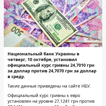
Национальный банк Украины в
четверг, 10 октября, установил
официальный курс гривны 24,7010 грн
за доллар против 24,7070 грн за доллар
в среду.
Такие данные приведены
на сайте НБУ
.
Официальный курс гривны к евро
установлен на уровне 27,1241 грн против