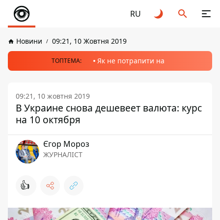
RU
Новини
09:21, 10 Жовтня 2019
Як не потрапити на
ТОПТЕМА:
09:21, 10 жовтня 2019
В Украине снова дешевеет валюта: курс
на 10 октября
Єгор Мороз
ЖУРНАЛІСТ
👍