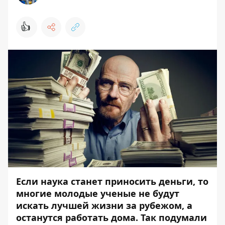
👍
Если наука станет приносить деньги, то
многие молодые ученые не будут
искать лучшей жизни за рубежом, а
останутся работать дома. Так подумали