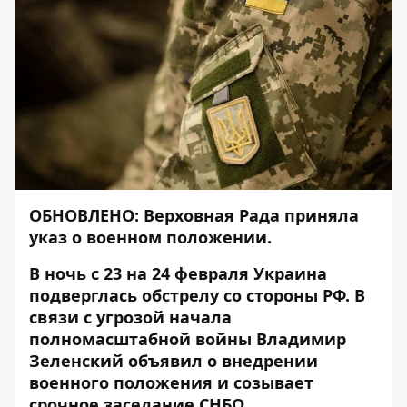
ОБНОВЛЕНО: Верховная Рада приняла
указ о военном положении.
В ночь с 23 на 24 февраля Украина
подверглась обстрелу со стороны РФ. В
связи с угрозой начала
полномасштабной войны Владимир
Зеленский объявил о внедрении
военного положения и созывает
срочное заседание СНБО.