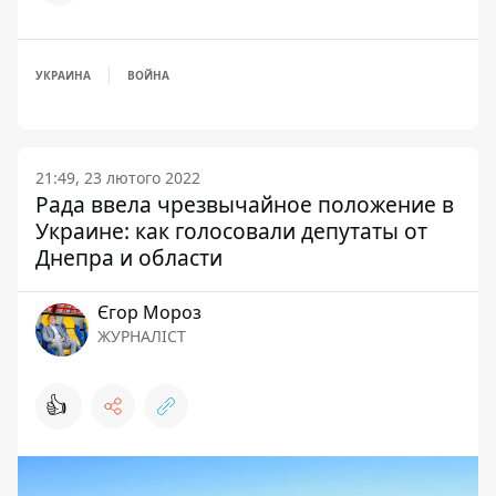
УКРАИНА
ВОЙНА
21:49, 23 лютого 2022
Рада ввела чрезвычайное положение в
Украине: как голосовали депутаты от
Днепра и области
Єгор Мороз
ЖУРНАЛІСТ
👍