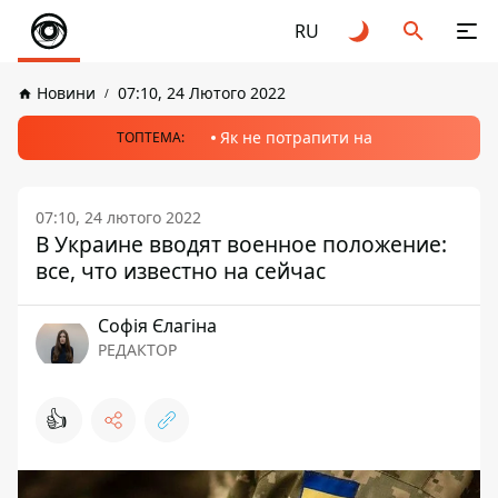
RU
Новини
07:10, 24 Лютого 2022
Як не потрапити на
ТОПТЕМА:
07:10, 24 лютого 2022
В Украине вводят военное положение:
все, что известно на сейчас
Софія Єлагіна
РЕДАКТОР
👍