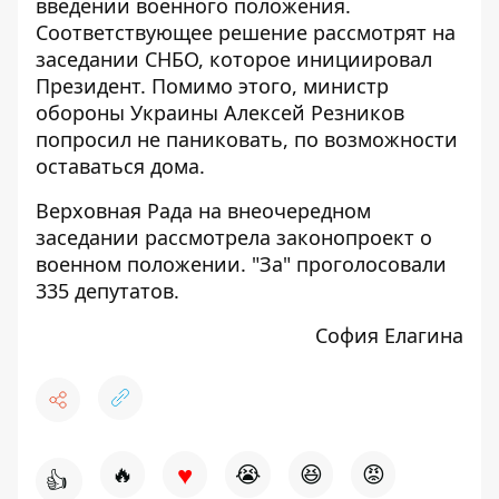
введении военного положения.
Соответствующее решение рассмотрят на
заседании СНБО, которое инициировал
Президент. Помимо этого, министр
обороны Украины Алексей Резников
попросил не паниковать, по возможности
оставаться дома.
Верховная Рада на внеочередном
заседании рассмотрела законопроект о
военном положении. "За" проголосовали
335 депутатов.
София Елагина
♥
🔥
😭
😆
😡
👍