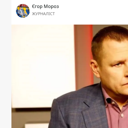
Єгор Мороз
ЖУРНАЛІСТ