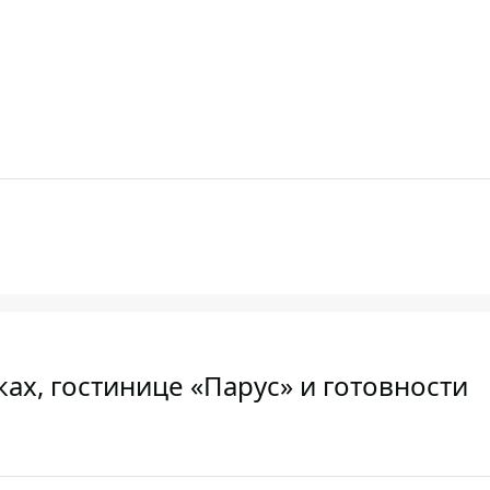
ах, гостинице «Парус» и готовности