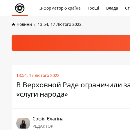
Інформатор-Україна
Гроші
Влада
Ст
Новини
13:54, 17 Лютого 2022
13:54, 17 лютого 2022
В Верховной Раде ограничили за
«слуги народа»
Софія Єлагіна
РЕДАКТОР