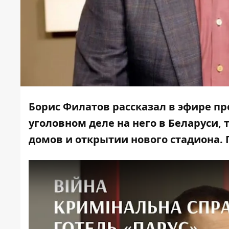
Борис Филатов рассказал в
эфире
пр
уголовном деле на него в Беларуси
домов и открытии нового стадиона. 