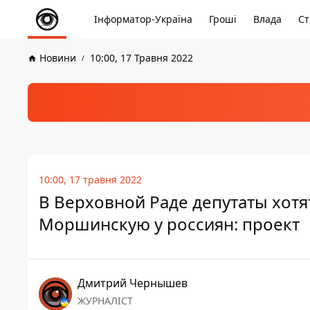
Інформатор-Україна
Гроші
Влада
Ст
Новини
10:00, 17 Травня 2022
10:00, 17 травня 2022
В Верховной Раде депутаты хотя
Моршинскую у россиян: проект
Дмитрий Чернышев
ЖУРНАЛІСТ