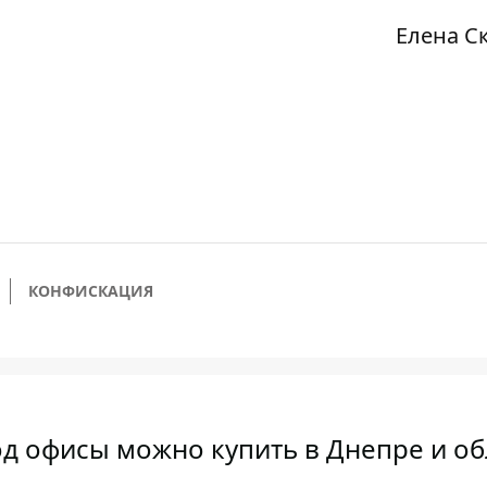
Елена С
КОНФИСКАЦИЯ
д офисы можно купить в Днепре и об