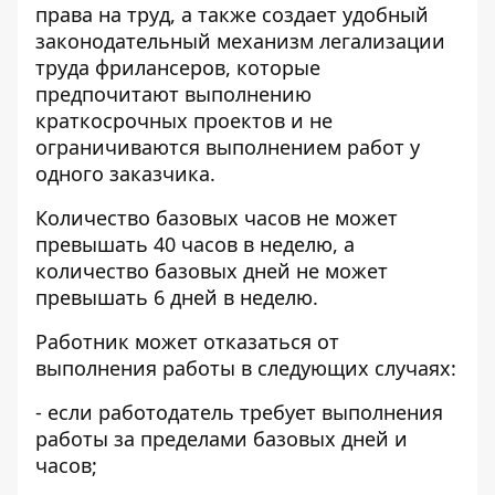
права на труд, а также создает удобный
законодательный механизм легализации
труда фрилансеров, которые
предпочитают выполнению
краткосрочных проектов и не
ограничиваются выполнением работ у
одного заказчика.
Количество базовых часов не может
превышать 40 часов в неделю, а
количество базовых дней не может
превышать 6 дней в неделю.
Работник может отказаться от
выполнения работы в следующих случаях:
- если работодатель требует выполнения
работы за пределами базовых дней и
часов;