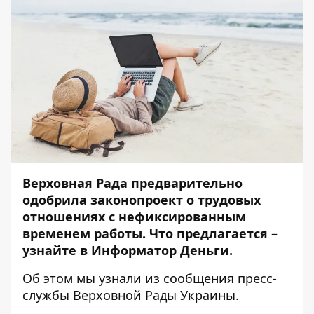
Верховная Рада предварительно
одобрил
а
законопроект о трудовых
отношениях с нефиксированным
временем работы. Что предлагается –
узнайте в
Информатор Деньги
.
Об этом мы узнали из сообщения пресс-
службы Верховной Рады Украины.