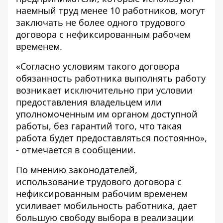
наемный труд менее 10 работников, могут
заключать не более одного трудового
договора с нефиксированным рабочем
временем.
«Согласно условиям такого договора
обязанность работника выполнять работу
возникает исключительно при условии
предоставления владельцем или
уполномоченным им органом доступной
работы, без гарантий того, что такая
работа будет предоставляться постоянно»,
- отмечается в сообщении.
По мнению законодателей,
использование трудового договора с
нефиксированным рабочим временем
усиливает мобильность работника, дает
большую свободу выбора в реализации