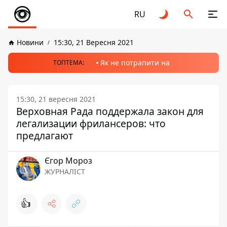
RU
Новини
15:30, 21 Вересня 2021
Як не потрапити на
ТОПТЕМА:
15:30, 21 вересня 2021
Верховная Рада поддержала закон для
легализации фрилансеров: что
предлагают
Єгор Мороз
ЖУРНАЛІСТ
👍