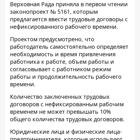
Верховная Рада приняла в первом чтении
законопроект № 5161
, которым
предлагается ввести трудовые договоры с
нефиксированного рабочего времени.
Проектом предусмотрено, что
работодатель самостоятельно определяет
необходимость и время привлечения
работника к работе, объем работы и
согласовывает с работником режим
работы и продолжительность рабочего
времени.
Количество заключенных трудовых
договоров с нефиксированным рабочим
временем не может превышать 10%
общего количества трудовых договоров.
Юридические лица и физические лица-
предприниматели, которые используют