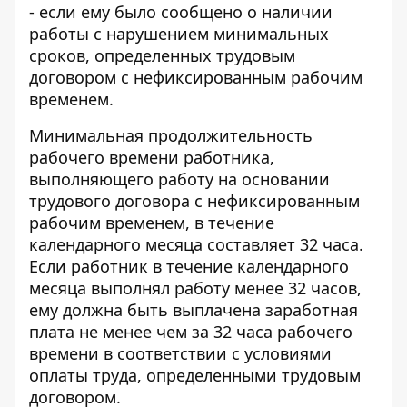
- если ему было сообщено о наличии
работы с нарушением минимальных
сроков, определенных трудовым
договором с нефиксированным рабочим
временем.
Минимальная продолжительность
рабочего времени работника,
выполняющего работу на основании
трудового договора с нефиксированным
рабочим временем, в течение
календарного месяца составляет 32 часа.
Если работник в течение календарного
месяца выполнял работу менее 32 часов,
ему должна быть выплачена заработная
плата не менее чем за 32 часа рабочего
времени в соответствии с условиями
оплаты труда, определенными трудовым
договором.