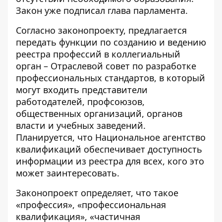
Закон уже подписал глава парламента.
Согласно законопроекту, предлагается
передать функции по созданию и ведению
реестра профессий в коллегиальный
орган – Отраслевой совет по разработке
профессиональных стандартов, в который
могут входить представители
работодателей, профсоюзов,
общественных организаций, органов
власти и учебных заведений.
Планируется, что Национальное агентство
квалификаций обеспечивает доступность
информации из реестра для всех, кого это
может заинтересовать.
Законопроект определяет, что такое
«профессия», «профессиональная
квалификация», «частичная