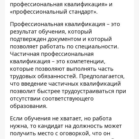
профессиональная квалификация» и
«профессиональный стандарт».
Профессиональная квалификация – это
результат обучения, который
подтвержден документом и который
позволяет работать по специальности.
Частичная профессиональная
квалификация – это компетенции,
которые позволяют выполнять часть
трудовых обязанностей. Предполагается,
что введение частичных квалификаций
позволит быстрее трудоустраиваться при
отсутствии соответствующего
образования.
Если обучения не хватает, но работа
нужна, то кандидат на должность может
получить место с оговоркой, что он