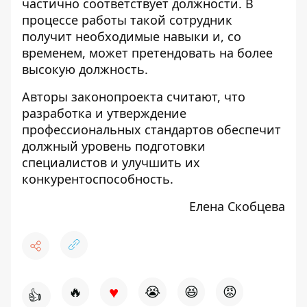
частично соответствует должности. В
процессе работы такой сотрудник
получит необходимые навыки и, со
временем, может претендовать на более
высокую должность.
Авторы законопроекта считают, что
разработка и утверждение
профессиональных стандартов обеспечит
должный уровень подготовки
специалистов и улучшить их
конкурентоспособность.
Елена Скобцева
♥
🔥
😭
😆
😡
👍