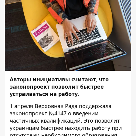
Авторы инициативы считают, что
законопроект позволит быстрее
устраиваться на работу.
1 апреля Верховная Рада поддержала
законопроект №
4147
о введении
частичных квалификаций. Это позволит
украинцам быстрее находить работу при
отсутствии необходимого образования.