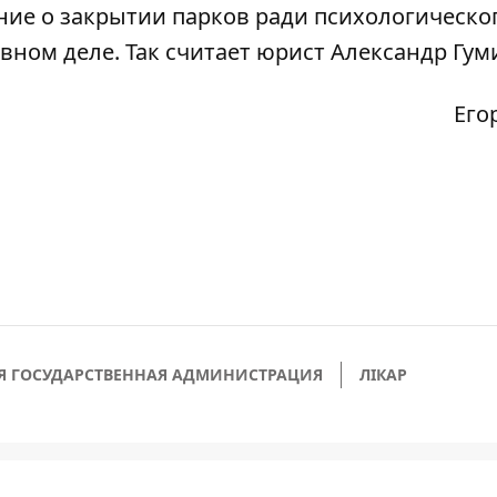
ение о закрытии парков ради психологическо
вном деле. Так считает юрист Александр Гум
Его
Я ГОСУДАРСТВЕННАЯ АДМИНИСТРАЦИЯ
ЛІКАР