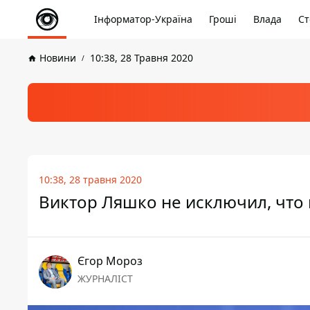
Інформатор-Україна
Гроші
Влада
Ст
Новини
10:38, 28 Травня 2020
10:38, 28 травня 2020
Виктор Ляшко не исключил, что
Єгор Мороз
ЖУРНАЛІСТ