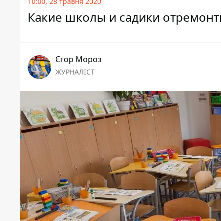
10:00, 28 травня 2020
Какие школы и садики отремонт
Єгор Мороз
ЖУРНАЛІСТ