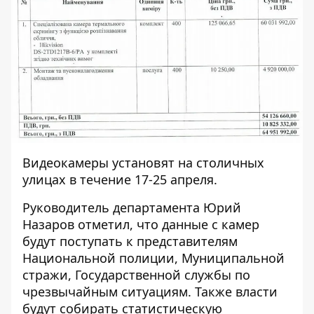
Видеокамеры установят на столичных
улицах в течение 17-25 апреля.
Руководитель департамента Юрий
Назаров отметил, что данные с камер
будут поступать к представителям
Национальной полиции, Муниципальной
стражи, Государственной службы по
чрезвычайным ситуациям. Также власти
будут собирать статистическую