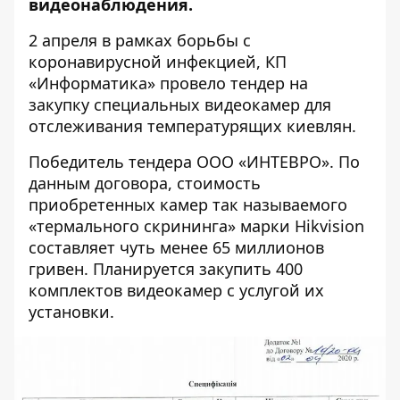
видеонаблюдения.
2 апреля в рамках борьбы с
коронавирусной инфекцией, КП
«Информатика» провело тендер на
закупку специальных видеокамер для
отслеживания температурящих киевлян.
Победитель тендера ООО «ИНТЕВРО». По
данным договора, стоимость
приобретенных камер так называемого
«термального скрининга» марки Hikvision
составляет чуть менее 65 миллионов
гривен. Планируется закупить 400
комплектов видеокамер с услугой их
установки.