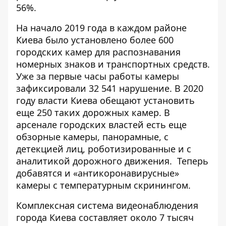
56%.
На начало 2019 года в каждом районе
Киева было установлено более 600
городских камер для распознавания
номерных знаков и транспортных средств.
Уже за первые часы работы камеры
зафиксировали 32 541 нарушение. В 2020
году власти Киева обещают установить
еще 250 таких дорожных камер. В
арсенале городских властей есть еще
обзорные камеры, панорамные, с
детекцией лиц, роботизированные и с
аналитикой дорожного движения. Теперь
добавятся и «антикоронавирусные»
камеры с температурным скринингом.
Комплексная система видеонаблюдения
города Киева составляет около 7 тысяч