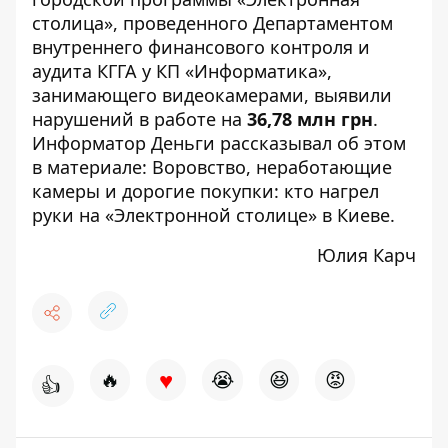
столица», проведенного Департаментом
внутреннего финансового контроля и
аудита КГГА у КП «Информатика»,
занимающего видеокамерами, выявили
нарушений в работе на
36,78 млн грн
.
Информатор Деньги рассказывал об этом
в материале:
Воровство, неработающие
камеры и дорогие покупки: кто нагрел
руки на «Электронной столице» в Киеве
.
Юлия Карч
♥
🔥
😭
😆
😡
👍