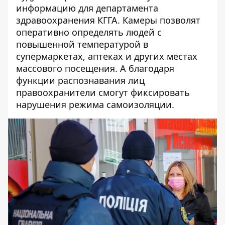
информацию для департамента
здравоохранения КГГА. Камеры позволят
оперативно определять людей с
повышенной температурой в
супермаркетах, аптеках и других местах
массового посещения. А благодаря
функции распознавания лиц
правоохранители смогут фиксировать
нарушения режима самоизоляции.