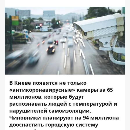
В Киеве появятся не только
«антикоронавирусные» камеры за 65
миллионов, которые будут
распознавать людей с температурой и
нарушителей самоизоляции.
Чиновники планируют на 94 миллиона
дооснастить городскую систему