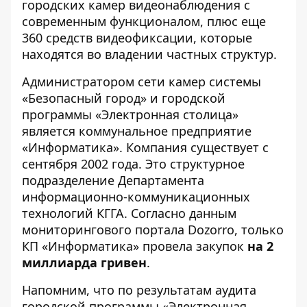
городских камер видеонаблюдения с
современным функционалом, плюс еще
360 средств видеофиксации, которые
находятся во владении частных структур.
Администратором сети камер системы
«Безопасный город» и городской
программы «Электронная столица»
является коммунальное предприятие
«Информатика». Компания существует с
сентября 2002 года. Это структурное
подразделение
Департамента
информационно-коммуникационных
технологий КГГА
. Согласно данным
мониторингового портала Dozorro, только
КП «Информатика» провела закупок
на 2
миллиарда гривен
.
Напомним, что по результатам
аудита
городской программы «Электронная