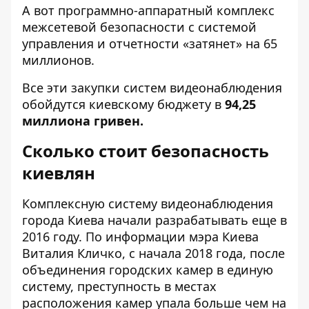
А вот программно-аппаратный комплекс
межсетевой безопасности с системой
управления и отчетности «затянет» на
65
миллионов
.
Все эти закупки систем видеонаблюдения
обойдутся киевскому бюджету в
94,25
миллиона гривен.
Сколько стоит безопасность
киевлян
Комплексную систему видеонаблюдения
города Киева начали разрабатывать еще в
2016 году. По информации мэра Киева
Виталия Кличко, с начала 2018 года, после
объединения городских камер в единую
систему, преступность в местах
расположения камер упала больше чем на