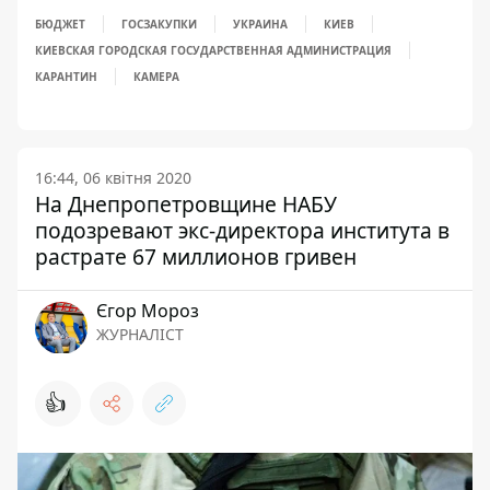
БЮДЖЕТ
ГОСЗАКУПКИ
УКРАИНА
КИЕВ
КИЕВСКАЯ ГОРОДСКАЯ ГОСУДАРСТВЕННАЯ АДМИНИСТРАЦИЯ
КАРАНТИН
КАМЕРА
16:44, 06 квітня 2020
На Днепропетровщине НАБУ
подозревают экс-директора института в
растрате 67 миллионов гривен
Єгор Мороз
ЖУРНАЛІСТ
👍