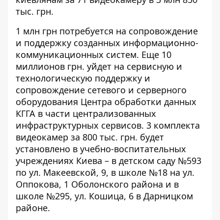
тыс. грн
.
1 млн грн
потребуется на сопровождение
и поддержку созданных информационно-
коммуникационных систем. Еще
10
миллионов грн.
уйдет на сервисную и
технологическую поддержку и
сопровождение сетевого и серверного
оборудования Центра обработки данных
КГГА в части централизованных
инфраструктурных сервисов.
3 комплекта
видеокамер за 800 тыс. грн.
будет
установлено в учебно-воспитательных
учреждениях Киева – в детском саду №593
по ул. Макеевской, 9, в школе №18 на ул.
Оппокова, 1 Оболонского района и в
школе №295, ул. Кошица, 6 в Дарницком
районе.