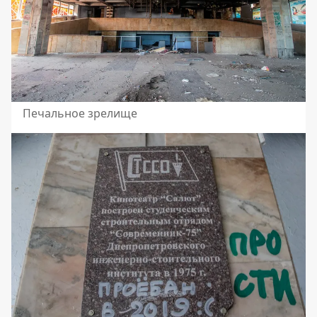
Печальное зрелище