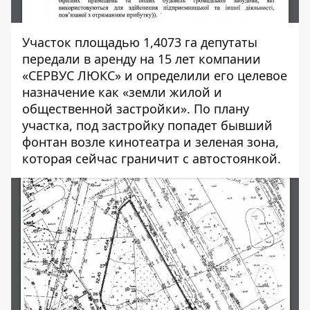
Участок площадью 1,4073 га депутаты
передали в аренду на 15 лет компании
«СЕРВУС ЛЮКС» и определили его целевое
назначение как «земли жилой и
общественной застройки». По плану
участка, под застройку попадет бывший
фонтан возле кинотеатра и зеленая зона,
которая сейчас граничит с автостоянкой.