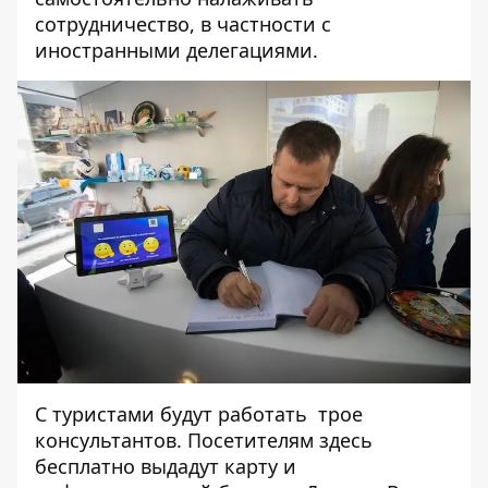
сотрудничество, в частности с
иностранными делегациями.
С туристами будут работать трое
консультантов. Посетителям здесь
бесплатно выдадут карту и