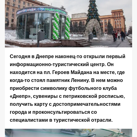
Сегодня в Днепре наконец-то открыли первый
информационно-туристический центр. Он
находится на пл. Героев Майдана на месте, где
когда-то стоял памятник Ленину. В нем можно
приобрести символику футбольного клуба
«Днепр», сувениры с петриковской росписью,
получить карту с достопримечательностями
города и проконсультироваться со
специалистами в туристической отрасли.