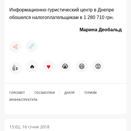
Информационно-туристический центр в Днепре
обошелся налогоплательщикам в 1 280 710 грн.
Марина Деобальд
♥
🔥
😭
😆
😡
👍
ГОРСОВЕТ
ГОСЗАКУПКИ
ДНЕПР
ТУРИЗМ
ИНФРАСТРУКТУРА
15:02, 16 січня 2018