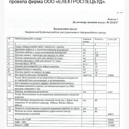
провела фирма ООО «ЕЛЕКТРОСПЕЦБУД».