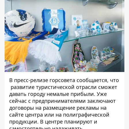
В пресс-релизе горсовета сообщается, что
развитие туристической отрасли сможет
давать городу немалые прибыли. Уже
сейчас с предпринимателями заключают
договоры на размещение рекламы на
сайте центра или на полиграфической
продукции. В центре планируют и
самостоятельно налаживать