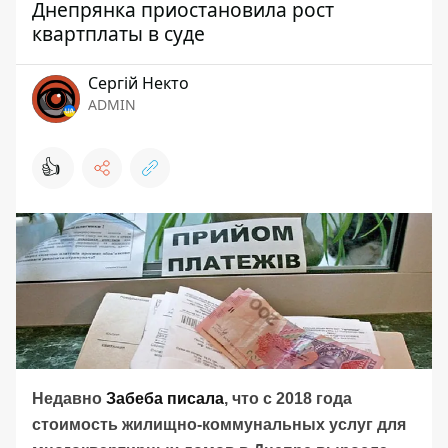
Днепрянка приостановила рост
квартплаты в суде
Сергій Некто
ADMIN
👍
Недавно
Забеба писала
, что с 2018 года
стоимость жилищно-коммунальных услуг для