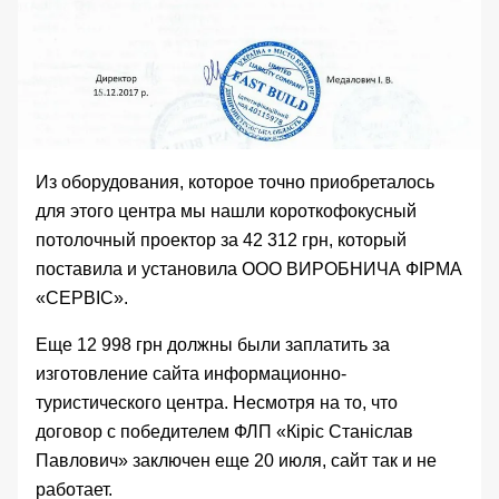
Из оборудования, которое точно приобреталось
для этого центра мы нашли
короткофокусный
потолочный проектор
за 42 312 грн, который
поставила и установила ООО ВИРОБНИЧА ФІРМА
«СЕРВІС».
Еще 12 998 грн
должны были заплатить
за
изготовление сайта информационно-
туристического центра. Несмотря на то, что
договор с победителем ФЛП «Кіріс Станіслав
Павлович» заключен еще 20 июля, сайт так и не
работает.