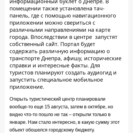
информационный буклет о Днепре. В
помещении также установлена тач-
панель, где с помощью навигационного
приложении можно свериться с
различными направлениями на карте
города. Впоследствии в центре запустят
собственный сайт. Портал будет
содержать различную информацию о
транспорте Днепра, афишу, исторические
справки и интересные факты. Для
туристов планируют создать аудиогид и
запустить специальное мобильное
приложение.
Открыть туристический центр планировали
вообще-то еще
15 августа
, затем
в октябре
, но
видно что-то пошло не так – открыли только в
январе. Нам стало интересно, в какую сумму этот
объект обошелся городскому бюджету.