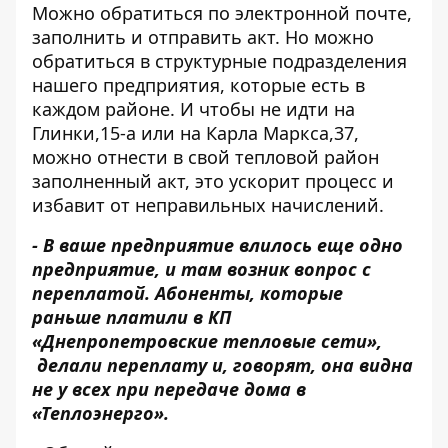
Можно обратиться по электронной почте,
заполнить и отправить акт. Но можно
обратиться в структурные подразделения
нашего предприятия, которые есть в
каждом районе. И чтобы не идти на
Глинки,15-а или на Карла Маркса,37,
можно отнести в свой тепловой район
заполненный акт, это ускорит процесс и
избавит от неправильных начислений.
- В ваше предприятие влилось еще одно
предприятие, и там возник вопрос с
переплатой. Абоненты, которые
раньше платили в КП
«Днепропетровские тепловые сети»,
делали переплату и, говорят, она видна
не у всех при передаче дома в
«Теплоэнерго».