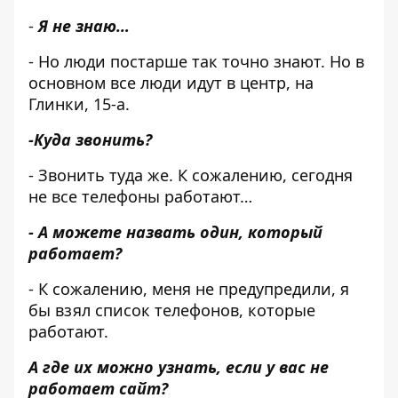
-
Я не знаю…
- Но люди постарше так точно знают. Но в
основном все люди идут в центр, на
Глинки, 15-а.
-Куда звонить?
- Звонить туда же. К сожалению, сегодня
не все телефоны работают…
- А можете назвать один, который
работает?
- К сожалению, меня не предупредили, я
бы взял список телефонов, которые
работают.
А где их можно узнать, если у вас не
работает сайт?