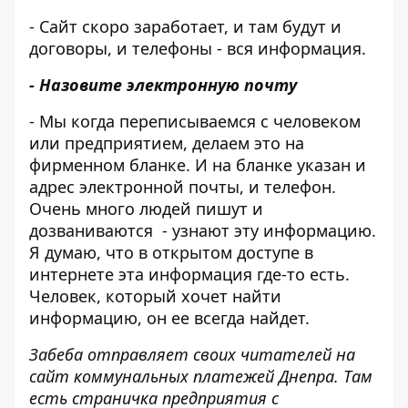
- Сайт скоро заработает, и там будут и
договоры, и телефоны - вся информация.
- Назовите электронную почту
- Мы когда переписываемся с человеком
или предприятием, делаем это на
фирменном бланке. И на бланке указан и
адрес электронной почты, и телефон.
Очень много людей пишут и
дозваниваются - узнают эту информацию.
Я думаю, что в открытом доступе в
интернете эта информация где-то есть.
Человек, который хочет найти
информацию, он ее всегда найдет.
Забеба отправляет своих читателей на
сайт коммунальных платежей Днепра
. Там
есть страничка предприятия с