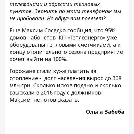
телефонами и адресами тепловых
пунктов. Звонить по этим телефонам мы
не пробовали. Но вдруг вам повезет?
Еще Максим Соседко сообщил, что 95%
домов - абонетов КП «Теплоэнерго» уже
оборудованы тепловыми счетчиками, а к
концу отопительного сезона предприятие
хочет выйти на 100%.
Горожане стали хуже платить за
отопление - долг населения вырос до 308
млн грн. Сколько исков подано и сколько
взыскали в 2016 году с должников -
Максим не готов сказать.
Ольга Забеба