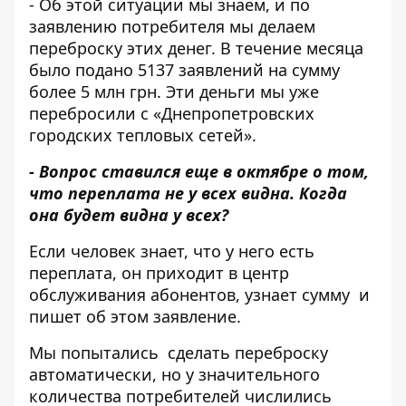
- Об этой ситуации мы знаем, и по
заявлению потребителя мы делаем
переброску этих денег. В течение месяца
было подано 5137 заявлений на сумму
более 5 млн грн. Эти деньги мы уже
перебросили с «Днепропетровских
городских тепловых сетей».
- Вопрос ставился еще в октябре о том,
что переплата не у всех видна. Когда
она будет видна у всех?
Если человек знает, что у него есть
переплата, он приходит в центр
обслуживания абонентов, узнает сумму и
пишет об этом заявление.
Мы попытались сделать переброску
автоматически, но у значительного
количества потребителей числились