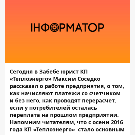
Сегодня в Забебе юрист КП
«Теплоэнерго» Максим Соседко
рассказал о работе предприятия, о том,
как начисляют платежи со счетчиком
и без него, как проводят перерасчет,
если у потребителей осталась
переплата на прошлом предприятии.
Напомним читателям, что с осени 2016
года КП «Теплоэнерго» стало основным