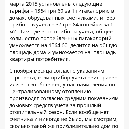
марта 2015 установлены следующие
тарифы – 1364 грн 60 за 1 гигакалорию в
домах, обрудованных счетчиками, и без
приборов учета – 37 грн 84 копейки за 1
м2. Там, где есть приборы учета, общее
количество потребленных гигакалорий
умножается на 1364.60, делится на общую
площадь дома и умножается на площадь
квартиры потребителя.
С ноября месяца согласно указаниям
горсовета, если прибор учета неисправен
или его вообще нет, у нас начисления по
централизованному отоплению
производят согласно средним показаниям
домовых средств учета за прошлый
отопительный сезон. Если вообще нет
счетчика и никогда не было, мы смотрим,
сколько такой же приблизительно дом по