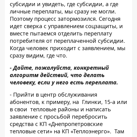
субсидии и увидеть, где субсидии, а где
личные переплаты, мы сразу не могли.
Поэтому процесс затормозился. Сегодня
идет сверка с управлением соцзащиты, и
вместе пытаемся отделить переплату
потребителя от переплаченной субсидии.
Когда человек приходит с заявлением, мы
сразу видим, где что.
- Дайте, пожалуйста, конкретный
алгоритм действий, что делать
человеку, если у него есть переплата.
- Прийти в центр обслуживания
абонентов, к примеру, на Глинки, 15-а или
в свои тепловые районы и написать
заявление с просьбой перебросить
средства с КП «Днепропетровские
тепловые сети» на КП «Теплоэнерго». Там