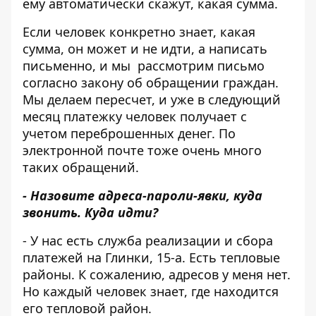
ему автоматически скажут, какая сумма.
Если человек конкретно знает, какая
сумма, он может и не идти, а написать
письменно, и мы рассмотрим письмо
согласно закону об обращении граждан.
Мы делаем пересчет, и уже в следующий
месяц платежку человек получает с
учетом переброшенных денег. По
электронной почте тоже очень много
таких обращений.
- Назовите адреса-пароли-явки, куда
звонить. Куда идти?
- У нас есть служба реализации и сбора
платежей на Глинки, 15-а. Есть тепловые
районы. К сожалению, адресов у меня нет.
Но каждый человек знает, где находится
его тепловой район.