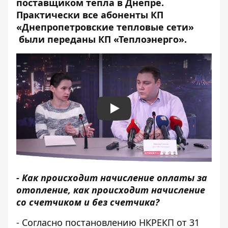
поставщиком тепла в Днепре.
Практически все абоненты КП
«Днепропетровские тепловые сети»
были переданы
КП «Теплоэнерго».
Play
- Как происходит начисление оплаты за
отопление, как происходит начисление
со счетчиком и без счетчика?
- Согласно постановлению НКРЕКП от 31