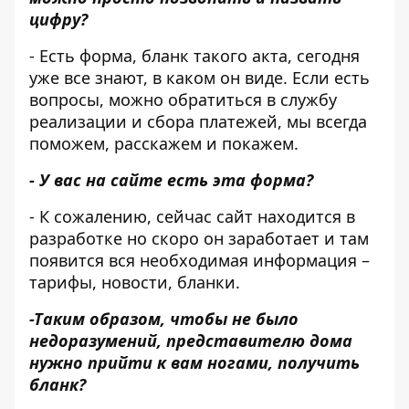
цифру?
- Есть форма, бланк такого акта, сегодня
уже все знают, в каком он виде. Если есть
вопросы, можно обратиться в службу
реализации и сбора платежей, мы всегда
поможем, расскажем и покажем.
- У вас на сайте есть эта форма?
- К сожалению, сейчас сайт находится в
разработке но скоро он заработает и там
появится вся необходимая информация –
тарифы, новости, бланки.
-Таким образом, чтобы не было
недоразумений, представителю дома
нужно прийти к вам ногами, получить
бланк?