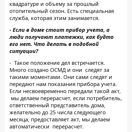
квадратуре и объему за прошлый
отопительный сезон. Есть специальная
служба, которая этим занимается.
- Если в доме стоит прибор учета, а
люди получают платежки, как будто
его нет. Что делать в подобной
ситуации?
- Такое положение дел встречается.
Много создано ОСМД и они следят за
такими моментами. Они сами следят и
передают нам показания прибора учета.
Если несвоевременно передали такой акт,
мы делаем перерасчет, если потребитель,
ответственный представитель дома,
желательно до 25 числа следующего
месяца, предоставляет акт, мы делаем
автоматически перерасчет.