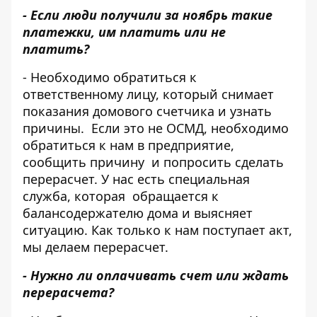
- Если люди получили за ноябрь такие
платежки, им платить или не
платить?
- Необходимо обратиться к
ответственному лицу, который снимает
показания домового счетчика и узнать
причины. Если это не ОСМД, необходимо
обратиться к нам в предприятие,
сообщить причину и попросить сделать
перерасчет. У нас есть специальная
служба, которая обращается к
балансодержателю дома и выясняет
ситуацию. Как только к нам поступает акт,
мы делаем перерасчет.
- Нужно ли оплачивать счет или ждать
перерасчета?